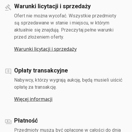
Warunki licytacji i sprzedaży
Ofert nie można wycofać. Wszystkie przedmioty
są sprzedawane w stanie i miejscu, w którym
aktualnie się znajdują. Przeczytaj pełne warunki
przed złożeniem oferty.
Warunki licytacji i sprzedaży
Opłaty transakcyjne
Nabywcy, którzy wygrają aukcję, będą musieli uiścić
opłatę za transakcję.
Więcej informacji
Płatność
Przedmioty muszą być opłacone w całości do dnia