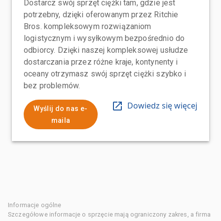
Dostarcz swój sprzęt ciężki tam, gdzie jest
potrzebny, dzięki oferowanym przez Ritchie
Bros. kompleksowym rozwiązaniom
logistycznym i wysyłkowym bezpośrednio do
odbiorcy. Dzięki naszej kompleksowej usłudze
dostarczania przez różne kraje, kontynenty i
oceany otrzymasz swój sprzęt ciężki szybko i
bez problemów.
Dowiedz się więcej
Wyślij do nas e-
maila
Informacje ogólne
Szczegółowe informacje o sprzęcie mają ograniczony zakres, a firma