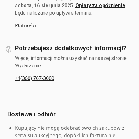
sobota, 16 sierpnia 2025
.
Opłaty za opóźnienie
będą naliczane po upływie terminu.
Płatności
Potrzebujesz dodatkowych informacji?
Więcej informacji można uzyskać na naszej stronie
Wydarzenie.
+1(360) 767-3000
Dostawa i odbiór
Kupujący nie mogą odebrać swoich zakupów z
serwisu aukcyjnego, dopóki ich faktura nie