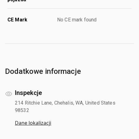
CE Mark
No CE mark found
Dodatkowe informacje
Inspekcje
214 Ritchie Lane, Chehalis, WA, United States
98532
Dane lokalizacji