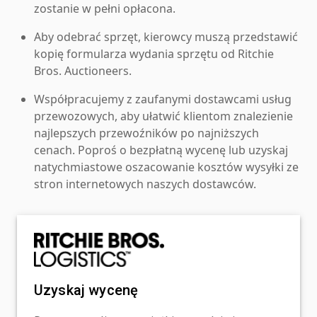
zostanie w pełni opłacona.
Aby odebrać sprzęt, kierowcy muszą przedstawić
kopię formularza wydania sprzętu od Ritchie
Bros. Auctioneers.
Współpracujemy z zaufanymi dostawcami usług
przewozowych, aby ułatwić klientom znalezienie
najlepszych przewoźników po najniższych
cenach. Poproś o bezpłatną wycenę lub uzyskaj
natychmiastowe oszacowanie kosztów wysyłki ze
stron internetowych naszych dostawców.
Uzyskaj wycenę