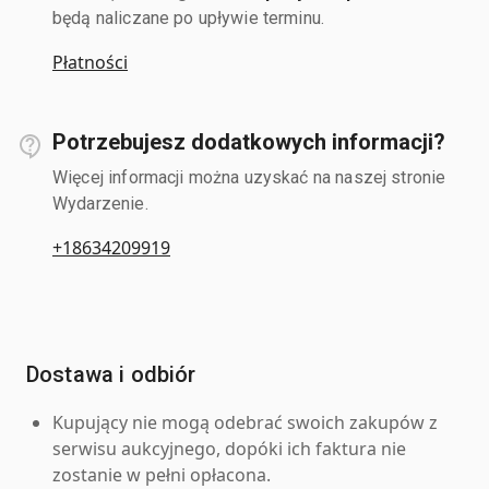
będą naliczane po upływie terminu.
Płatności
Potrzebujesz dodatkowych informacji?
Więcej informacji można uzyskać na naszej stronie
Wydarzenie.
+18634209919
Dostawa i odbiór
Kupujący nie mogą odebrać swoich zakupów z
serwisu aukcyjnego, dopóki ich faktura nie
zostanie w pełni opłacona.