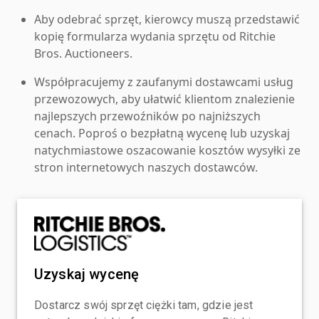
Aby odebrać sprzęt, kierowcy muszą przedstawić
kopię formularza wydania sprzętu od Ritchie
Bros. Auctioneers.
Współpracujemy z zaufanymi dostawcami usług
przewozowych, aby ułatwić klientom znalezienie
najlepszych przewoźników po najniższych
cenach. Poproś o bezpłatną wycenę lub uzyskaj
natychmiastowe oszacowanie kosztów wysyłki ze
stron internetowych naszych dostawców.
Uzyskaj wycenę
Dostarcz swój sprzęt ciężki tam, gdzie jest