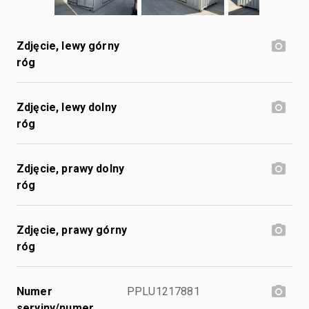
Zdjęcie, lewy górny
róg
Zdjęcie, lewy dolny
róg
Zdjęcie, prawy dolny
róg
Zdjęcie, prawy górny
róg
Numer
PPLU1217881
seryjny/numer