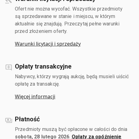
Ofert nie można wycofać. Wszystkie przedmioty
są sprzedawane w stanie i miejscu, w którym
aktualnie się znajdują. Przeczytaj pełne warunki
przed złożeniem oferty.
Warunki licytacji i sprzedaży
Opłaty transakcyjne
Nabywcy, którzy wygrają aukcję, będą musieli uiścić
opłatę za transakcję.
Więcej informacji
Płatność
Przedmioty muszą być opłacone w całości do dnia
sobota, 28 lutego 2026
.
Opłaty za opóźnienie