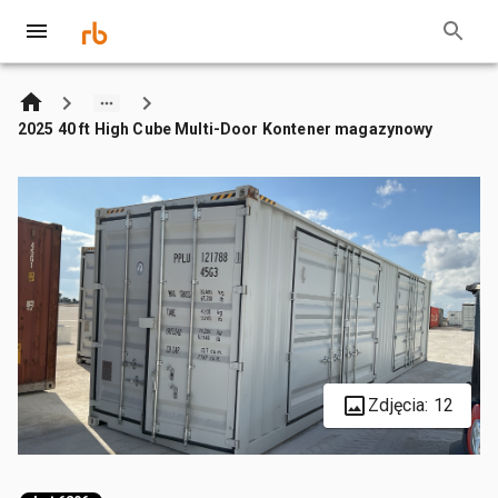
2025 40 ft High Cube Multi-Door Kontener magazynowy
Zdjęcia: 12