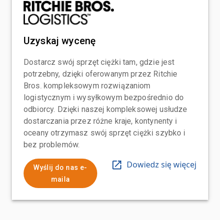
Uzyskaj wycenę
Dostarcz swój sprzęt ciężki tam, gdzie jest
potrzebny, dzięki oferowanym przez Ritchie
Bros. kompleksowym rozwiązaniom
logistycznym i wysyłkowym bezpośrednio do
odbiorcy. Dzięki naszej kompleksowej usłudze
dostarczania przez różne kraje, kontynenty i
oceany otrzymasz swój sprzęt ciężki szybko i
bez problemów.
Dowiedz się więcej
Wyślij do nas e-
maila