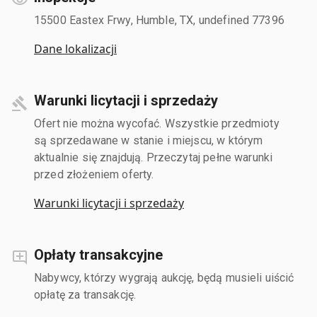
15500 Eastex Frwy, Humble, TX, undefined 77396
Dane lokalizacji
Warunki licytacji i sprzedaży
Ofert nie można wycofać. Wszystkie przedmioty
są sprzedawane w stanie i miejscu, w którym
aktualnie się znajdują. Przeczytaj pełne warunki
przed złożeniem oferty.
Warunki licytacji i sprzedaży
Opłaty transakcyjne
Nabywcy, którzy wygrają aukcję, będą musieli uiścić
opłatę za transakcję.