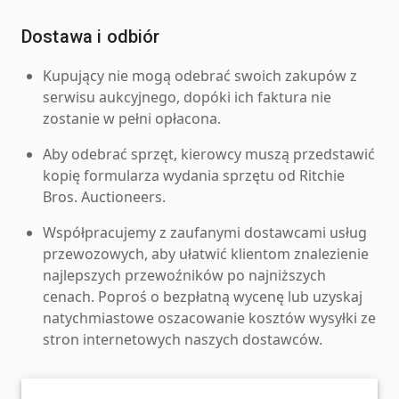
Dostawa i odbiór
Kupujący nie mogą odebrać swoich zakupów z
serwisu aukcyjnego, dopóki ich faktura nie
zostanie w pełni opłacona.
Aby odebrać sprzęt, kierowcy muszą przedstawić
kopię formularza wydania sprzętu od Ritchie
Bros. Auctioneers.
Współpracujemy z zaufanymi dostawcami usług
przewozowych, aby ułatwić klientom znalezienie
najlepszych przewoźników po najniższych
cenach. Poproś o bezpłatną wycenę lub uzyskaj
natychmiastowe oszacowanie kosztów wysyłki ze
stron internetowych naszych dostawców.