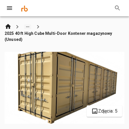
2025 40 ft High Cube Multi-Door Kontener magazynowy
(Unused)
Zdjęcia: 5