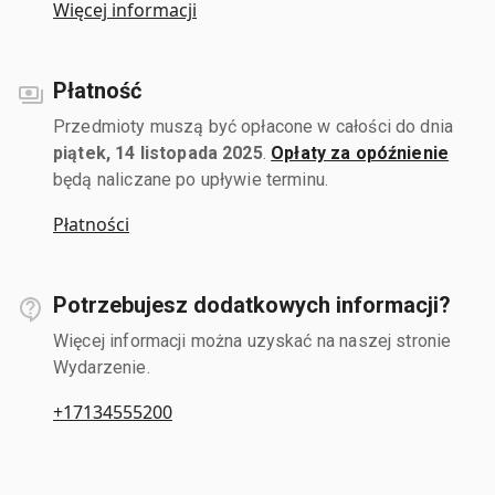
Więcej informacji
Płatność
Przedmioty muszą być opłacone w całości do dnia
piątek, 14 listopada 2025
.
Opłaty za opóźnienie
będą naliczane po upływie terminu.
Płatności
Potrzebujesz dodatkowych informacji?
Więcej informacji można uzyskać na naszej stronie
Wydarzenie.
+17134555200