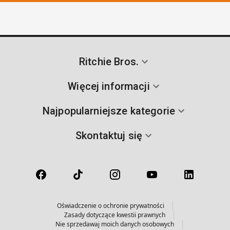
Ritchie Bros.
Więcej informacji
Najpopularniejsze kategorie
Skontaktuj się
Oświadczenie o ochronie prywatności
Zasady dotyczące kwestii prawnych
Nie sprzedawaj moich danych osobowych