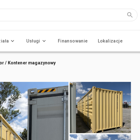
ziała
Usługi
Finansowanie
Lokalizacje
dor / Kontener magazynowy