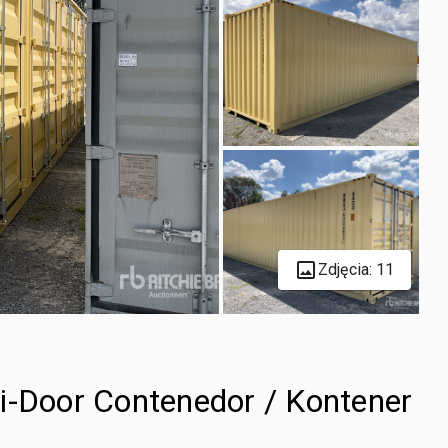
Zdjęcia: 11
i-Door Contenedor / Kontener