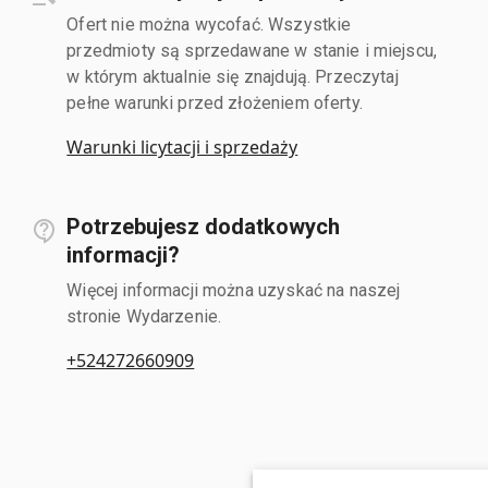
Ofert nie można wycofać. Wszystkie
przedmioty są sprzedawane w stanie i miejscu,
w którym aktualnie się znajdują. Przeczytaj
pełne warunki przed złożeniem oferty.
Warunki licytacji i sprzedaży
Potrzebujesz dodatkowych
informacji?
Więcej informacji można uzyskać na naszej
stronie Wydarzenie.
+524272660909