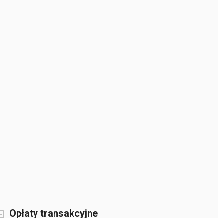
Opłaty transakcyjne