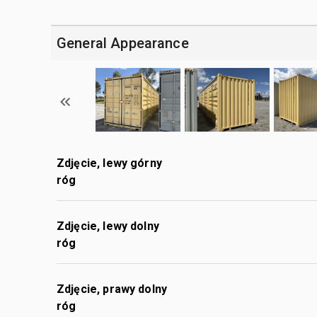
General Appearance
Zdjęcie, lewy górny
róg
Zdjęcie, lewy dolny
róg
Zdjęcie, prawy dolny
róg