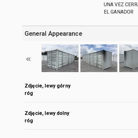
UNA VEZ CERR
EL GANADOR
General Appearance
Zdjęcie, lewy górny
róg
Zdjęcie, lewy dolny
róg