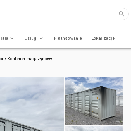
ziała
Usługi
Finansowanie
Lokalizacje
dor / Kontener magazynowy