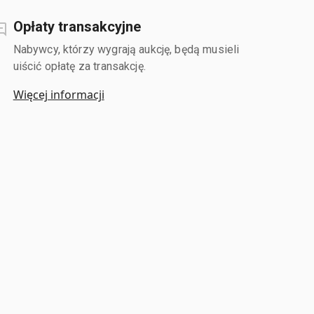
Opłaty transakcyjne
Nabywcy, którzy wygrają aukcję, będą musieli
uiścić opłatę za transakcję.
Więcej informacji