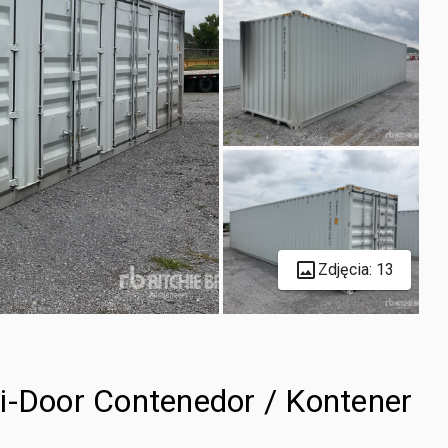
Zdjęcia: 13
i-Door Contenedor / Kontener