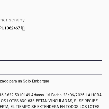
er seryjny
U1062467
lizado para un Solo Embarque
 16 3622 5010149 Aduana: 16 Fecha: 23/06/2025 LA HORA
LOS LOTES 630-635 ESTAN VINCULADAS, SI SE RECIBE
ERTA, EL TIEMPO SE EXTENDERA EN TODOS LOS LOTES.