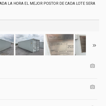
ADA LA HORA EL MEJOR POSTOR DE CADA LOTE SERA