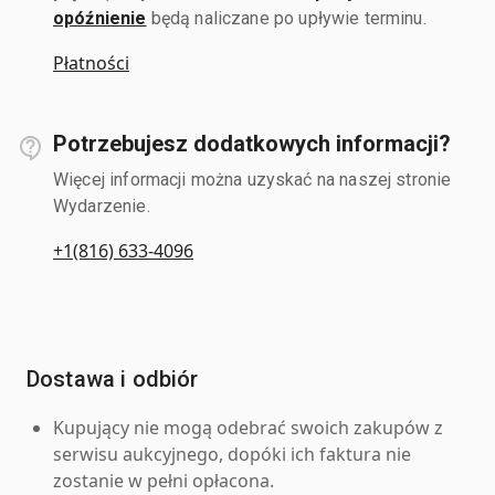
opóźnienie
będą naliczane po upływie terminu.
Płatności
Potrzebujesz dodatkowych informacji?
Więcej informacji można uzyskać na naszej stronie
Wydarzenie.
+1(816) 633-4096
Dostawa i odbiór
Kupujący nie mogą odebrać swoich zakupów z
serwisu aukcyjnego, dopóki ich faktura nie
zostanie w pełni opłacona.