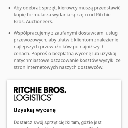
Aby odebrać sprzęt, kierowcy muszą przedstawić
kopię formularza wydania sprzętu od Ritchie
Bros. Auctioneers.
Współpracujemy z zaufanymi dostawcami usług
przewozowych, aby ułatwić klientom znalezienie
najlepszych przewoźników po najniższych
cenach. Poproś o bezpłatną wycenę lub uzyskaj
natychmiastowe oszacowanie kosztów wysyłki ze
stron internetowych naszych dostawców.
Uzyskaj wycenę
Dostarcz swój sprzęt ciężki tam, gdzie jest