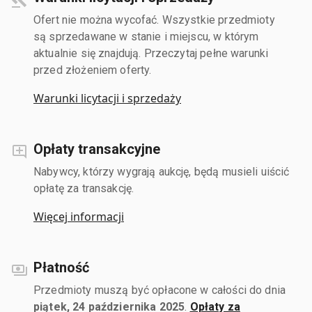
Ofert nie można wycofać. Wszystkie przedmioty
są sprzedawane w stanie i miejscu, w którym
aktualnie się znajdują. Przeczytaj pełne warunki
przed złożeniem oferty.
Warunki licytacji i sprzedaży
Opłaty transakcyjne
Nabywcy, którzy wygrają aukcję, będą musieli uiścić
opłatę za transakcję.
Więcej informacji
Płatność
Przedmioty muszą być opłacone w całości do dnia
piątek, 24 października 2025
.
Opłaty za