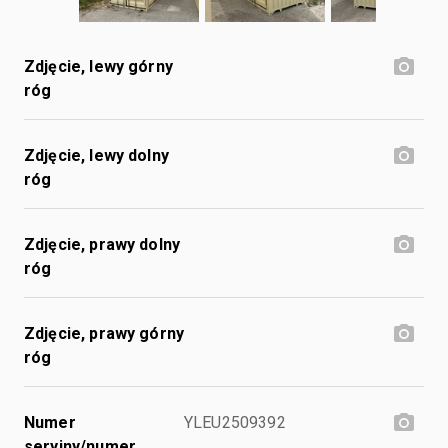
Zdjęcie, lewy górny
róg
Zdjęcie, lewy dolny
róg
Zdjęcie, prawy dolny
róg
Zdjęcie, prawy górny
róg
Numer
YLEU2509392
seryjny/numer