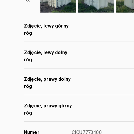
Zdjęcie, lewy górny
róg
Zdjęcie, lewy dolny
róg
Zdjęcie, prawy dolny
róg
Zdjęcie, prawy górny
róg
Numer
CICU7773400