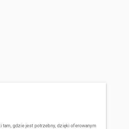
i tam, gdzie jest potrzebny, dzięki oferowanym