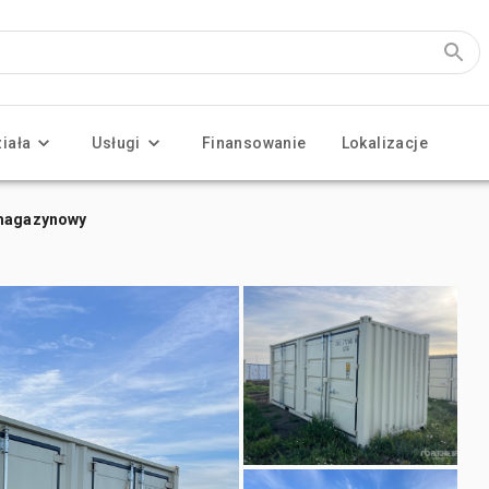
ziała
Usługi
Finansowanie
Lokalizacje
 magazynowy