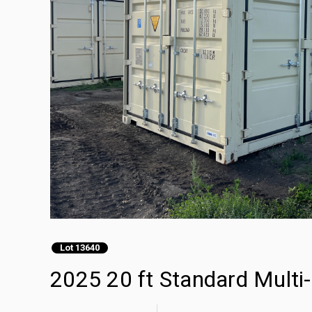
Lot 13640
2025 20 ft Standard Mult