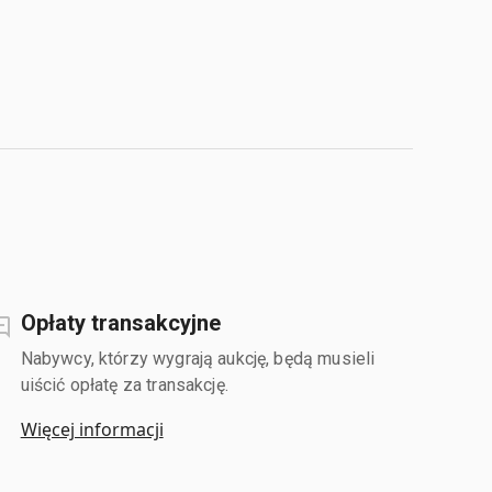
Opłaty transakcyjne
Nabywcy, którzy wygrają aukcję, będą musieli
uiścić opłatę za transakcję.
Więcej informacji