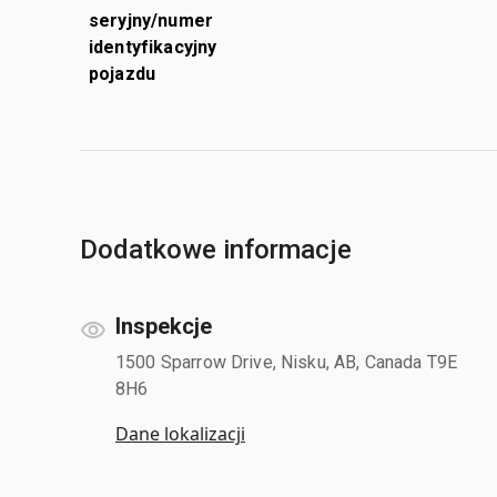
seryjny/numer
identyfikacyjny
pojazdu
Dodatkowe informacje
Inspekcje
1500 Sparrow Drive, Nisku, AB, Canada T9E
8H6
Dane lokalizacji