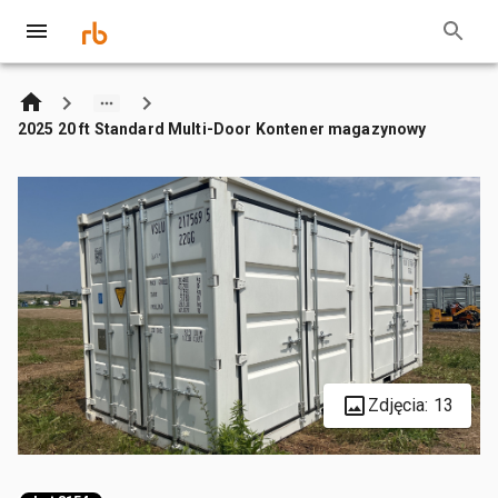
2025 20 ft Standard Multi-Door Kontener magazynowy
Zdjęcia: 13