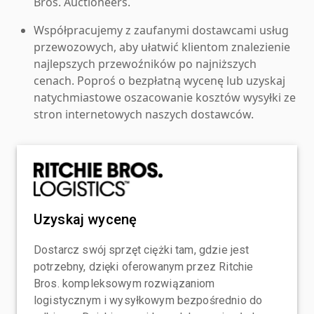
Bros. Auctioneers.
Współpracujemy z zaufanymi dostawcami usług
przewozowych, aby ułatwić klientom znalezienie
najlepszych przewoźników po najniższych
cenach. Poproś o bezpłatną wycenę lub uzyskaj
natychmiastowe oszacowanie kosztów wysyłki ze
stron internetowych naszych dostawców.
Uzyskaj wycenę
Dostarcz swój sprzęt ciężki tam, gdzie jest
potrzebny, dzięki oferowanym przez Ritchie
Bros. kompleksowym rozwiązaniom
logistycznym i wysyłkowym bezpośrednio do