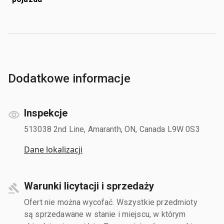
Dodatkowe informacje
Inspekcje
513038 2nd Line, Amaranth, ON, Canada L9W 0S3
Dane lokalizacji
Warunki licytacji i sprzedaży
Ofert nie można wycofać. Wszystkie przedmioty
są sprzedawane w stanie i miejscu, w którym