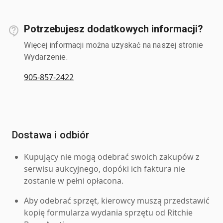
Potrzebujesz dodatkowych informacji?
Więcej informacji można uzyskać na naszej stronie
Wydarzenie.
905-857-2422
Dostawa i odbiór
Kupujący nie mogą odebrać swoich zakupów z
serwisu aukcyjnego, dopóki ich faktura nie
zostanie w pełni opłacona.
Aby odebrać sprzęt, kierowcy muszą przedstawić
kopię formularza wydania sprzętu od Ritchie