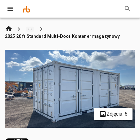
2025 20 ft Standard Multi-Door Kontener magazynowy
Zdjęcia: 6