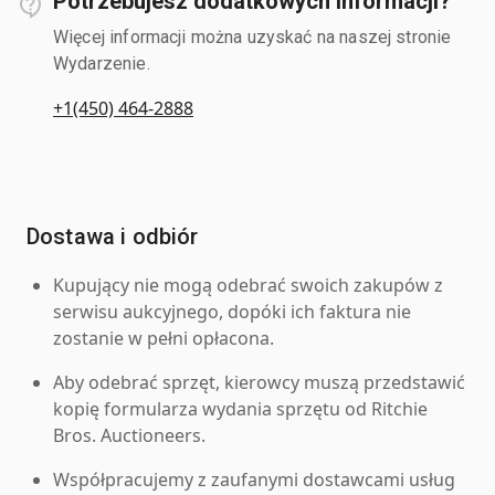
Potrzebujesz dodatkowych informacji?
Więcej informacji można uzyskać na naszej stronie
Wydarzenie.
+1(450) 464-2888
Dostawa i odbiór
Kupujący nie mogą odebrać swoich zakupów z
serwisu aukcyjnego, dopóki ich faktura nie
zostanie w pełni opłacona.
Aby odebrać sprzęt, kierowcy muszą przedstawić
kopię formularza wydania sprzętu od Ritchie
Bros. Auctioneers.
Współpracujemy z zaufanymi dostawcami usług