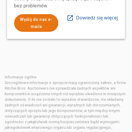
bez problemów.
Dowiedz się więcej
Wyślij do nas e-
maila
Informacje ogólne
Szczegółowe informacje o sprzęcie mają ograniczony zakres, a firma
Ritchie Bros. Auctioneers nie sprawdzała żadnych aspektów ani
komponentów urządzenia innych niż wyraźnie określone w niniejszym
dokumencie. O ile nie zostało to wyraźnie stwierdzone, nie składamy
żadnych oświadczeń ani gwarancji, wyraźnych lub dorozumianych,
dotyczących sprzętu lub jego komponentów, w tym między innymi
oświadczeń lub gwarancji dotyczących funkcjonalności lub
zgodności z jakąkolwiek normą bezpieczeństwa bądź wymogami
jakiegokolwiek właściwego organu lub organu regulacyjnego,