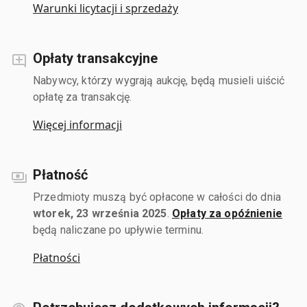
Warunki licytacji i sprzedaży
Opłaty transakcyjne
Nabywcy, którzy wygrają aukcję, będą musieli uiścić
opłatę za transakcję.
Więcej informacji
Płatność
Przedmioty muszą być opłacone w całości do dnia
wtorek, 23 września 2025
.
Opłaty za opóźnienie
będą naliczane po upływie terminu.
Płatności