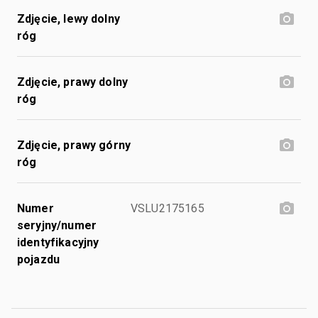
Zdjęcie, lewy dolny
róg
Zdjęcie, prawy dolny
róg
Zdjęcie, prawy górny
róg
Numer
VSLU2175165
seryjny/numer
identyfikacyjny
pojazdu