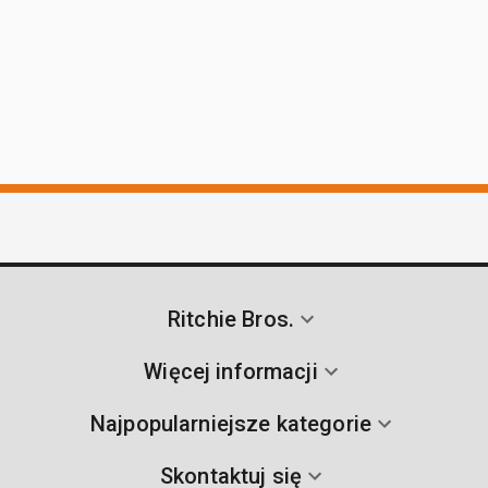
Ritchie Bros.
Więcej informacji
Najpopularniejsze kategorie
Skontaktuj się