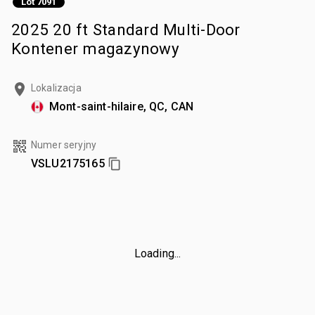
Lot 7091
2025 20 ft Standard Multi-Door
Kontener magazynowy
Lokalizacja
Mont-saint-hilaire, QC, CAN
Numer seryjny
VSLU2175165
Loading...