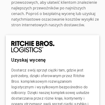
przewozowych, aby ułatwić klientom znalezienie
najlepszych przewoźników po najniższych
cenach. Poproś o bezpłatną wycenę lub uzyskaj
natychmiastowe oszacowanie kosztów wysyłki ze
stron internetowych naszych dostawców.
Uzyskaj wycenę
Dostarcz swój sprzęt ciężki tam, gdzie jest
potrzebny, dzięki oferowanym przez Ritchie
Bros. kompleksowym rozwiązaniom
logistycznym i wysyłkowym bezpośrednio do
odbiorcy. Dzięki naszej kompleksowej usłudze
dostarczania przez różne kraje, kontynenty i
oceany otrzymasz swój sprzęt ciężki szybko i