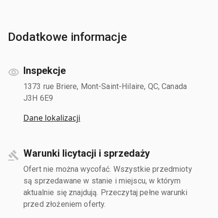
Dodatkowe informacje
Inspekcje
1373 rue Briere, Mont-Saint-Hilaire, QC, Canada
J3H 6E9
Dane lokalizacji
Warunki licytacji i sprzedaży
Ofert nie można wycofać. Wszystkie przedmioty
są sprzedawane w stanie i miejscu, w którym
aktualnie się znajdują. Przeczytaj pełne warunki
przed złożeniem oferty.