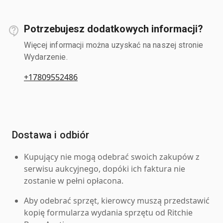
Potrzebujesz dodatkowych informacji?
Więcej informacji można uzyskać na naszej stronie
Wydarzenie.
+17809552486
Dostawa i odbiór
Kupujący nie mogą odebrać swoich zakupów z
serwisu aukcyjnego, dopóki ich faktura nie
zostanie w pełni opłacona.
Aby odebrać sprzęt, kierowcy muszą przedstawić
kopię formularza wydania sprzętu od Ritchie