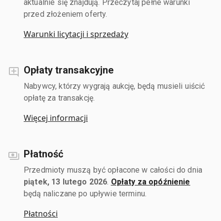
aktualnie się znajdują. Przeczytaj pełne warunki
przed złożeniem oferty.
Warunki licytacji i sprzedaży
Opłaty transakcyjne
Nabywcy, którzy wygrają aukcję, będą musieli uiścić
opłatę za transakcję.
Więcej informacji
Płatność
Przedmioty muszą być opłacone w całości do dnia
piątek, 13 lutego 2026
.
Opłaty za opóźnienie
będą naliczane po upływie terminu.
Płatności