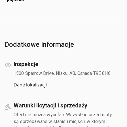
Dodatkowe informacje
Inspekcje
1500 Sparrow Drive, Nisku, AB, Canada T9E 8H6
Dane lokalizacji
Warunki licytacji i sprzedaży
Ofert nie można wycofać. Wszystkie przedmioty
są sprzedawane w stanie i miejscu, w którym