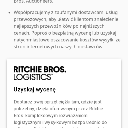
Bros. Auctioneers.
Współpracujemy z zaufanymi dostawcami usług
przewozowych, aby ułatwić klientom znalezienie
najlepszych przewoźników po najniższych
cenach. Poproś o bezpłatną wycenę lub uzyskaj
natychmiastowe oszacowanie kosztów wysyłki ze
stron internetowych naszych dostawców.
Uzyskaj wycenę
Dostarcz swój sprzęt ciężki tam, gdzie jest
potrzebny, dzięki oferowanym przez Ritchie
Bros. kompleksowym rozwiązaniom
logistycznym i wysyłkowym bezpośrednio do