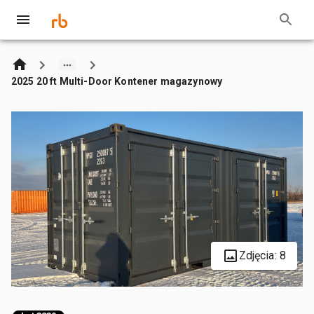
2025 20 ft Multi-Door Kontener magazynowy
Zdjęcia: 8