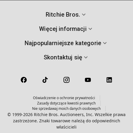
Ritchie Bros.
Więcej informacji
Najpopularniejsze kategorie
Skontaktuj się
Oświadczenie o ochronie prywatności
Zasady dotyczące kwestii prawnych
Nie sprzedawaj moich danych osobowych
© 1999-2026 Ritchie Bros. Auctioneers, Inc. Wszelkie prawa
zastrzeżone. Znaki towarowe należą do odpowiednich
właścicieli