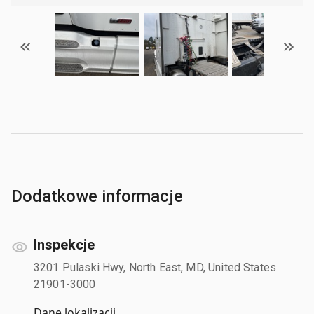
Dodatkowe informacje
Inspekcje
3201 Pulaski Hwy, North East, MD, United States
21901-3000
Dane lokalizacji