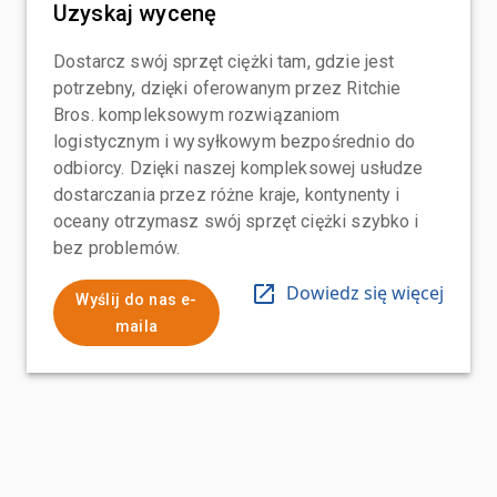
Uzyskaj wycenę
Dostarcz swój sprzęt ciężki tam, gdzie jest
potrzebny, dzięki oferowanym przez Ritchie
Bros. kompleksowym rozwiązaniom
logistycznym i wysyłkowym bezpośrednio do
odbiorcy. Dzięki naszej kompleksowej usłudze
dostarczania przez różne kraje, kontynenty i
oceany otrzymasz swój sprzęt ciężki szybko i
bez problemów.
Dowiedz się więcej
Wyślij do nas e-
maila