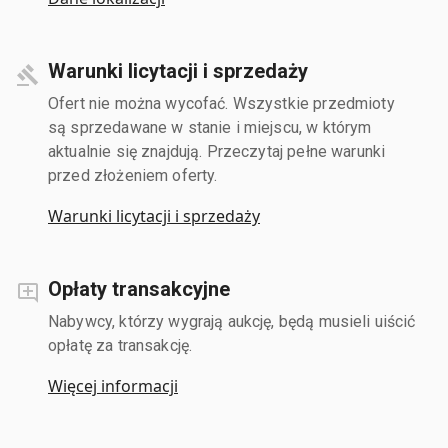
Warunki licytacji i sprzedaży
Ofert nie można wycofać. Wszystkie przedmioty
są sprzedawane w stanie i miejscu, w którym
aktualnie się znajdują. Przeczytaj pełne warunki
przed złożeniem oferty.
Warunki licytacji i sprzedaży
Opłaty transakcyjne
Nabywcy, którzy wygrają aukcję, będą musieli uiścić
opłatę za transakcję.
Więcej informacji