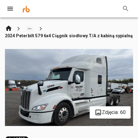
2024 Peterbilt 579 6x4 Ciągnik siodłowy T/A z kabiną sypialną
Zdjęcia: 60