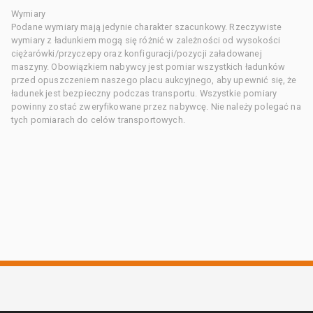
Wymiary
Podane wymiary mają jedynie charakter szacunkowy. Rzeczywiste
wymiary z ładunkiem mogą się różnić w zależności od wysokości
ciężarówki/przyczepy oraz konfiguracji/pozycji załadowanej
maszyny. Obowiązkiem nabywcy jest pomiar wszystkich ładunków
przed opuszczeniem naszego placu aukcyjnego, aby upewnić się, że
ładunek jest bezpieczny podczas transportu. Wszystkie pomiary
powinny zostać zweryfikowane przez nabywcę. Nie należy polegać na
tych pomiarach do celów transportowych.