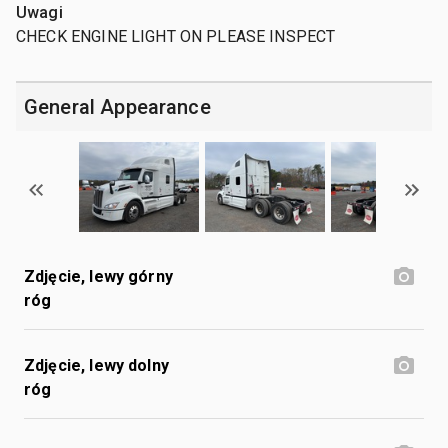
Uwagi
CHECK ENGINE LIGHT ON PLEASE INSPECT
General Appearance
Zdjęcie, lewy górny
róg
Zdjęcie, lewy dolny
róg