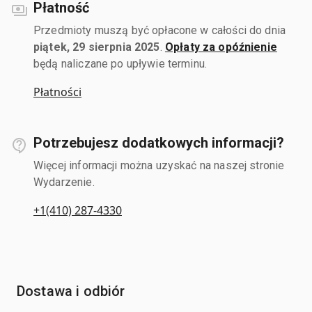
Płatność
Przedmioty muszą być opłacone w całości do dnia
piątek, 29 sierpnia 2025
.
Opłaty za opóźnienie
będą naliczane po upływie terminu.
Płatności
Potrzebujesz dodatkowych informacji?
Więcej informacji można uzyskać na naszej stronie
Wydarzenie.
+1(410) 287-4330
Dostawa i odbiór