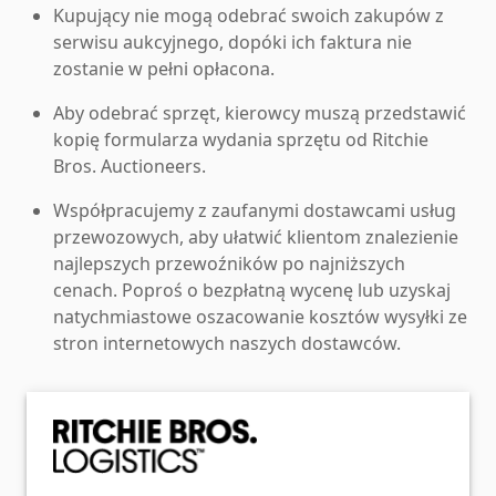
Kupujący nie mogą odebrać swoich zakupów z
serwisu aukcyjnego, dopóki ich faktura nie
zostanie w pełni opłacona.
Aby odebrać sprzęt, kierowcy muszą przedstawić
kopię formularza wydania sprzętu od Ritchie
Bros. Auctioneers.
Współpracujemy z zaufanymi dostawcami usług
przewozowych, aby ułatwić klientom znalezienie
najlepszych przewoźników po najniższych
cenach. Poproś o bezpłatną wycenę lub uzyskaj
natychmiastowe oszacowanie kosztów wysyłki ze
stron internetowych naszych dostawców.