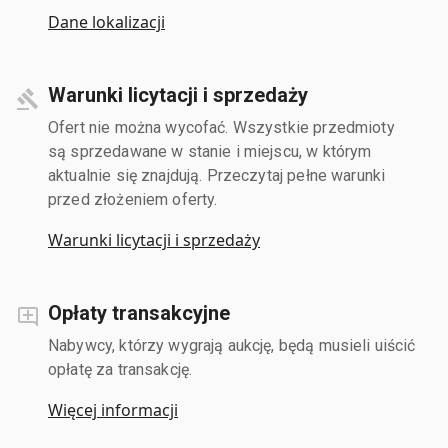
Dane lokalizacji
Warunki licytacji i sprzedaży
Ofert nie można wycofać. Wszystkie przedmioty
są sprzedawane w stanie i miejscu, w którym
aktualnie się znajdują. Przeczytaj pełne warunki
przed złożeniem oferty.
Warunki licytacji i sprzedaży
Opłaty transakcyjne
Nabywcy, którzy wygrają aukcję, będą musieli uiścić
opłatę za transakcję.
Więcej informacji