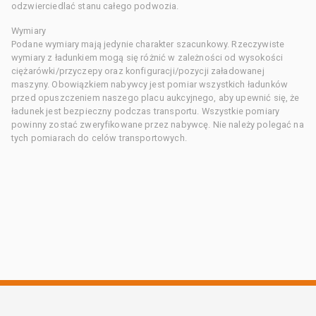
odzwierciedlać stanu całego podwozia.
Wymiary
Podane wymiary mają jedynie charakter szacunkowy. Rzeczywiste
wymiary z ładunkiem mogą się różnić w zależności od wysokości
ciężarówki/przyczepy oraz konfiguracji/pozycji załadowanej
maszyny. Obowiązkiem nabywcy jest pomiar wszystkich ładunków
przed opuszczeniem naszego placu aukcyjnego, aby upewnić się, że
ładunek jest bezpieczny podczas transportu. Wszystkie pomiary
powinny zostać zweryfikowane przez nabywcę. Nie należy polegać na
tych pomiarach do celów transportowych.