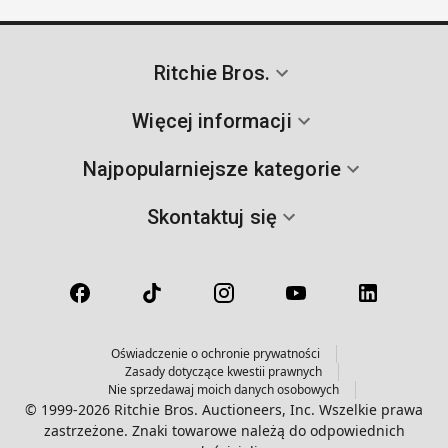
Ritchie Bros.
Więcej informacji
Najpopularniejsze kategorie
Skontaktuj się
Oświadczenie o ochronie prywatności
Zasady dotyczące kwestii prawnych
Nie sprzedawaj moich danych osobowych
© 1999-2026 Ritchie Bros. Auctioneers, Inc. Wszelkie prawa
zastrzeżone. Znaki towarowe należą do odpowiednich