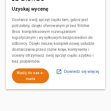
Uzyskaj wycenę
Dostarcz swój sprzęt ciężki tam, gdzie jest
potrzebny, dzięki oferowanym przez Ritchie
Bros. kompleksowym rozwiązaniom
logistycznym i wysyłkowym bezpośrednio do
odbiorcy. Dzięki naszej kompleksowej usłudze
dostarczania przez różne kraje, kontynenty i
oceany otrzymasz swój sprzęt ciężki szybko i
bez problemów.
Dowiedz się więcej
Wyślij do nas e-
maila