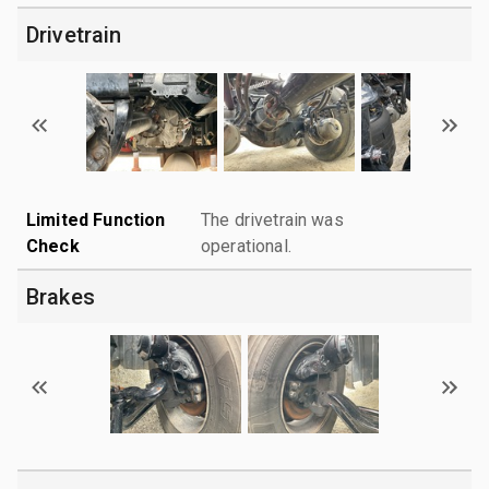
Drivetrain
Limited Function
The drivetrain was
Check
operational.
Brakes