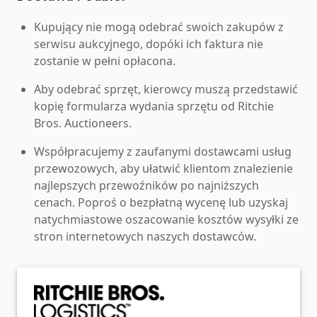
Kupujący nie mogą odebrać swoich zakupów z
serwisu aukcyjnego, dopóki ich faktura nie
zostanie w pełni opłacona.
Aby odebrać sprzęt, kierowcy muszą przedstawić
kopię formularza wydania sprzętu od Ritchie
Bros. Auctioneers.
Współpracujemy z zaufanymi dostawcami usług
przewozowych, aby ułatwić klientom znalezienie
najlepszych przewoźników po najniższych
cenach. Poproś o bezpłatną wycenę lub uzyskaj
natychmiastowe oszacowanie kosztów wysyłki ze
stron internetowych naszych dostawców.