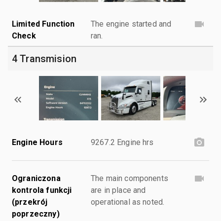
Limited Function
The engine started and
Check
ran.
4 Transmision
Engine Hours
9267.2 Engine hrs
Ograniczona
The main components
kontrola funkcji
are in place and
(przekrój
operational as noted.
poprzeczny)