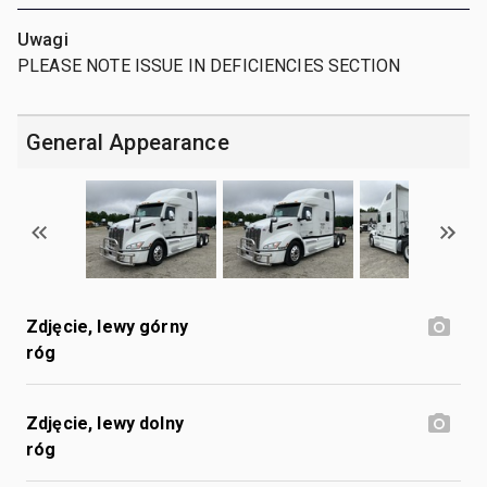
Uwagi
PLEASE NOTE ISSUE IN DEFICIENCIES SECTION
General Appearance
Zdjęcie, lewy górny
róg
Zdjęcie, lewy dolny
róg