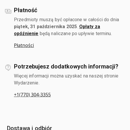
Płatność
Przedmioty muszą być opłacone w całości do dnia
piątek, 31 października 2025
.
Opłaty za
opóźnienie
będą naliczane po upływie terminu.
Płatności
Potrzebujesz dodatkowych informacji?
Więcej informacji można uzyskać na naszej stronie
Wydarzenie.
+1(770) 304-3355
Dostawa i odbiór