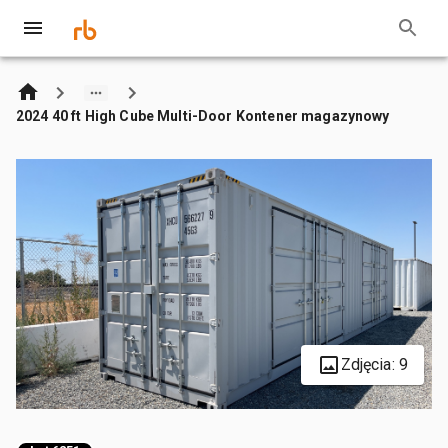
2024 40 ft High Cube Multi-Door Kontener magazynowy
Zdjęcia: 9