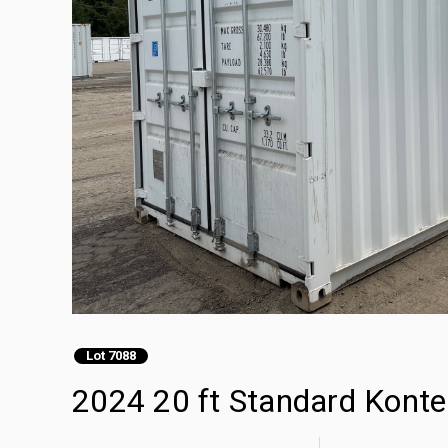
Lot 7088
2024 20 ft Standard Kon