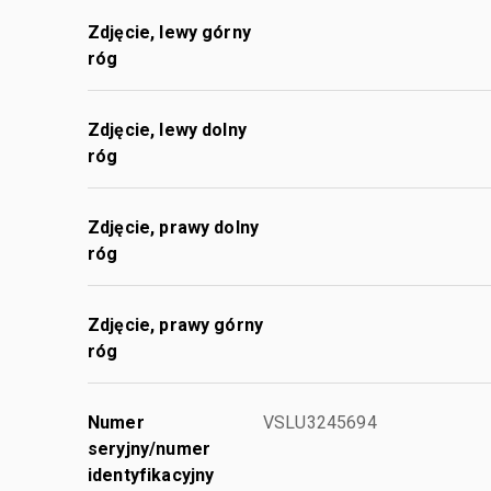
Zdjęcie, lewy górny
róg
Zdjęcie, lewy dolny
róg
Zdjęcie, prawy dolny
róg
Zdjęcie, prawy górny
róg
Numer
VSLU3245694
seryjny/numer
identyfikacyjny