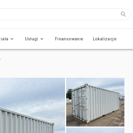
ziała
Usługi
Finansowanie
Lokalizacje
y