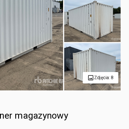
Zdjęcia: 8
tener magazynowy