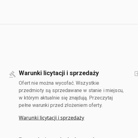
Warunki licytacji i sprzedaży
Ofert nie można wycofać. Wszystkie
przedmioty są sprzedawane w stanie i miejscu,
w którym aktualnie się znajdują. Przeczytaj
pełne warunki przed złożeniem oferty.
Warunki licytacji i sprzedaży