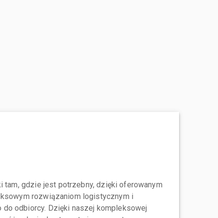
i tam, gdzie jest potrzebny, dzięki oferowanym
leksowym rozwiązaniom logistycznym i
do odbiorcy. Dzięki naszej kompleksowej