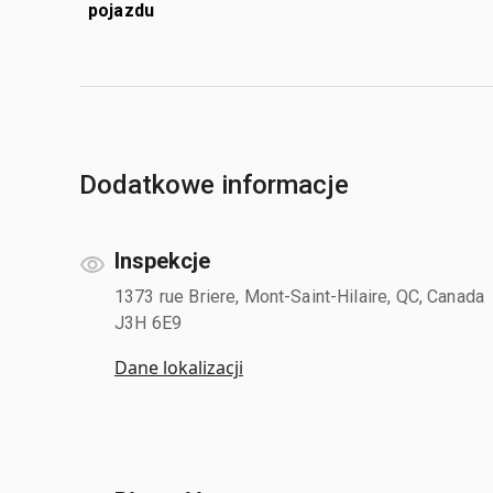
pojazdu
Dodatkowe informacje
Inspekcje
1373 rue Briere, Mont-Saint-Hilaire, QC, Canada
J3H 6E9
Dane lokalizacji