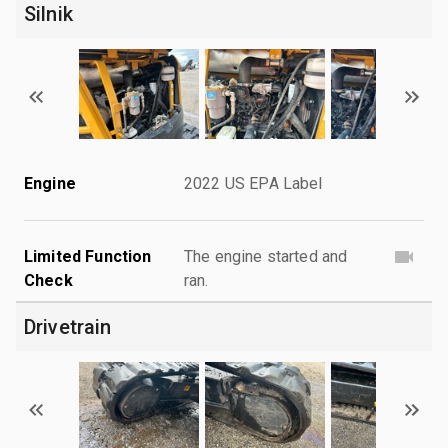
Silnik
Engine
2022 US EPA Label
Limited Function
The engine started and
Check
ran.
Drivetrain