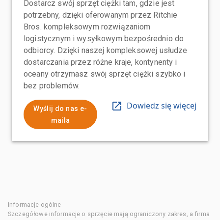
Dostarcz swój sprzęt ciężki tam, gdzie jest
potrzebny, dzięki oferowanym przez Ritchie
Bros. kompleksowym rozwiązaniom
logistycznym i wysyłkowym bezpośrednio do
odbiorcy. Dzięki naszej kompleksowej usłudze
dostarczania przez różne kraje, kontynenty i
oceany otrzymasz swój sprzęt ciężki szybko i
bez problemów.
Dowiedz się więcej
Wyślij do nas e-
maila
Informacje ogólne
Szczegółowe informacje o sprzęcie mają ograniczony zakres, a firma