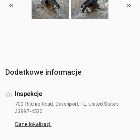
Dodatkowe informacje
Inspekcje
700 Ritchie Road, Davenport, FL, United States
33897-4520
Dane lokalizacji