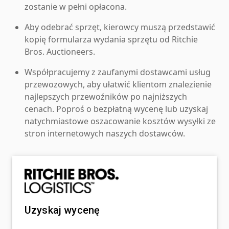
zostanie w pełni opłacona.
Aby odebrać sprzęt, kierowcy muszą przedstawić
kopię formularza wydania sprzętu od Ritchie
Bros. Auctioneers.
Współpracujemy z zaufanymi dostawcami usług
przewozowych, aby ułatwić klientom znalezienie
najlepszych przewoźników po najniższych
cenach. Poproś o bezpłatną wycenę lub uzyskaj
natychmiastowe oszacowanie kosztów wysyłki ze
stron internetowych naszych dostawców.
Uzyskaj wycenę