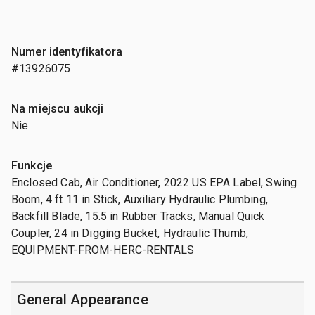
Numer identyfikatora
#13926075
Na miejscu aukcji
Nie
Funkcje
Enclosed Cab, Air Conditioner, 2022 US EPA Label, Swing
Boom, 4 ft 11 in Stick, Auxiliary Hydraulic Plumbing,
Backfill Blade, 15.5 in Rubber Tracks, Manual Quick
Coupler, 24 in Digging Bucket, Hydraulic Thumb,
EQUIPMENT-FROM-HERC-RENTALS
General Appearance