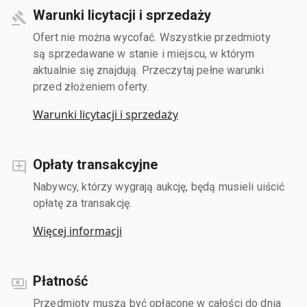
Warunki licytacji i sprzedaży
Ofert nie można wycofać. Wszystkie przedmioty
są sprzedawane w stanie i miejscu, w którym
aktualnie się znajdują. Przeczytaj pełne warunki
przed złożeniem oferty.
Warunki licytacji i sprzedaży
Opłaty transakcyjne
Nabywcy, którzy wygrają aukcję, będą musieli uiścić
opłatę za transakcję.
Więcej informacji
Płatność
Przedmioty muszą być opłacone w całości do dnia