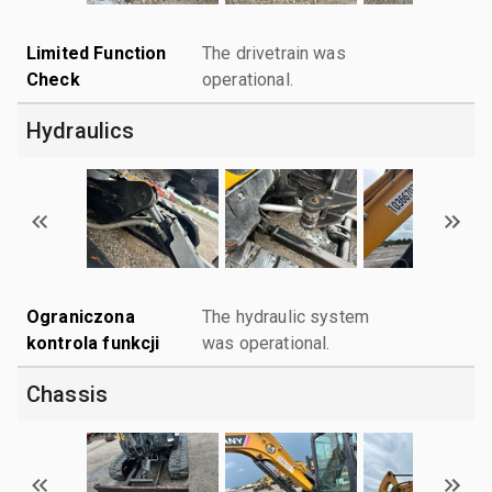
Limited Function
The drivetrain was
Check
operational.
Hydraulics
Ograniczona
The hydraulic system
kontrola funkcji
was operational.
Chassis