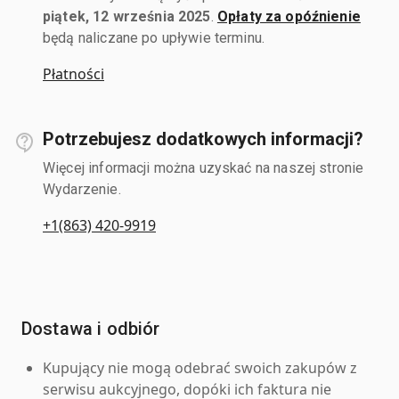
piątek, 12 września 2025
.
Opłaty za opóźnienie
będą naliczane po upływie terminu.
Płatności
Potrzebujesz dodatkowych informacji?
Więcej informacji można uzyskać na naszej stronie
Wydarzenie.
+1(863) 420-9919
Dostawa i odbiór
Kupujący nie mogą odebrać swoich zakupów z
serwisu aukcyjnego, dopóki ich faktura nie