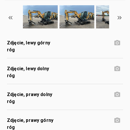
Zdjęcie, lewy górny
róg
Zdjęcie, lewy dolny
róg
Zdjęcie, prawy dolny
róg
Zdjęcie, prawy górny
róg