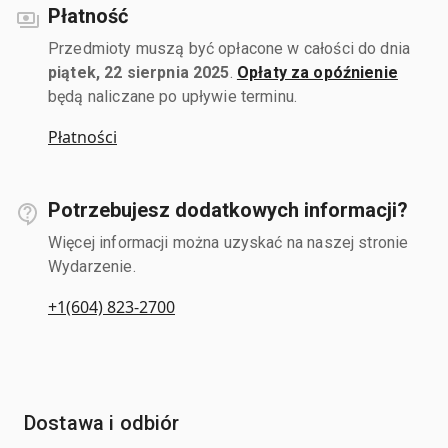
Płatność
Przedmioty muszą być opłacone w całości do dnia
piątek, 22 sierpnia 2025
.
Opłaty za opóźnienie
będą naliczane po upływie terminu.
Płatności
Potrzebujesz dodatkowych informacji?
Więcej informacji można uzyskać na naszej stronie
Wydarzenie.
+1(604) 823-2700
Dostawa i odbiór