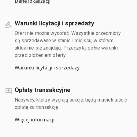
Dane lokalizacji
Warunki licytacji i sprzedaży
Ofert nie można wycofać. Wszystkie przedmioty
są sprzedawane w stanie i miejscu, w którym
aktualnie się znajdują. Przeczytaj pełne warunki
przed złożeniem oferty.
Warunki licytacji i sprzedaży
Opłaty transakcyjne
Nabywcy, którzy wygrają aukcję, będą musieli uiścić
opłatę za transakcję.
Więcej informacji