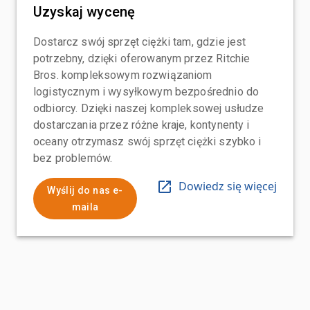
Uzyskaj wycenę
Dostarcz swój sprzęt ciężki tam, gdzie jest
potrzebny, dzięki oferowanym przez Ritchie
Bros. kompleksowym rozwiązaniom
logistycznym i wysyłkowym bezpośrednio do
odbiorcy. Dzięki naszej kompleksowej usłudze
dostarczania przez różne kraje, kontynenty i
oceany otrzymasz swój sprzęt ciężki szybko i
bez problemów.
Dowiedz się więcej
Wyślij do nas e-
maila