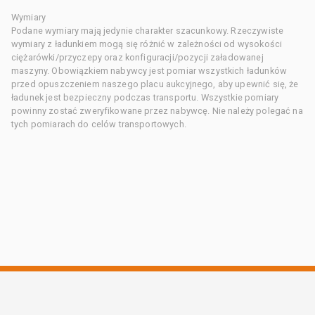
Wymiary
Podane wymiary mają jedynie charakter szacunkowy. Rzeczywiste
wymiary z ładunkiem mogą się różnić w zależności od wysokości
ciężarówki/przyczepy oraz konfiguracji/pozycji załadowanej
maszyny. Obowiązkiem nabywcy jest pomiar wszystkich ładunków
przed opuszczeniem naszego placu aukcyjnego, aby upewnić się, że
ładunek jest bezpieczny podczas transportu. Wszystkie pomiary
powinny zostać zweryfikowane przez nabywcę. Nie należy polegać na
tych pomiarach do celów transportowych.