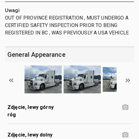
Uwagi
OUT OF PROVINCE REGISTRATION , MUST UNDERGO A
CERTIFIED SAFETY INSPECTION PRIOR TO BEING
REGISTERED IN BC , WAS PREVIOUSLY A USA VEHICLE
General Appearance
Zdjęcie, lewy górny
róg
Zdjęcie, lewy dolny