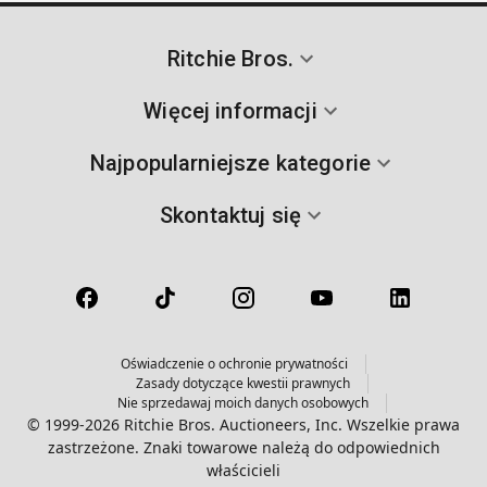
Ritchie Bros.
Więcej informacji
Najpopularniejsze kategorie
Skontaktuj się
Oświadczenie o ochronie prywatności
Zasady dotyczące kwestii prawnych
Nie sprzedawaj moich danych osobowych
© 1999-2026 Ritchie Bros. Auctioneers, Inc. Wszelkie prawa
zastrzeżone. Znaki towarowe należą do odpowiednich
właścicieli