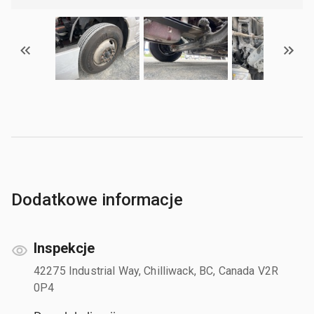
Dodatkowe informacje
Inspekcje
42275 Industrial Way, Chilliwack, BC, Canada V2R
0P4