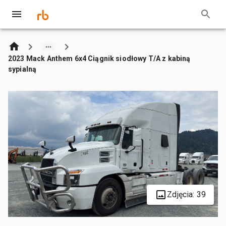
2023 Mack Anthem 6x4 Ciągnik siodłowy T/A z kabiną
sypialną
Zdjęcia: 39