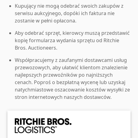
Kupujący nie mogą odebrać swoich zakupów z
serwisu aukcyjnego, dopóki ich faktura nie
zostanie w pełni opłacona.
Aby odebrać sprzęt, kierowcy muszą przedstawić
kopię formularza wydania sprzętu od Ritchie
Bros. Auctioneers.
Współpracujemy z zaufanymi dostawcami usług
przewozowych, aby ułatwić klientom znalezienie
najlepszych przewoźników po najniższych
cenach. Poproś o bezpłatną wycenę lub uzyskaj
natychmiastowe oszacowanie kosztów wysyłki ze
stron internetowych naszych dostawców.