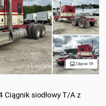
Zdjęcia: 59
Ciągnik siodłowy T/A z