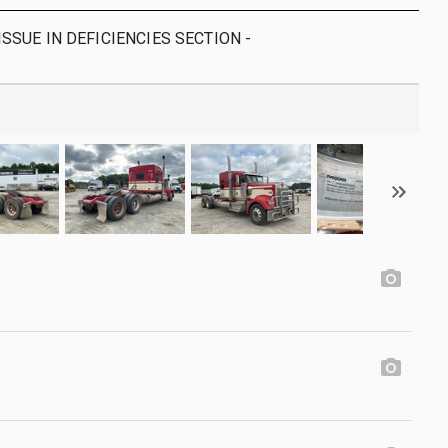
SSUE IN DEFICIENCIES SECTION -