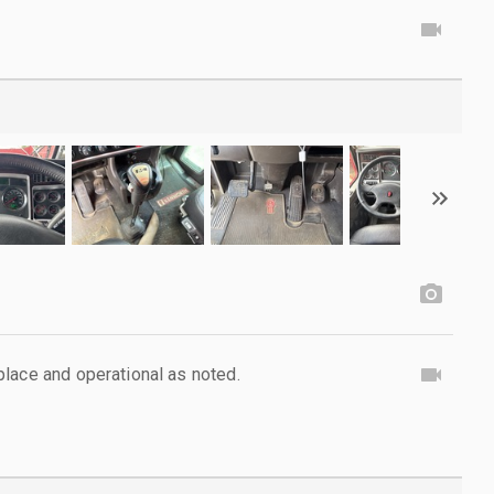
lace and operational as noted.