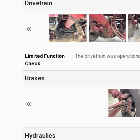
Drivetrain
Limited Function
The drivetrain was operationa
Check
Brakes
Hydraulics