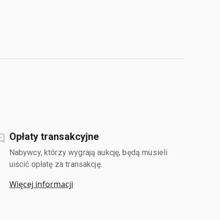
Opłaty transakcyjne
Nabywcy, którzy wygrają aukcję, będą musieli
uiścić opłatę za transakcję.
Więcej informacji