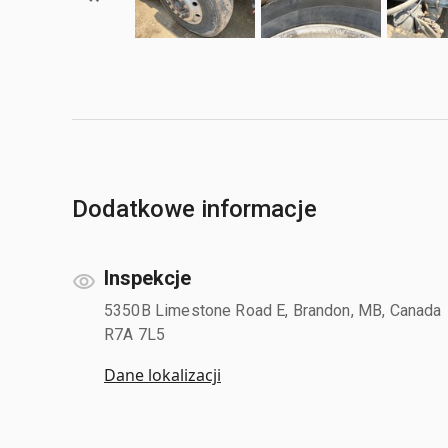
Dodatkowe informacje
Inspekcje
5350B Limestone Road E, Brandon, MB, Canada
R7A 7L5
Dane lokalizacji