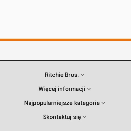
Ritchie Bros.
Więcej informacji
Najpopularniejsze kategorie
Skontaktuj się