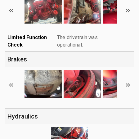
Limited Function
The drivetrain was
Check
operational.
Brakes
Hydraulics