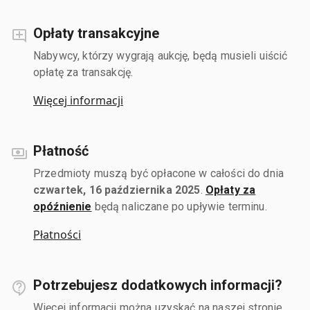
Opłaty transakcyjne
Nabywcy, którzy wygrają aukcję, będą musieli uiścić
opłatę za transakcję.
Więcej informacji
Płatność
Przedmioty muszą być opłacone w całości do dnia
czwartek, 16 października 2025
.
Opłaty za
opóźnienie
będą naliczane po upływie terminu.
Płatności
Potrzebujesz dodatkowych informacji?
Więcej informacji można uzyskać na naszej stronie