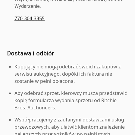
Wydarzenie.
770-304-3355
Dostawa i odbiór
Kupujący nie mogą odebrać swoich zakupów z
serwisu aukcyjnego, dopóki ich faktura nie
zostanie w pełni opłacona.
Aby odebrać sprzęt, kierowcy muszą przedstawić
kopię formularza wydania sprzętu od Ritchie
Bros. Auctioneers.
Współpracujemy z zaufanymi dostawcami usług
przewozowych, aby ułatwić klientom znalezienie
najlepszych przewoźników po najniższych