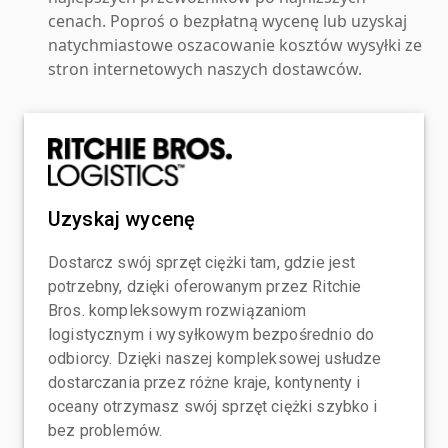
cenach. Poproś o bezpłatną wycenę lub uzyskaj
natychmiastowe oszacowanie kosztów wysyłki ze
stron internetowych naszych dostawców.
Uzyskaj wycenę
Dostarcz swój sprzęt ciężki tam, gdzie jest
potrzebny, dzięki oferowanym przez Ritchie
Bros. kompleksowym rozwiązaniom
logistycznym i wysyłkowym bezpośrednio do
odbiorcy. Dzięki naszej kompleksowej usłudze
dostarczania przez różne kraje, kontynenty i
oceany otrzymasz swój sprzęt ciężki szybko i
bez problemów.