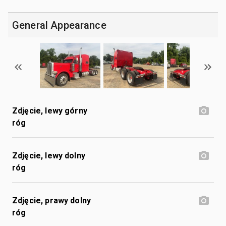
General Appearance
Zdjęcie, lewy górny
róg
Zdjęcie, lewy dolny
róg
Zdjęcie, prawy dolny
róg