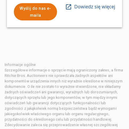
Dowiedz się więcej
Wyślij do nas e-
maila
Informacje ogólne
Szczegółowe informacje o sprzęcie mają ograniczony zakres, a firma
Ritchie Bros. Auctioneers nie sprawdzała żadnych aspektów ani
komponentów urządzenia innych niż wyraźnie określone w niniejszym
dokumencie. O ile nie zostało to wyraźnie stwierdzone, nie składamy
żadnych oświadczeń ani gwarancji, wyraźnych lub dorozumianych,
dotyczących sprzętu lub jego komponentów, w tym między innymi
oświadczeń lub gwarancji dotyczących funkcjonalności lub
zgodności z jakąkolwiek normą bezpieczeństwa bądź wymogami
jakiegokolwiek właściwego organu lub organu regulacyjnego,
przydatności do określonego celu lub przydatności handlowej.
Zdecydowanie zaleca się przeprowadzenie własnej szczegółowej