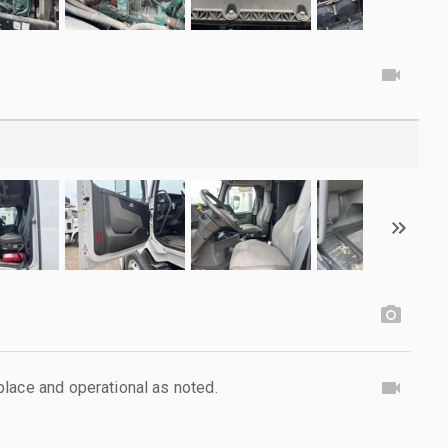
lace and operational as noted.