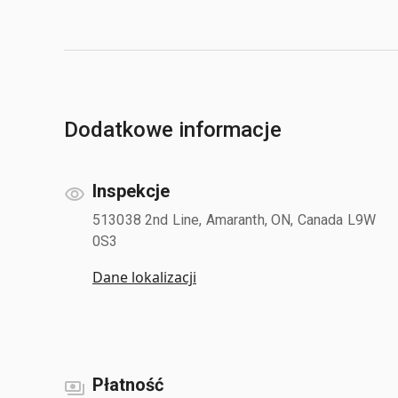
Dodatkowe informacje
Inspekcje
513038 2nd Line, Amaranth, ON, Canada L9W
0S3
Dane lokalizacji
Płatność