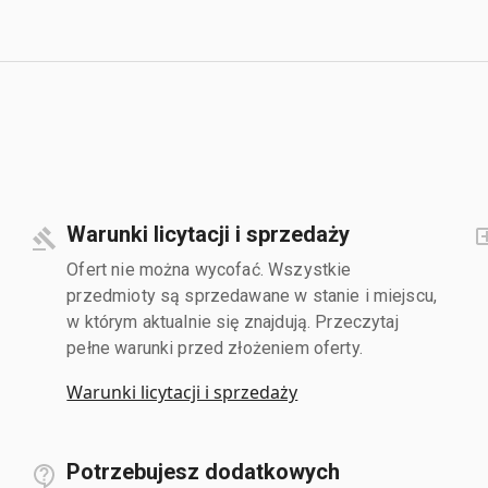
Warunki licytacji i sprzedaży
Ofert nie można wycofać. Wszystkie
przedmioty są sprzedawane w stanie i miejscu,
w którym aktualnie się znajdują. Przeczytaj
pełne warunki przed złożeniem oferty.
Warunki licytacji i sprzedaży
Potrzebujesz dodatkowych