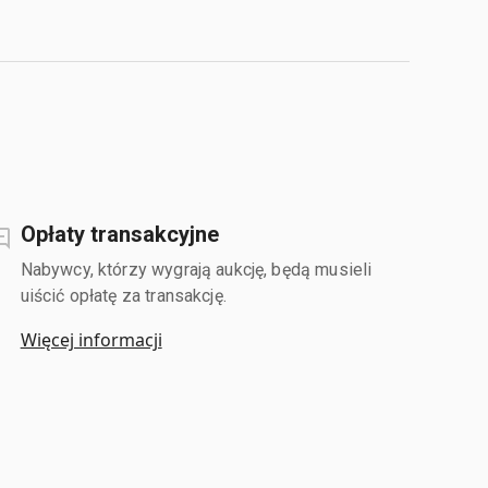
Opłaty transakcyjne
Nabywcy, którzy wygrają aukcję, będą musieli
uiścić opłatę za transakcję.
Więcej informacji