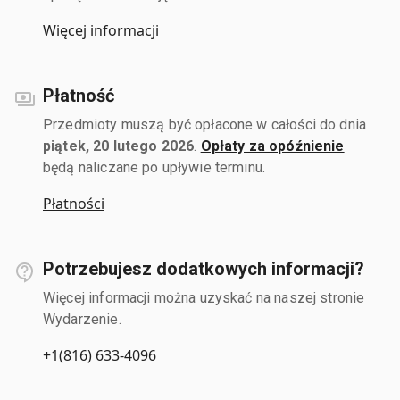
Więcej informacji
Płatność
Przedmioty muszą być opłacone w całości do dnia
piątek, 20 lutego 2026
.
Opłaty za opóźnienie
będą naliczane po upływie terminu.
Płatności
Potrzebujesz dodatkowych informacji?
Więcej informacji można uzyskać na naszej stronie
Wydarzenie.
+1(816) 633-4096