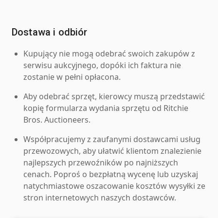
Dostawa i odbiór
Kupujący nie mogą odebrać swoich zakupów z
serwisu aukcyjnego, dopóki ich faktura nie
zostanie w pełni opłacona.
Aby odebrać sprzęt, kierowcy muszą przedstawić
kopię formularza wydania sprzętu od Ritchie
Bros. Auctioneers.
Współpracujemy z zaufanymi dostawcami usług
przewozowych, aby ułatwić klientom znalezienie
najlepszych przewoźników po najniższych
cenach. Poproś o bezpłatną wycenę lub uzyskaj
natychmiastowe oszacowanie kosztów wysyłki ze
stron internetowych naszych dostawców.