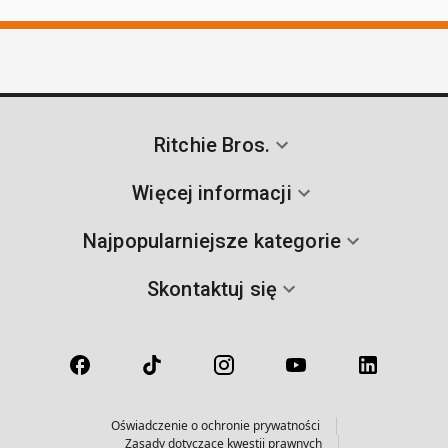
Ritchie Bros.
Więcej informacji
Najpopularniejsze kategorie
Skontaktuj się
Oświadczenie o ochronie prywatności
Zasady dotyczące kwestii prawnych