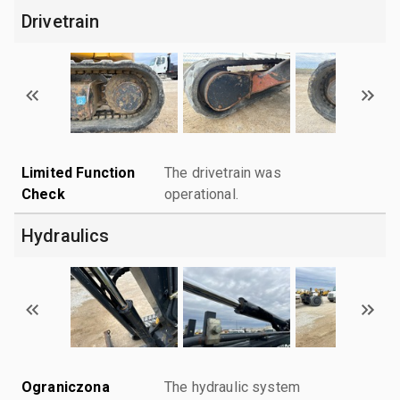
Drivetrain
Limited Function
The drivetrain was
Check
operational.
Hydraulics
Ograniczona
The hydraulic system