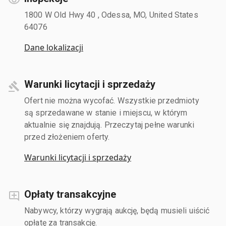
1800 W Old Hwy 40 , Odessa, MO, United States
64076
Dane lokalizacji
Warunki licytacji i sprzedaży
Ofert nie można wycofać. Wszystkie przedmioty
są sprzedawane w stanie i miejscu, w którym
aktualnie się znajdują. Przeczytaj pełne warunki
przed złożeniem oferty.
Warunki licytacji i sprzedaży
Opłaty transakcyjne
Nabywcy, którzy wygrają aukcję, będą musieli uiścić
opłatę za transakcję.