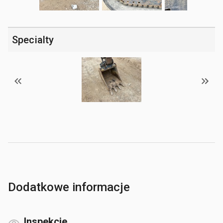
Specialty
Dodatkowe informacje
Inspekcje