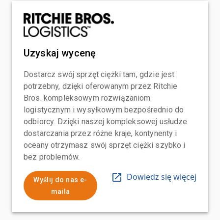
Uzyskaj wycenę
Dostarcz swój sprzęt ciężki tam, gdzie jest
potrzebny, dzięki oferowanym przez Ritchie
Bros. kompleksowym rozwiązaniom
logistycznym i wysyłkowym bezpośrednio do
odbiorcy. Dzięki naszej kompleksowej usłudze
dostarczania przez różne kraje, kontynenty i
oceany otrzymasz swój sprzęt ciężki szybko i
bez problemów.
Dowiedz się więcej
Wyślij do nas e-
maila