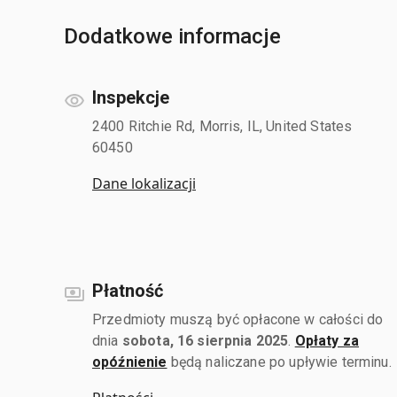
Dodatkowe informacje
Inspekcje
2400 Ritchie Rd, Morris, IL, United States
60450
Dane lokalizacji
Płatność
Przedmioty muszą być opłacone w całości do
dnia
sobota, 16 sierpnia 2025
.
Opłaty za
opóźnienie
będą naliczane po upływie terminu.