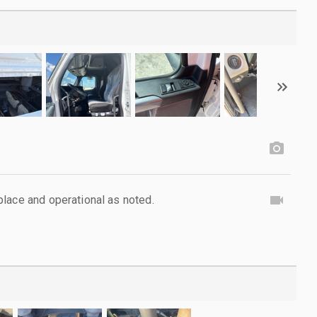
lace and operational as noted.