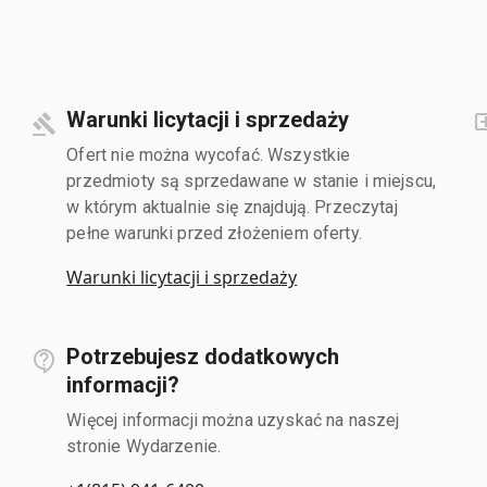
Warunki licytacji i sprzedaży
Ofert nie można wycofać. Wszystkie
przedmioty są sprzedawane w stanie i miejscu,
w którym aktualnie się znajdują. Przeczytaj
pełne warunki przed złożeniem oferty.
Warunki licytacji i sprzedaży
Potrzebujesz dodatkowych
informacji?
Więcej informacji można uzyskać na naszej
stronie Wydarzenie.