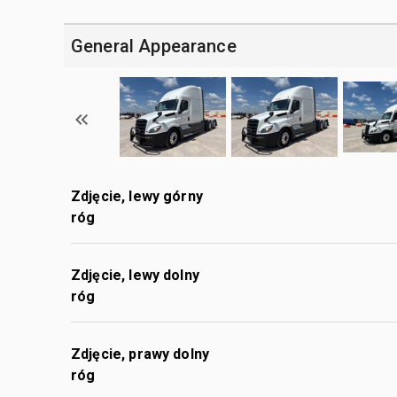
General Appearance
Zdjęcie, lewy górny
róg
Zdjęcie, lewy dolny
róg
Zdjęcie, prawy dolny
róg