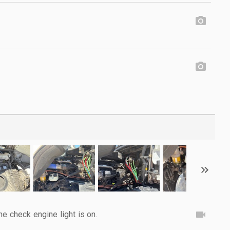
he check engine light is on.