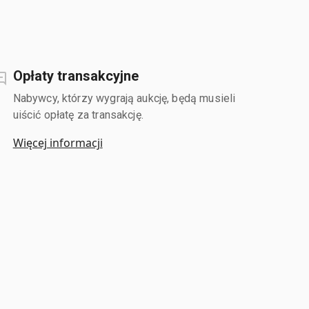
Opłaty transakcyjne
Nabywcy, którzy wygrają aukcję, będą musieli
uiścić opłatę za transakcję.
Więcej informacji