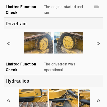
Limited Function
The engine started and
Check
ran.
Drivetrain
Limited Function
The drivetrain was
Check
operational.
Hydraulics