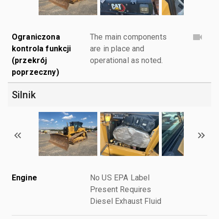
Ograniczona
The main components
kontrola funkcji
are in place and
(przekrój
operational as noted.
poprzeczny)
Silnik
Engine
No US EPA Label
Present Requires
Diesel Exhaust Fluid