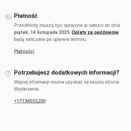
Płatność
Przedmioty muszą być opłacone w całości do dnia
piątek, 14 listopada 2025
.
Opłaty za opóźnienie
będą naliczane po upływie terminu.
Płatności
Potrzebujesz dodatkowych informacji?
Więcej informacji można uzyskać na naszej stronie
Wydarzenie.
+17134555200