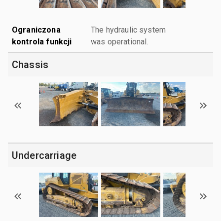
Ograniczona
The hydraulic system
kontrola funkcji
was operational.
Chassis
Undercarriage