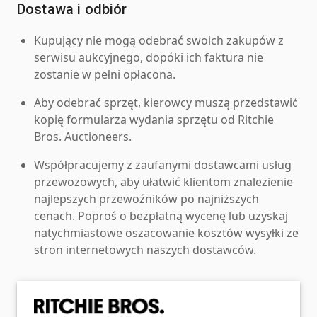
Dostawa i odbiór
Kupujący nie mogą odebrać swoich zakupów z
serwisu aukcyjnego, dopóki ich faktura nie
zostanie w pełni opłacona.
Aby odebrać sprzęt, kierowcy muszą przedstawić
kopię formularza wydania sprzętu od Ritchie
Bros. Auctioneers.
Współpracujemy z zaufanymi dostawcami usług
przewozowych, aby ułatwić klientom znalezienie
najlepszych przewoźników po najniższych
cenach. Poproś o bezpłatną wycenę lub uzyskaj
natychmiastowe oszacowanie kosztów wysyłki ze
stron internetowych naszych dostawców.