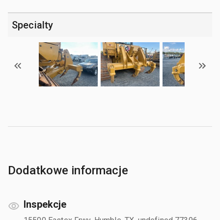
Specialty
Dodatkowe informacje
Inspekcje