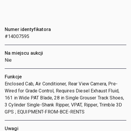
Numer identyfikatora
#14007595
Na miejscu aukcji
Nie
Funkcje
Enclosed Cab, Air Conditioner, Rear View Camera, Pre-
Wired for Grade Control, Requires Diesel Exhaust Fluid,
161 in Wide PAT Blade, 28 in Single Grouser Track Shoes,
3 Cylinder Single-Shank Ripper, VPAT, Ripper, Trimble 3D
GPS ; EQUIPMENT-FROM-BCE-RENTS
Uwagi