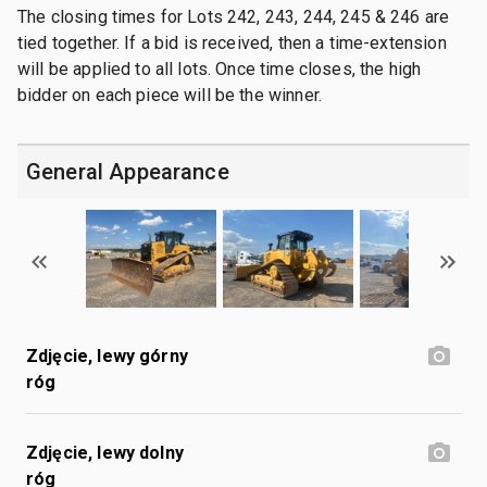
The closing times for Lots 242, 243, 244, 245 & 246 are
tied together. If a bid is received, then a time-extension
will be applied to all lots. Once time closes, the high
bidder on each piece will be the winner.
General Appearance
Zdjęcie, lewy górny
róg
Zdjęcie, lewy dolny
róg