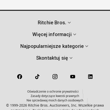
Ritchie Bros.
Więcej informacji
Najpopularniejsze kategorie
Skontaktuj się
Oświadczenie o ochronie prywatności
Zasady dotyczące kwestii prawnych
Nie sprzedawaj moich danych osobowych
© 1999-2026 Ritchie Bros. Auctioneers, Inc. Wszelkie prawa