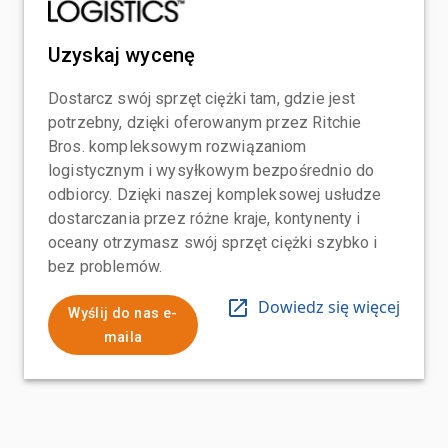
Uzyskaj wycenę
Dostarcz swój sprzęt ciężki tam, gdzie jest
potrzebny, dzięki oferowanym przez Ritchie
Bros. kompleksowym rozwiązaniom
logistycznym i wysyłkowym bezpośrednio do
odbiorcy. Dzięki naszej kompleksowej usłudze
dostarczania przez różne kraje, kontynenty i
oceany otrzymasz swój sprzęt ciężki szybko i
bez problemów.
Dowiedz się więcej
Wyślij do nas e-
maila