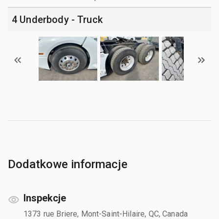
4 Underbody - Truck
Dodatkowe informacje
Inspekcje
1373 rue Briere, Mont-Saint-Hilaire, QC, Canada