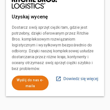
Uzyskaj wycenę
Dostarcz swój sprzęt ciężki tam, gdzie jest
potrzebny, dzięki oferowanym przez Ritchie
Bros. kompleksowym rozwiązaniom
logistycznym i wysyłkowym bezpośrednio do
odbiorcy. Dzięki naszej kompleksowej usłudze
dostarczania przez różne kraje, kontynenty i
oceany otrzymasz swój sprzęt ciężki szybko i
bez problemów.
Dowiedz się więcej
Wyślij do nas e-
maila