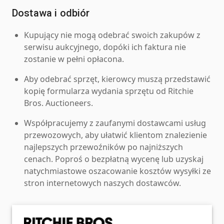
Dostawa i odbiór
Kupujący nie mogą odebrać swoich zakupów z
serwisu aukcyjnego, dopóki ich faktura nie
zostanie w pełni opłacona.
Aby odebrać sprzęt, kierowcy muszą przedstawić
kopię formularza wydania sprzętu od Ritchie
Bros. Auctioneers.
Współpracujemy z zaufanymi dostawcami usług
przewozowych, aby ułatwić klientom znalezienie
najlepszych przewoźników po najniższych
cenach. Poproś o bezpłatną wycenę lub uzyskaj
natychmiastowe oszacowanie kosztów wysyłki ze
stron internetowych naszych dostawców.