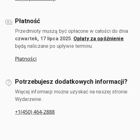
Płatność
Przedmioty muszą być opłacone w całości do dnia
czwartek, 17 lipca 2025
.
Opłaty za opóźnienie
będą naliczane po upływie terminu.
Płatności
Potrzebujesz dodatkowych informacji?
Więcej informacji można uzyskać na naszej stronie
Wydarzenie.
+1(450) 464-2888