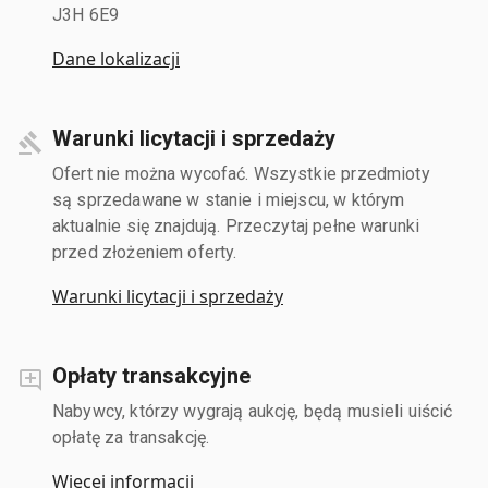
J3H 6E9
Dane lokalizacji
Warunki licytacji i sprzedaży
Ofert nie można wycofać. Wszystkie przedmioty
są sprzedawane w stanie i miejscu, w którym
aktualnie się znajdują. Przeczytaj pełne warunki
przed złożeniem oferty.
Warunki licytacji i sprzedaży
Opłaty transakcyjne
Nabywcy, którzy wygrają aukcję, będą musieli uiścić
opłatę za transakcję.
Więcej informacji