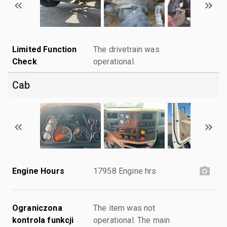
Limited Function
The drivetrain was
Check
operational.
Cab
Engine Hours
17958 Engine hrs
Ograniczona
The item was not
kontrola funkcji
operational. The main