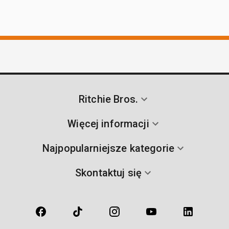
Ritchie Bros.
Więcej informacji
Najpopularniejsze kategorie
Skontaktuj się