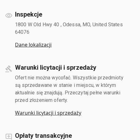
Inspekcje
1800 W Old Hwy 40 , Odessa, MO, United States
64076
Dane lokalizacji
Warunki licytacji i sprzedaży
Ofert nie można wycofać. Wszystkie przedmioty
są sprzedawane w stanie i miejscu, w którym
aktualnie się znajdują. Przeczytaj pełne warunki
przed złożeniem oferty.
Warunki licytacji i sprzedaży
Opłaty transakcyjne