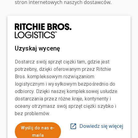
stron internetowych naszych dostawców.
Uzyskaj wycenę
Dostarcz swój sprzęt ciężki tam, gdzie jest
potrzebny, dzięki oferowanym przez Ritchie
Bros. kompleksowym rozwiązaniom
logistycznym i wysyłkowym bezpośrednio do
odbiorcy. Dzięki naszej kompleksowej usłudze
dostarczania przez różne kraje, kontynenty i
oceany otrzymasz swój sprzęt ciężki szybko i
bez problemów.
Dowiedz się więcej
Wyślij do nas e-
maila