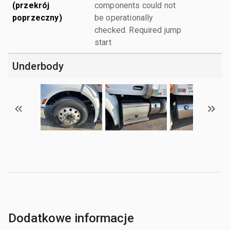
(przekrój
components could not
poprzeczny)
be operationally
checked. Required jump
start
Underbody
Dodatkowe informacje