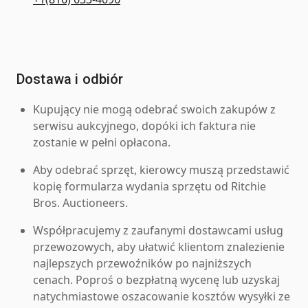
Dostawa i odbiór
Kupujący nie mogą odebrać swoich zakupów z
serwisu aukcyjnego, dopóki ich faktura nie
zostanie w pełni opłacona.
Aby odebrać sprzęt, kierowcy muszą przedstawić
kopię formularza wydania sprzętu od Ritchie
Bros. Auctioneers.
Współpracujemy z zaufanymi dostawcami usług
przewozowych, aby ułatwić klientom znalezienie
najlepszych przewoźników po najniższych
cenach. Poproś o bezpłatną wycenę lub uzyskaj
natychmiastowe oszacowanie kosztów wysyłki ze