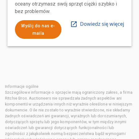
oceany otrzymasz swój sprzęt ciężki szybko i
bez problemów.
Dowiedz się więcej
Wyślij do nas e-
maila
Informacje ogólne
Szczegółowe informacje o sprzęcie mają ograniczony zakres, a firma
Ritchie Bros. Auctioneers nie sprawdzała żadnych aspektów ani
komponentów urządzenia innych niż wyraźnie określone w niniejszym
dokumencie. O ile nie zostało to wyraźnie stwierdzone, nie składamy
żadnych oświadczeń ani gwarancji, wyraźnych lub dorozumianych,
dotyczących sprzętu lub jego komponentów, w tym między innymi
oświadczeń lub gwarancji dotyczących funkcjonalności lub
zgodności z jakąkolwiek normą bezpieczeństwa bądź wymogami