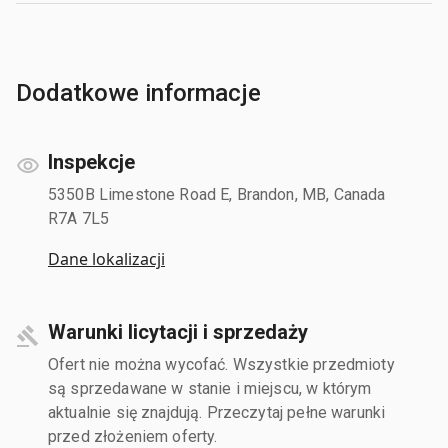
Dodatkowe informacje
Inspekcje
5350B Limestone Road E, Brandon, MB, Canada
R7A 7L5
Dane lokalizacji
Warunki licytacji i sprzedaży
Ofert nie można wycofać. Wszystkie przedmioty
są sprzedawane w stanie i miejscu, w którym
aktualnie się znajdują. Przeczytaj pełne warunki
przed złożeniem oferty.