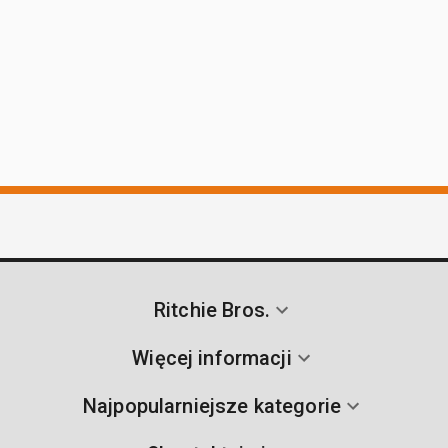
Ritchie Bros.
Więcej informacji
Najpopularniejsze kategorie