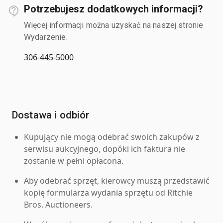
Potrzebujesz dodatkowych informacji?
Więcej informacji można uzyskać na naszej stronie
Wydarzenie.
306-445-5000
Dostawa i odbiór
Kupujący nie mogą odebrać swoich zakupów z
serwisu aukcyjnego, dopóki ich faktura nie
zostanie w pełni opłacona.
Aby odebrać sprzęt, kierowcy muszą przedstawić
kopię formularza wydania sprzętu od Ritchie
Bros. Auctioneers.