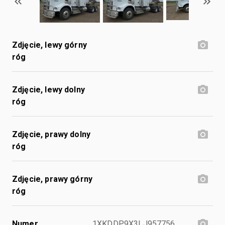
Zdjęcie, lewy górny
róg
Zdjęcie, lewy dolny
róg
Zdjęcie, prawy dolny
róg
Zdjęcie, prawy górny
róg
Numer
1XKDDP9X3LJ957756