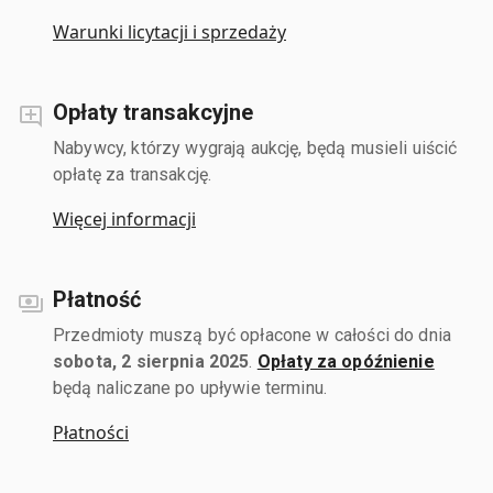
Warunki licytacji i sprzedaży
Opłaty transakcyjne
Nabywcy, którzy wygrają aukcję, będą musieli uiścić
opłatę za transakcję.
Więcej informacji
Płatność
Przedmioty muszą być opłacone w całości do dnia
sobota, 2 sierpnia 2025
.
Opłaty za opóźnienie
będą naliczane po upływie terminu.
Płatności