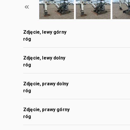
Zdjęcie, lewy górny
róg
Zdjęcie, lewy dolny
róg
Zdjęcie, prawy dolny
róg
Zdjęcie, prawy górny
róg