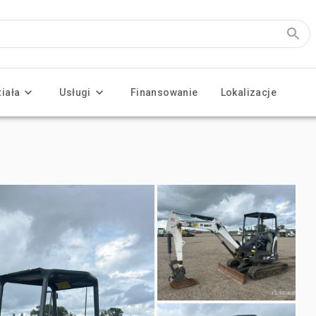
ziała
Usługi
Finansowanie
Lokalizacje