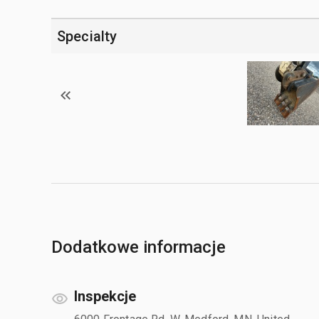
Specialty
Dodatkowe informacje
Inspekcje