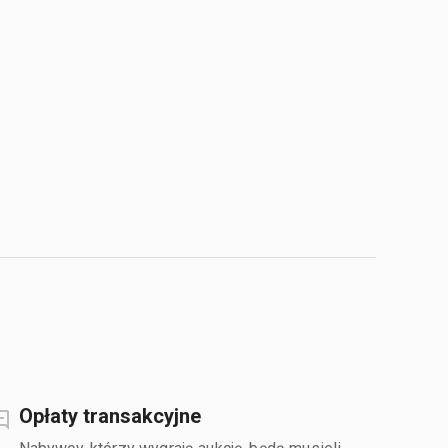
Opłaty transakcyjne