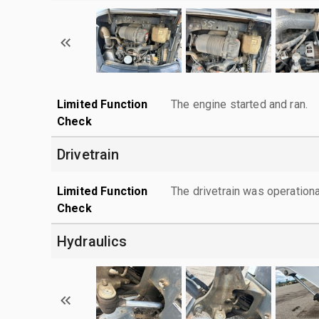
Limited Function
The engine started and ran.
Check
Drivetrain
Limited Function
The drivetrain was operationa
Check
Hydraulics