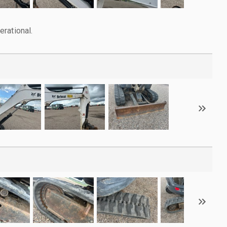
rational.