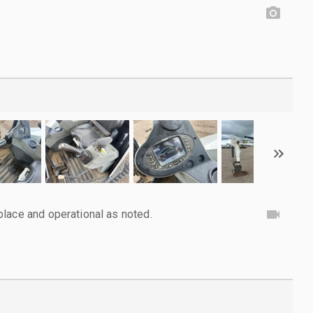
lace and operational as noted.