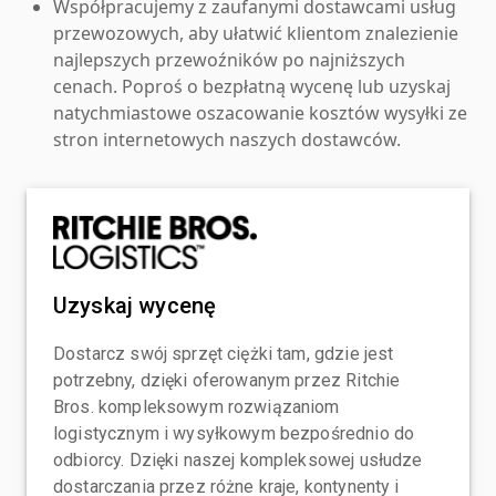
Współpracujemy z zaufanymi dostawcami usług
przewozowych, aby ułatwić klientom znalezienie
najlepszych przewoźników po najniższych
cenach. Poproś o bezpłatną wycenę lub uzyskaj
natychmiastowe oszacowanie kosztów wysyłki ze
stron internetowych naszych dostawców.
Uzyskaj wycenę
Dostarcz swój sprzęt ciężki tam, gdzie jest
potrzebny, dzięki oferowanym przez Ritchie
Bros. kompleksowym rozwiązaniom
logistycznym i wysyłkowym bezpośrednio do
odbiorcy. Dzięki naszej kompleksowej usłudze
dostarczania przez różne kraje, kontynenty i