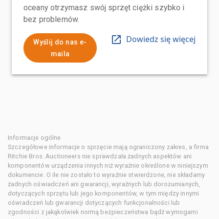
oceany otrzymasz swój sprzęt ciężki szybko i
bez problemów.
Dowiedz się więcej
Wyślij do nas e-
maila
Informacje ogólne
Szczegółowe informacje o sprzęcie mają ograniczony zakres, a firma
Ritchie Bros. Auctioneers nie sprawdzała żadnych aspektów ani
komponentów urządzenia innych niż wyraźnie określone w niniejszym
dokumencie. O ile nie zostało to wyraźnie stwierdzone, nie składamy
żadnych oświadczeń ani gwarancji, wyraźnych lub dorozumianych,
dotyczących sprzętu lub jego komponentów, w tym między innymi
oświadczeń lub gwarancji dotyczących funkcjonalności lub
zgodności z jakąkolwiek normą bezpieczeństwa bądź wymogami