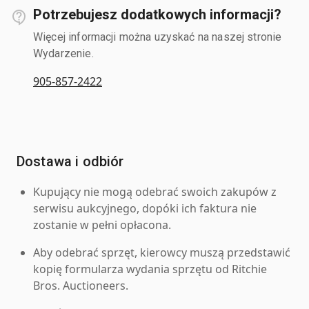
Potrzebujesz dodatkowych informacji?
Więcej informacji można uzyskać na naszej stronie
Wydarzenie.
905-857-2422
Dostawa i odbiór
Kupujący nie mogą odebrać swoich zakupów z
serwisu aukcyjnego, dopóki ich faktura nie
zostanie w pełni opłacona.
Aby odebrać sprzęt, kierowcy muszą przedstawić
kopię formularza wydania sprzętu od Ritchie
Bros. Auctioneers.