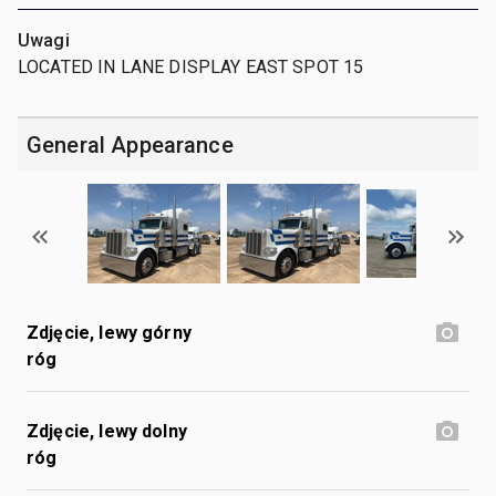
Uwagi
LOCATED IN LANE DISPLAY EAST SPOT 15
General Appearance
Zdjęcie, lewy górny
róg
Zdjęcie, lewy dolny
róg