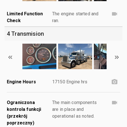
Limited Function
The engine started and
Check
ran.
4 Transmision
Engine Hours
17150 Engine hrs
Ograniczona
The main components
kontrola funkcji
are in place and
(przekrój
operational as noted.
poprzeczny)