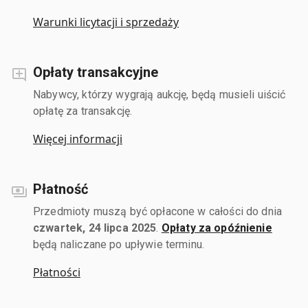
Warunki licytacji i sprzedaży
Opłaty transakcyjne
Nabywcy, którzy wygrają aukcję, będą musieli uiścić
opłatę za transakcję.
Więcej informacji
Płatność
Przedmioty muszą być opłacone w całości do dnia
czwartek, 24 lipca 2025
.
Opłaty za opóźnienie
będą naliczane po upływie terminu.
Płatności