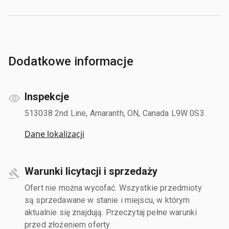
Dodatkowe informacje
Inspekcje
513038 2nd Line, Amaranth, ON, Canada L9W 0S3
Dane lokalizacji
Warunki licytacji i sprzedaży
Ofert nie można wycofać. Wszystkie przedmioty
są sprzedawane w stanie i miejscu, w którym
aktualnie się znajdują. Przeczytaj pełne warunki
przed złożeniem oferty.