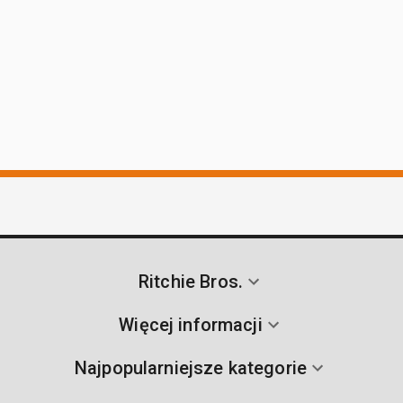
Ritchie Bros.
Więcej informacji
Najpopularniejsze kategorie