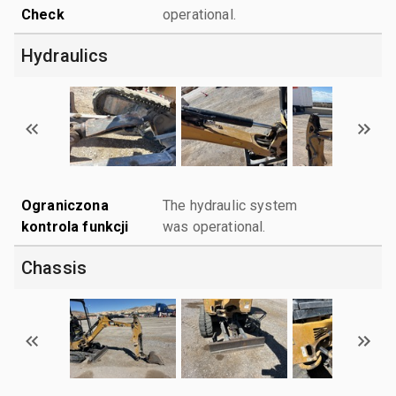
Check
operational.
Hydraulics
Ograniczona
The hydraulic system
kontrola funkcji
was operational.
Chassis