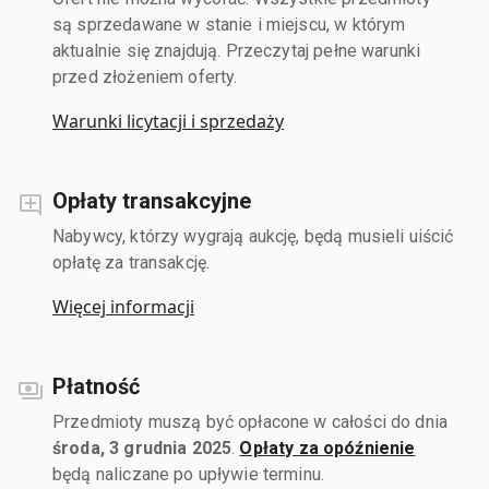
są sprzedawane w stanie i miejscu, w którym
aktualnie się znajdują. Przeczytaj pełne warunki
przed złożeniem oferty.
Warunki licytacji i sprzedaży
Opłaty transakcyjne
Nabywcy, którzy wygrają aukcję, będą musieli uiścić
opłatę za transakcję.
Więcej informacji
Płatność
Przedmioty muszą być opłacone w całości do dnia
środa, 3 grudnia 2025
.
Opłaty za opóźnienie
będą naliczane po upływie terminu.