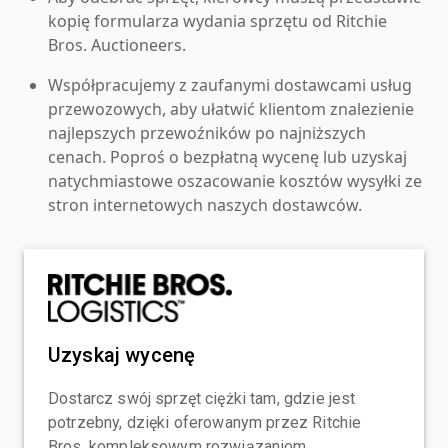
kopię formularza wydania sprzętu od Ritchie
Bros. Auctioneers.
Współpracujemy z zaufanymi dostawcami usług
przewozowych, aby ułatwić klientom znalezienie
najlepszych przewoźników po najniższych
cenach. Poproś o bezpłatną wycenę lub uzyskaj
natychmiastowe oszacowanie kosztów wysyłki ze
stron internetowych naszych dostawców.
Uzyskaj wycenę
Dostarcz swój sprzęt ciężki tam, gdzie jest
potrzebny, dzięki oferowanym przez Ritchie
Bros. kompleksowym rozwiązaniom