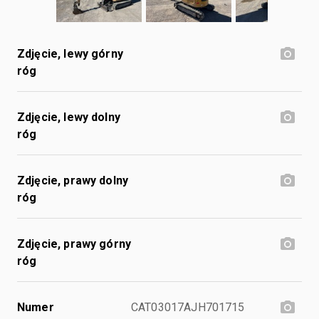
Zdjęcie, lewy górny
róg
Zdjęcie, lewy dolny
róg
Zdjęcie, prawy dolny
róg
Zdjęcie, prawy górny
róg
Numer
CAT03017AJH701715