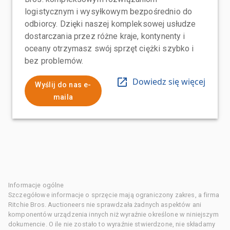
logistycznym i wysyłkowym bezpośrednio do
odbiorcy. Dzięki naszej kompleksowej usłudze
dostarczania przez różne kraje, kontynenty i
oceany otrzymasz swój sprzęt ciężki szybko i
bez problemów.
Dowiedz się więcej
Wyślij do nas e-
maila
Informacje ogólne
Szczegółowe informacje o sprzęcie mają ograniczony zakres, a firma
Ritchie Bros. Auctioneers nie sprawdzała żadnych aspektów ani
komponentów urządzenia innych niż wyraźnie określone w niniejszym
dokumencie. O ile nie zostało to wyraźnie stwierdzone, nie składamy