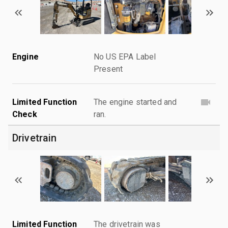
Engine
No US EPA Label
Present
Limited Function
The engine started and
Check
ran.
Drivetrain
Limited Function
The drivetrain was