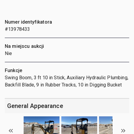
Numer identyfikatora
#13978433
Na miejscu aukcji
Nie
Funkcje
Swing Boom, 3 ft 10 in Stick, Auxiliary Hydraulic Plumbing,
Backfill Blade, 9 in Rubber Tracks, 10 in Digging Bucket
General Appearance