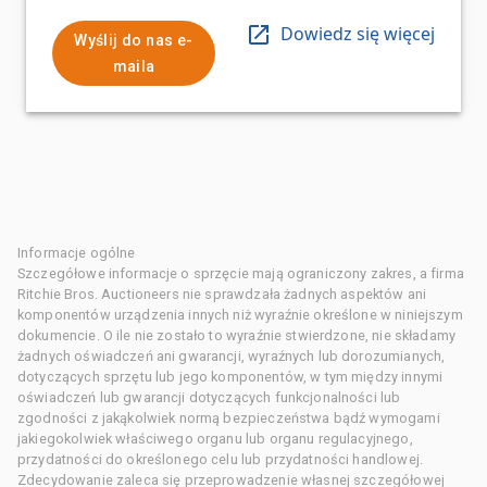
Dowiedz się więcej
Wyślij do nas e-
maila
Informacje ogólne
Szczegółowe informacje o sprzęcie mają ograniczony zakres, a firma
Ritchie Bros. Auctioneers nie sprawdzała żadnych aspektów ani
komponentów urządzenia innych niż wyraźnie określone w niniejszym
dokumencie. O ile nie zostało to wyraźnie stwierdzone, nie składamy
żadnych oświadczeń ani gwarancji, wyraźnych lub dorozumianych,
dotyczących sprzętu lub jego komponentów, w tym między innymi
oświadczeń lub gwarancji dotyczących funkcjonalności lub
zgodności z jakąkolwiek normą bezpieczeństwa bądź wymogami
jakiegokolwiek właściwego organu lub organu regulacyjnego,
przydatności do określonego celu lub przydatności handlowej.
Zdecydowanie zaleca się przeprowadzenie własnej szczegółowej