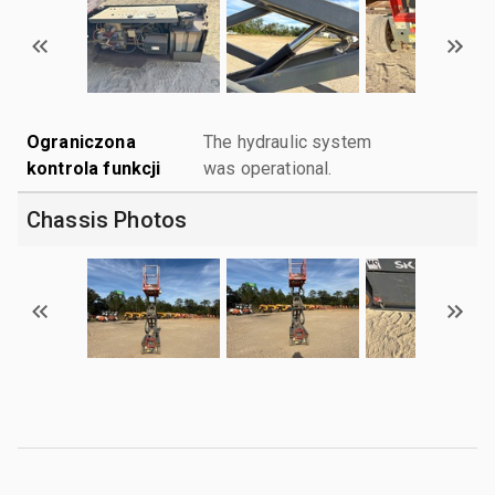
Ograniczona
The hydraulic system
kontrola funkcji
was operational.
Chassis Photos