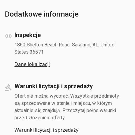
Dodatkowe informacje
Inspekcje
1860 Shelton Beach Road, Saraland, AL, United
States 36571
Dane lokalizacji
Warunki licytacji i sprzedaży
Ofert nie można wycofać. Wszystkie przedmioty
są sprzedawane w stanie i miejscu, w którym
aktualnie się znajdują. Przeczytaj pełne warunki
przed złożeniem oferty.
Warunki licytacji i sprzedaży