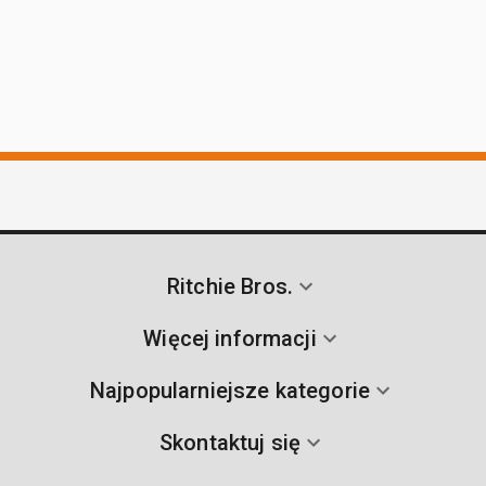
Ritchie Bros.
Więcej informacji
Najpopularniejsze kategorie
Skontaktuj się