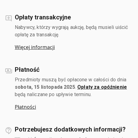
Opłaty transakcyjne
Nabywcy, którzy wygrają aukcję, będą musieli uiścić
opłatę za transakcję.
Więcej informacji
Płatność
Przedmioty muszą być opłacone w całości do dnia
sobota, 15 listopada 2025
.
Opłaty za opóźnienie
będą naliczane po upływie terminu.
Płatności
Potrzebujesz dodatkowych informacji?