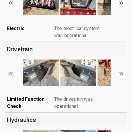
Electric
The electrical system
was operational.
Drivetrain
Limited Function
The drivetrain was
Check
operational.
Hydraulics