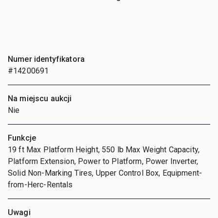
Numer identyfikatora
#14200691
Na miejscu aukcji
Nie
Funkcje
19 ft Max Platform Height, 550 lb Max Weight Capacity,
Platform Extension, Power to Platform, Power Inverter,
Solid Non-Marking Tires, Upper Control Box, Equipment-
from-Herc-Rentals
Uwagi