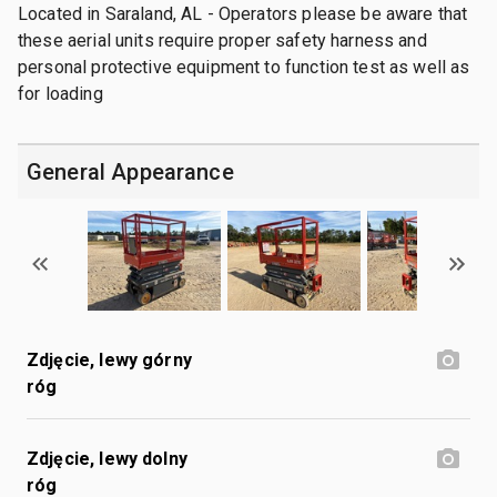
Located in Saraland, AL - Operators please be aware that
these aerial units require proper safety harness and
personal protective equipment to function test as well as
for loading
General Appearance
Zdjęcie, lewy górny
róg
Zdjęcie, lewy dolny
róg