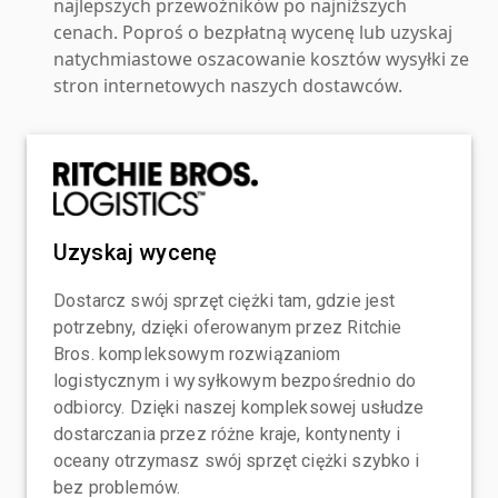
najlepszych przewoźników po najniższych
cenach. Poproś o bezpłatną wycenę lub uzyskaj
natychmiastowe oszacowanie kosztów wysyłki ze
stron internetowych naszych dostawców.
Uzyskaj wycenę
Dostarcz swój sprzęt ciężki tam, gdzie jest
potrzebny, dzięki oferowanym przez Ritchie
Bros. kompleksowym rozwiązaniom
logistycznym i wysyłkowym bezpośrednio do
odbiorcy. Dzięki naszej kompleksowej usłudze
dostarczania przez różne kraje, kontynenty i
oceany otrzymasz swój sprzęt ciężki szybko i
bez problemów.