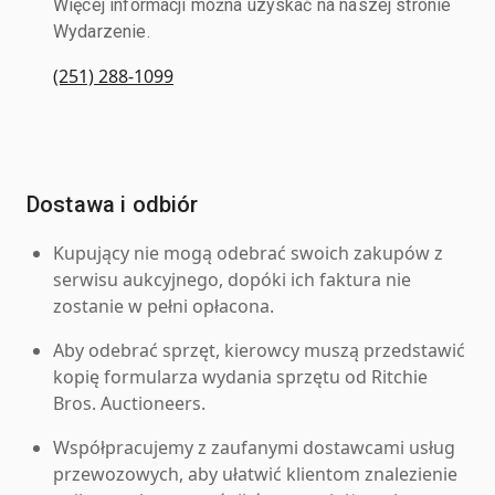
Więcej informacji można uzyskać na naszej stronie
Wydarzenie.
(251) 288-1099
Dostawa i odbiór
Kupujący nie mogą odebrać swoich zakupów z
serwisu aukcyjnego, dopóki ich faktura nie
zostanie w pełni opłacona.
Aby odebrać sprzęt, kierowcy muszą przedstawić
kopię formularza wydania sprzętu od Ritchie
Bros. Auctioneers.
Współpracujemy z zaufanymi dostawcami usług
przewozowych, aby ułatwić klientom znalezienie