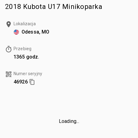
2018 Kubota U17 Minikoparka
Lokalizacja
Odessa, MO
Przebieg
1365 godz.
Numer seryjny
46926
Loading...