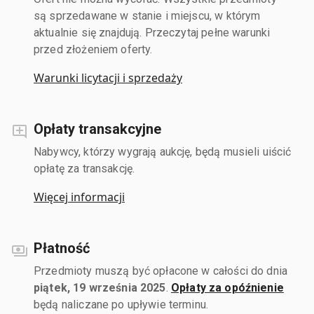
są sprzedawane w stanie i miejscu, w którym
aktualnie się znajdują. Przeczytaj pełne warunki
przed złożeniem oferty.
Warunki licytacji i sprzedaży
Opłaty transakcyjne
Nabywcy, którzy wygrają aukcję, będą musieli uiścić
opłatę za transakcję.
Więcej informacji
Płatność
Przedmioty muszą być opłacone w całości do dnia
piątek, 19 września 2025
.
Opłaty za opóźnienie
będą naliczane po upływie terminu.