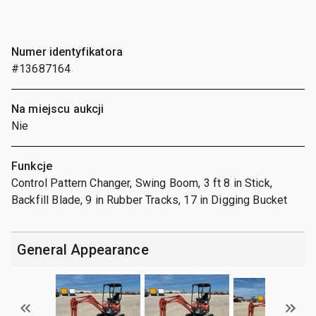
Numer identyfikatora
#13687164
Na miejscu aukcji
Nie
Funkcje
Control Pattern Changer, Swing Boom, 3 ft 8 in Stick,
Backfill Blade, 9 in Rubber Tracks, 17 in Digging Bucket
General Appearance