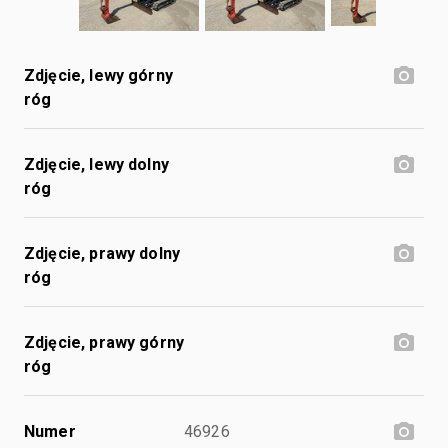
Zdjęcie, lewy górny
róg
Zdjęcie, lewy dolny
róg
Zdjęcie, prawy dolny
róg
Zdjęcie, prawy górny
róg
Numer
46926