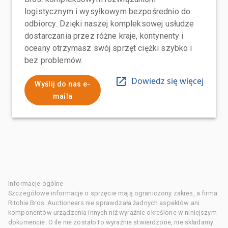
logistycznym i wysyłkowym bezpośrednio do
odbiorcy. Dzięki naszej kompleksowej usłudze
dostarczania przez różne kraje, kontynenty i
oceany otrzymasz swój sprzęt ciężki szybko i
bez problemów.
Dowiedz się więcej
Wyślij do nas e-
maila
Informacje ogólne
Szczegółowe informacje o sprzęcie mają ograniczony zakres, a firma
Ritchie Bros. Auctioneers nie sprawdzała żadnych aspektów ani
komponentów urządzenia innych niż wyraźnie określone w niniejszym
dokumencie. O ile nie zostało to wyraźnie stwierdzone, nie składamy