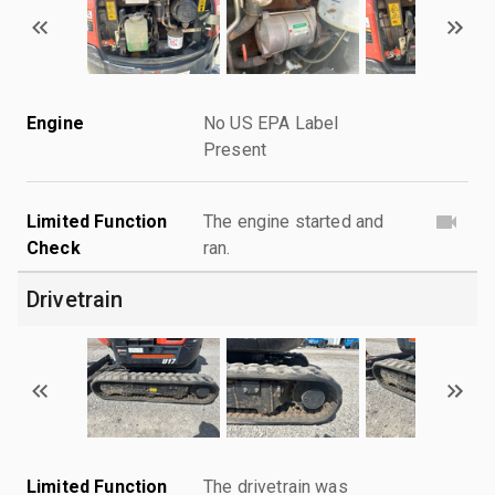
Engine
No US EPA Label
Present
Limited Function
The engine started and
Check
ran.
Drivetrain
Limited Function
The drivetrain was