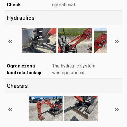
Check
operational.
Hydraulics
Ograniczona
The hydraulic system
kontrola funkcji
was operational.
Chassis