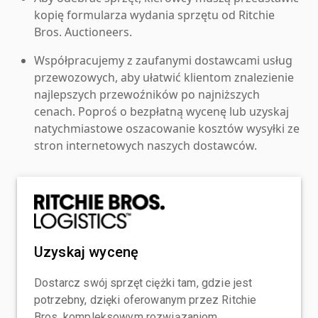
kopię formularza wydania sprzętu od Ritchie
Bros. Auctioneers.
Współpracujemy z zaufanymi dostawcami usług
przewozowych, aby ułatwić klientom znalezienie
najlepszych przewoźników po najniższych
cenach. Poproś o bezpłatną wycenę lub uzyskaj
natychmiastowe oszacowanie kosztów wysyłki ze
stron internetowych naszych dostawców.
Uzyskaj wycenę
Dostarcz swój sprzęt ciężki tam, gdzie jest
potrzebny, dzięki oferowanym przez Ritchie
Bros. kompleksowym rozwiązaniom