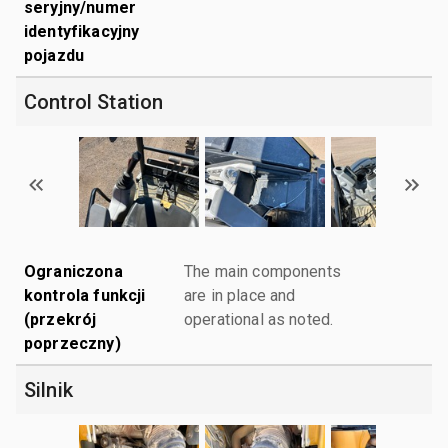
seryjny/numer
identyfikacyjny
pojazdu
Control Station
Ograniczona
The main components
kontrola funkcji
are in place and
(przekrój
operational as noted.
poprzeczny)
Silnik