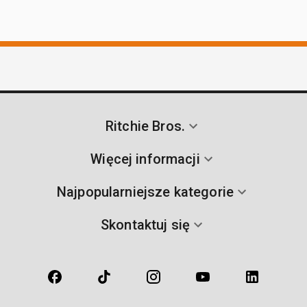
Ritchie Bros.
Więcej informacji
Najpopularniejsze kategorie
Skontaktuj się