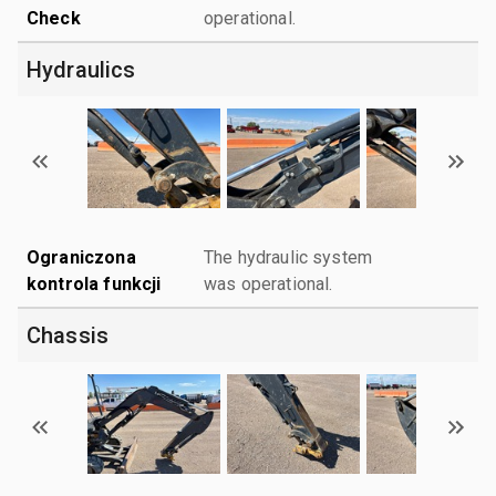
Check
operational.
Hydraulics
Ograniczona
The hydraulic system
kontrola funkcji
was operational.
Chassis