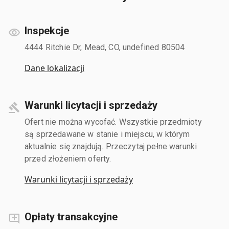
Inspekcje
4444 Ritchie Dr, Mead, CO, undefined 80504
Dane lokalizacji
Warunki licytacji i sprzedaży
Ofert nie można wycofać. Wszystkie przedmioty
są sprzedawane w stanie i miejscu, w którym
aktualnie się znajdują. Przeczytaj pełne warunki
przed złożeniem oferty.
Warunki licytacji i sprzedaży
Opłaty transakcyjne