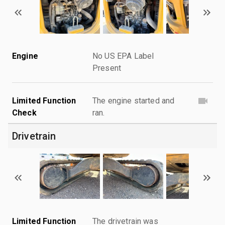
Engine
No US EPA Label
Present
Limited Function
The engine started and
Check
ran.
Drivetrain
Limited Function
The drivetrain was