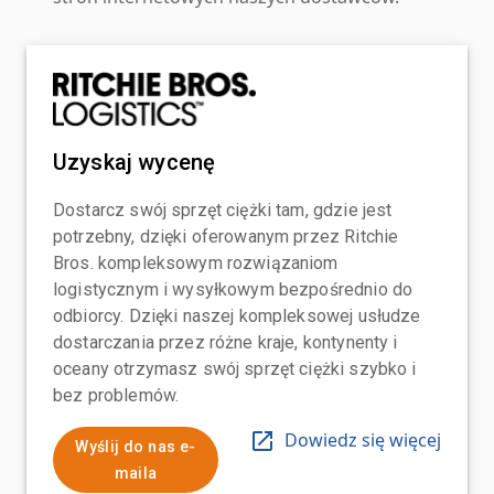
Uzyskaj wycenę
Dostarcz swój sprzęt ciężki tam, gdzie jest
potrzebny, dzięki oferowanym przez Ritchie
Bros. kompleksowym rozwiązaniom
logistycznym i wysyłkowym bezpośrednio do
odbiorcy. Dzięki naszej kompleksowej usłudze
dostarczania przez różne kraje, kontynenty i
oceany otrzymasz swój sprzęt ciężki szybko i
bez problemów.
Dowiedz się więcej
Wyślij do nas e-
maila