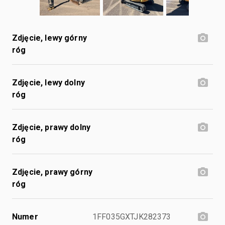
Zdjęcie, lewy górny
róg
Zdjęcie, lewy dolny
róg
Zdjęcie, prawy dolny
róg
Zdjęcie, prawy górny
róg
Numer
1FF035GXTJK282373