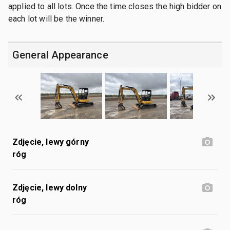
applied to all lots. Once the time closes the high bidder on
each lot will be the winner.
General Appearance
Zdjęcie, lewy górny
róg
Zdjęcie, lewy dolny
róg