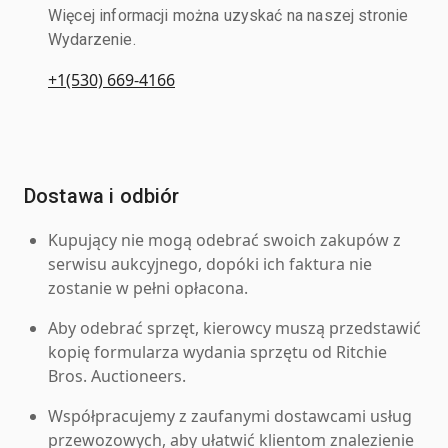
Więcej informacji można uzyskać na naszej stronie
Wydarzenie.
+1(530) 669-4166
Dostawa i odbiór
Kupujący nie mogą odebrać swoich zakupów z
serwisu aukcyjnego, dopóki ich faktura nie
zostanie w pełni opłacona.
Aby odebrać sprzęt, kierowcy muszą przedstawić
kopię formularza wydania sprzętu od Ritchie
Bros. Auctioneers.
Współpracujemy z zaufanymi dostawcami usług
przewozowych, aby ułatwić klientom znalezienie