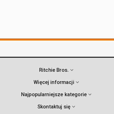
Ritchie Bros.
Więcej informacji
Najpopularniejsze kategorie
Skontaktuj się