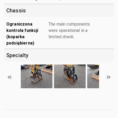
Chassis
Ograniczona
The main components
kontrola funkcji
were operational in a
(koparka
limited check.
podsiębierna)
Specialty