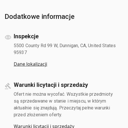
Dodatkowe informacje
Inspekcje
5500 County Rd 99 W, Dunnigan, CA, United States
95937
Dane lokalizacji
Warunki licytacji i sprzedaży
Ofert nie można wycofać. Wszystkie przedmioty
są sprzedawane w stanie i miejscu, w którym
aktualnie się znajdują. Przeczytaj pełne warunki
przed złożeniem oferty.
Warunki licytacji i sprzedaży