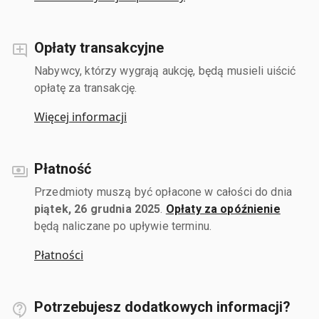
Opłaty transakcyjne
Nabywcy, którzy wygrają aukcję, będą musieli uiścić
opłatę za transakcję.
Więcej informacji
Płatność
Przedmioty muszą być opłacone w całości do dnia
piątek, 26 grudnia 2025
.
Opłaty za opóźnienie
będą naliczane po upływie terminu.
Płatności
Potrzebujesz dodatkowych informacji?