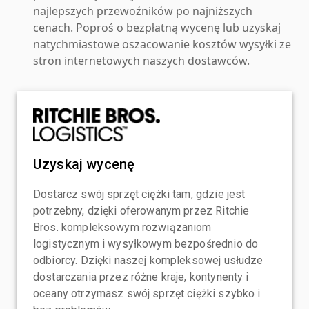
najlepszych przewoźników po najniższych
cenach. Poproś o bezpłatną wycenę lub uzyskaj
natychmiastowe oszacowanie kosztów wysyłki ze
stron internetowych naszych dostawców.
Uzyskaj wycenę
Dostarcz swój sprzęt ciężki tam, gdzie jest
potrzebny, dzięki oferowanym przez Ritchie
Bros. kompleksowym rozwiązaniom
logistycznym i wysyłkowym bezpośrednio do
odbiorcy. Dzięki naszej kompleksowej usłudze
dostarczania przez różne kraje, kontynenty i
oceany otrzymasz swój sprzęt ciężki szybko i