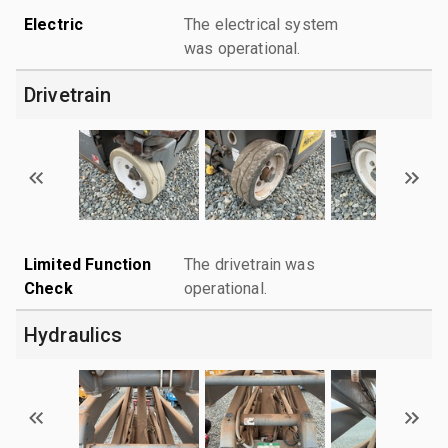
Electric
The electrical system
was operational.
Drivetrain
Limited Function
The drivetrain was
Check
operational.
Hydraulics