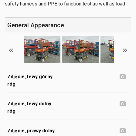
safety harness and PPE to function test as well as load
General Appearance
Zdjęcie, lewy górny
róg
Zdjęcie, lewy dolny
róg
Zdjęcie, prawy dolny