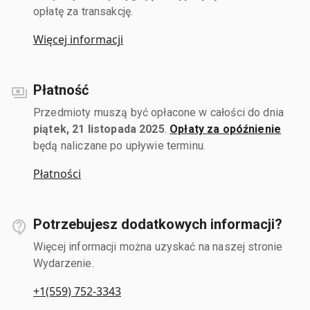
opłatę za transakcję.
Więcej informacji
Płatność
Przedmioty muszą być opłacone w całości do dnia
piątek, 21 listopada 2025
.
Opłaty za opóźnienie
będą naliczane po upływie terminu.
Płatności
Potrzebujesz dodatkowych informacji?
Więcej informacji można uzyskać na naszej stronie
Wydarzenie.
+1(559) 752-3343