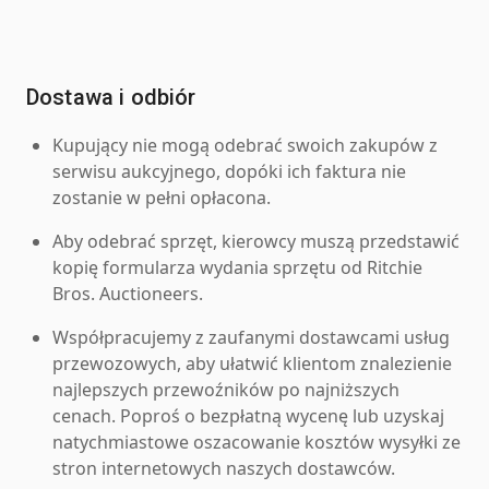
Dostawa i odbiór
Kupujący nie mogą odebrać swoich zakupów z
serwisu aukcyjnego, dopóki ich faktura nie
zostanie w pełni opłacona.
Aby odebrać sprzęt, kierowcy muszą przedstawić
kopię formularza wydania sprzętu od Ritchie
Bros. Auctioneers.
Współpracujemy z zaufanymi dostawcami usług
przewozowych, aby ułatwić klientom znalezienie
najlepszych przewoźników po najniższych
cenach. Poproś o bezpłatną wycenę lub uzyskaj
natychmiastowe oszacowanie kosztów wysyłki ze
stron internetowych naszych dostawców.