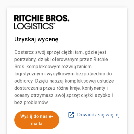
Uzyskaj wycenę
Dostarcz swój sprzęt ciężki tam, gdzie jest
potrzebny, dzięki oferowanym przez Ritchie
Bros. kompleksowym rozwiązaniom
logistycznym i wysyłkowym bezpośrednio do
odbiorcy. Dzięki naszej kompleksowej usłudze
dostarczania przez różne kraje, kontynenty i
oceany otrzymasz swój sprzęt ciężki szybko i
bez problemów.
Dowiedz się więcej
Wyślij do nas e-
maila