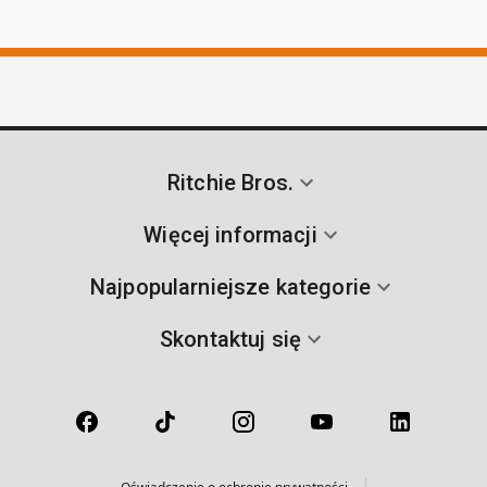
Ritchie Bros.
Więcej informacji
Najpopularniejsze kategorie
Skontaktuj się