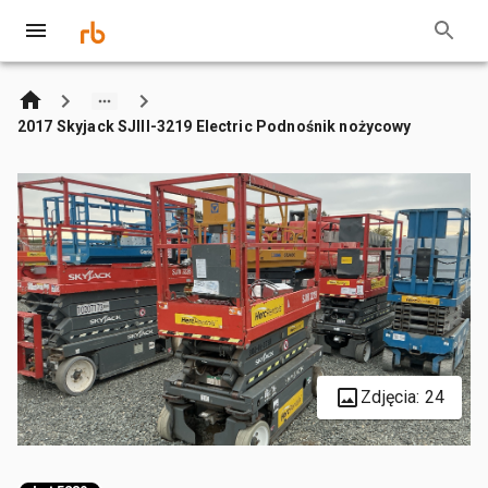
2017 Skyjack SJIII-3219 Electric Podnośnik nożycowy
Zdjęcia: 24