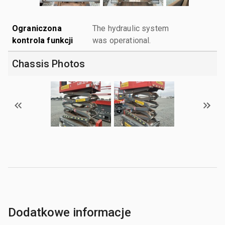
Ograniczona
The hydraulic system
kontrola funkcji
was operational.
Chassis Photos
Dodatkowe informacje