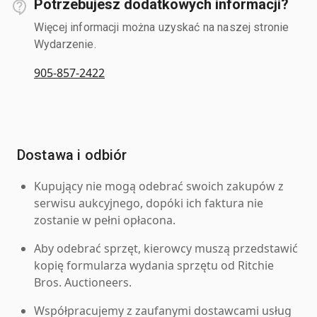
Potrzebujesz dodatkowych informacji?
Więcej informacji można uzyskać na naszej stronie
Wydarzenie.
905-857-2422
Dostawa i odbiór
Kupujący nie mogą odebrać swoich zakupów z
serwisu aukcyjnego, dopóki ich faktura nie
zostanie w pełni opłacona.
Aby odebrać sprzęt, kierowcy muszą przedstawić
kopię formularza wydania sprzętu od Ritchie
Bros. Auctioneers.
Współpracujemy z zaufanymi dostawcami usług