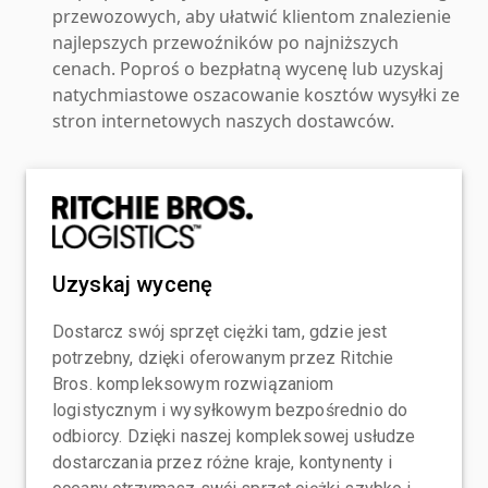
przewozowych, aby ułatwić klientom znalezienie
najlepszych przewoźników po najniższych
cenach. Poproś o bezpłatną wycenę lub uzyskaj
natychmiastowe oszacowanie kosztów wysyłki ze
stron internetowych naszych dostawców.
Uzyskaj wycenę
Dostarcz swój sprzęt ciężki tam, gdzie jest
potrzebny, dzięki oferowanym przez Ritchie
Bros. kompleksowym rozwiązaniom
logistycznym i wysyłkowym bezpośrednio do
odbiorcy. Dzięki naszej kompleksowej usłudze
dostarczania przez różne kraje, kontynenty i