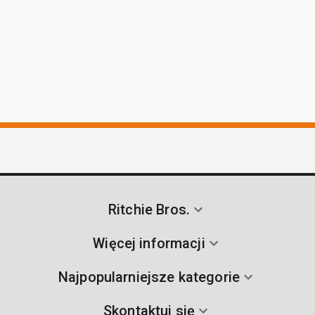
Ritchie Bros.
Więcej informacji
Najpopularniejsze kategorie
Skontaktuj się