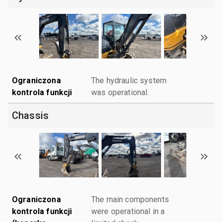
Ograniczona
The hydraulic system
kontrola funkcji
was operational.
Chassis
Ograniczona
The main components
kontrola funkcji
were operational in a