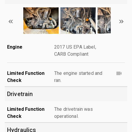
Engine
2017 US EPA Label,
CARB Compliant
Limited Function
The engine started and
Check
ran.
Drivetrain
Limited Function
The drivetrain was
Check
operational.
Hydraulics