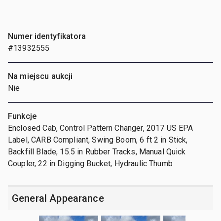
Numer identyfikatora
#13932555
Na miejscu aukcji
Nie
Funkcje
Enclosed Cab, Control Pattern Changer, 2017 US EPA
Label, CARB Compliant, Swing Boom, 6 ft 2 in Stick,
Backfill Blade, 15.5 in Rubber Tracks, Manual Quick
Coupler, 22 in Digging Bucket, Hydraulic Thumb
General Appearance