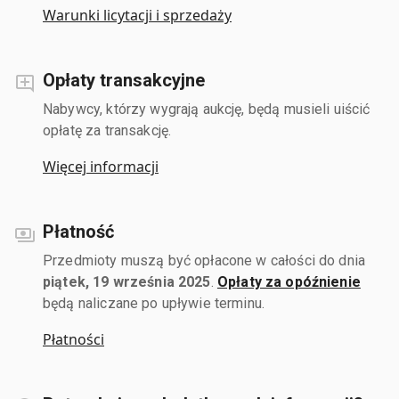
Warunki licytacji i sprzedaży
Opłaty transakcyjne
Nabywcy, którzy wygrają aukcję, będą musieli uiścić
opłatę za transakcję.
Więcej informacji
Płatność
Przedmioty muszą być opłacone w całości do dnia
piątek, 19 września 2025
.
Opłaty za opóźnienie
będą naliczane po upływie terminu.
Płatności