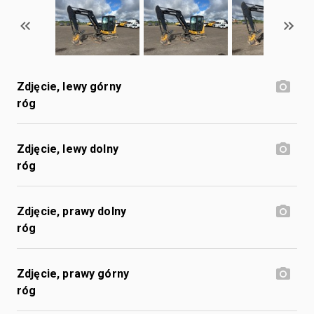
Zdjęcie, lewy górny
róg
Zdjęcie, lewy dolny
róg
Zdjęcie, prawy dolny
róg
Zdjęcie, prawy górny
róg