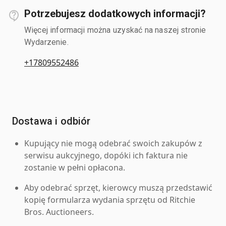
Potrzebujesz dodatkowych informacji?
Więcej informacji można uzyskać na naszej stronie
Wydarzenie.
+17809552486
Dostawa i odbiór
Kupujący nie mogą odebrać swoich zakupów z
serwisu aukcyjnego, dopóki ich faktura nie
zostanie w pełni opłacona.
Aby odebrać sprzęt, kierowcy muszą przedstawić
kopię formularza wydania sprzętu od Ritchie
Bros. Auctioneers.