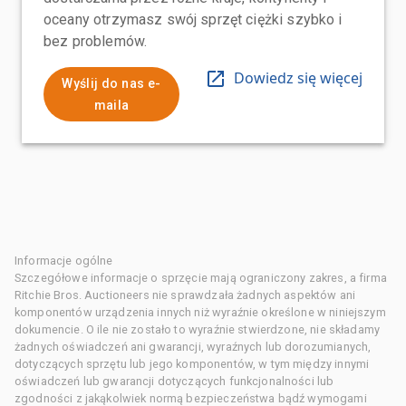
oceany otrzymasz swój sprzęt ciężki szybko i
bez problemów.
Dowiedz się więcej
Wyślij do nas e-
maila
Informacje ogólne
Szczegółowe informacje o sprzęcie mają ograniczony zakres, a firma
Ritchie Bros. Auctioneers nie sprawdzała żadnych aspektów ani
komponentów urządzenia innych niż wyraźnie określone w niniejszym
dokumencie. O ile nie zostało to wyraźnie stwierdzone, nie składamy
żadnych oświadczeń ani gwarancji, wyraźnych lub dorozumianych,
dotyczących sprzętu lub jego komponentów, w tym między innymi
oświadczeń lub gwarancji dotyczących funkcjonalności lub
zgodności z jakąkolwiek normą bezpieczeństwa bądź wymogami