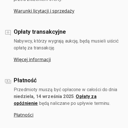
Warunki licytacji i sprzedaży
Opłaty transakcyjne
Nabywcy, którzy wygrają aukcję, będą musieli uiścić
opłatę za transakcję.
Więcej informacji
Płatność
Przedmioty muszą być opłacone w całości do dnia
niedziela, 14 września 2025
.
Opłaty za
opóźnienie
będą naliczane po upływie terminu.
Płatności