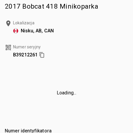
2017 Bobcat 418 Minikoparka
Lokalizacja
Nisku, AB, CAN
Numer seryjny
B39212261
Loading...
Numer identyfikatora