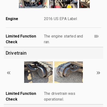
Engine
2016 US EPA Label
Limited Function
The engine started and
Check
ran.
Drivetrain
Limited Function
The drivetrain was
Check
operational.