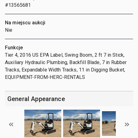
#13565681
Na miejscu aukcji
Nie
Funkcje
Tier 4, 2016 US EPA Label, Swing Boom, 2 ft 7 in Stick,
Auxiliary Hydraulic Plumbing, Backfill Blade, 7 in Rubber
Tracks, Expandable Width Tracks, 11 in Digging Bucket,
EQUIPMENT-FROM-HERC-RENTALS
General Appearance