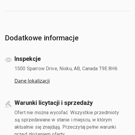
Dodatkowe informacje
Inspekcje
1500 Sparrow Drive, Nisku, AB, Canada T9E 8H6
Dane lokalizacji
Warunki licytacji i sprzedaży
Ofert nie można wycofać. Wszystkie przedmioty
są sprzedawane w stanie i miejscu, w którym
aktualnie się znajdują. Przeczytaj pełne warunki
przed złożeniem oferty.