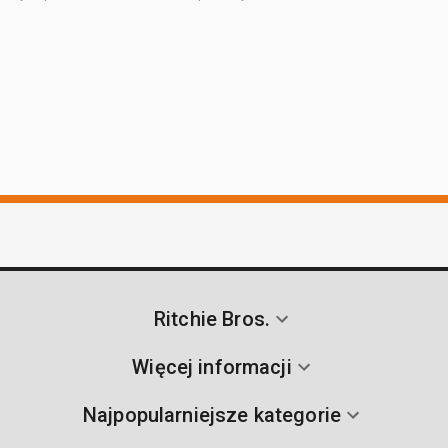
Ritchie Bros.
Więcej informacji
Najpopularniejsze kategorie