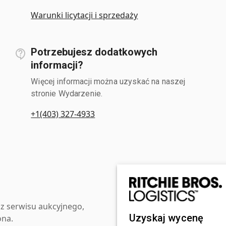
Warunki licytacji i sprzedaży
Potrzebujesz dodatkowych
informacji?
Więcej informacji można uzyskać na naszej
stronie Wydarzenie.
+1(403) 327-4933
z serwisu aukcyjnego,
Uzyskaj wycenę
ona.