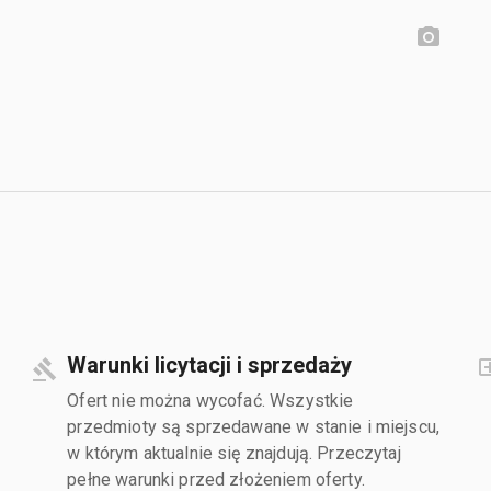
Warunki licytacji i sprzedaży
Ofert nie można wycofać. Wszystkie
przedmioty są sprzedawane w stanie i miejscu,
w którym aktualnie się znajdują. Przeczytaj
pełne warunki przed złożeniem oferty.