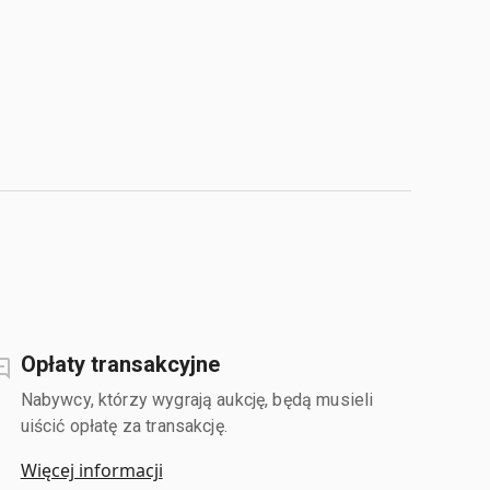
Opłaty transakcyjne
Nabywcy, którzy wygrają aukcję, będą musieli
uiścić opłatę za transakcję.
Więcej informacji