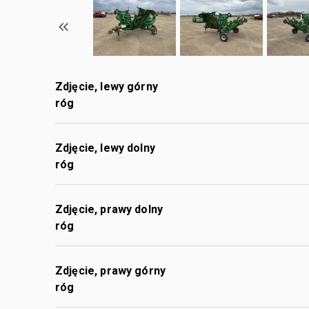
Zdjęcie, lewy górny
róg
Zdjęcie, lewy dolny
róg
Zdjęcie, prawy dolny
róg
Zdjęcie, prawy górny
róg