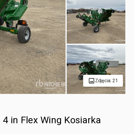
Zdjęcia: 21
 4 in Flex Wing Kosiarka