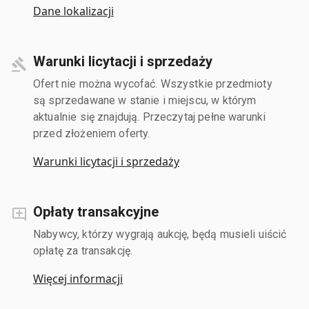
Dane lokalizacji
Warunki licytacji i sprzedaży
Ofert nie można wycofać. Wszystkie przedmioty
są sprzedawane w stanie i miejscu, w którym
aktualnie się znajdują. Przeczytaj pełne warunki
przed złożeniem oferty.
Warunki licytacji i sprzedaży
Opłaty transakcyjne
Nabywcy, którzy wygrają aukcję, będą musieli uiścić
opłatę za transakcję.
Więcej informacji