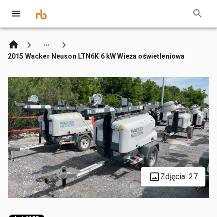
2015 Wacker Neuson LTN6K 6 kW Wieża oświetleniowa
Zdjęcia: 27