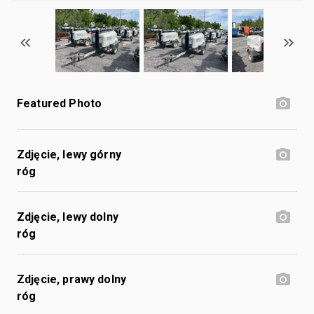
Featured Photo
Zdjęcie, lewy górny
róg
Zdjęcie, lewy dolny
róg
Zdjęcie, prawy dolny
róg