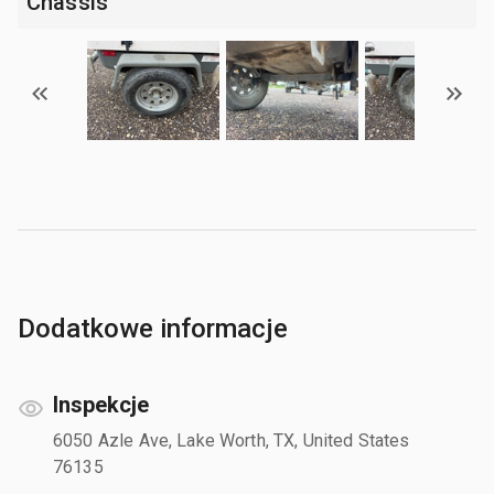
Chassis
Dodatkowe informacje
Inspekcje
6050 Azle Ave, Lake Worth, TX, United States
76135