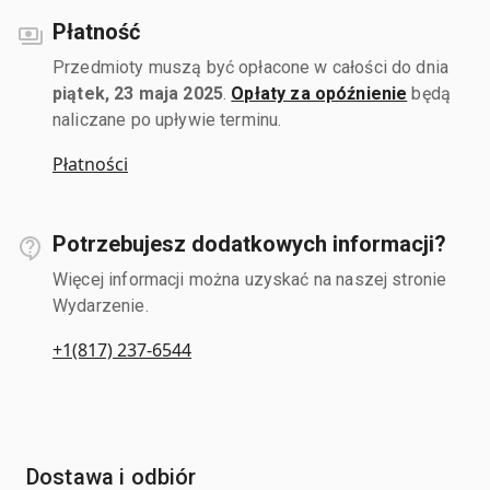
Płatność
Przedmioty muszą być opłacone w całości do dnia
piątek, 23 maja 2025
.
Opłaty za opóźnienie
będą
naliczane po upływie terminu.
Płatności
Potrzebujesz dodatkowych informacji?
Więcej informacji można uzyskać na naszej stronie
Wydarzenie.
+1(817) 237-6544
Dostawa i odbiór