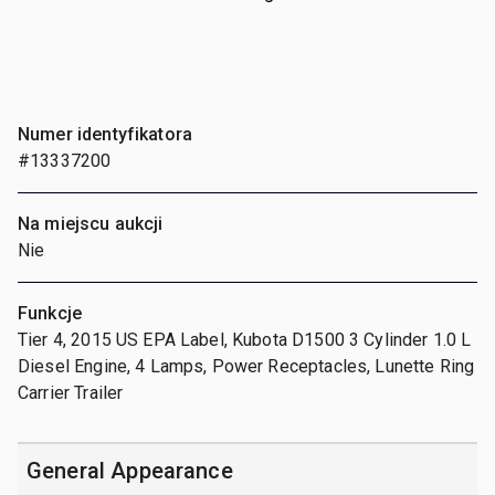
Numer identyfikatora
#13337200
Na miejscu aukcji
Nie
Funkcje
Tier 4, 2015 US EPA Label, Kubota D1500 3 Cylinder 1.0 L
Diesel Engine, 4 Lamps, Power Receptacles, Lunette Ring
Carrier Trailer
General Appearance