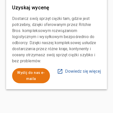
Uzyskaj wycenę
Dostarcz swój sprzęt ciężki tam, gdzie jest
potrzebny, dzięki oferowanym przez Ritchie
Bros. kompleksowym rozwiązaniom
logistycznym i wysyłkowym bezpośrednio do
odbiorcy. Dzięki naszej kompleksowej usłudze
dostarczania przez różne kraje, kontynenty i
oceany otrzymasz swój sprzęt ciężki szybko i
bez problemów.
Dowiedz się więcej
Wyślij do nas e-
maila