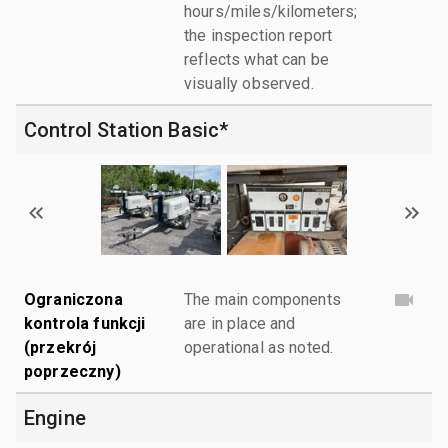
hours/miles/kilometers;
the inspection report
reflects what can be
visually observed.
Control Station Basic*
Ograniczona
The main components
kontrola funkcji
are in place and
(przekrój
operational as noted.
poprzeczny)
Engine