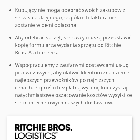
Kupujący nie mogą odebrać swoich zakupów z
serwisu aukcyjnego, dopóki ich faktura nie
zostanie w pełni opłacona.
Aby odebrać sprzęt, kierowcy muszą przedstawić
kopię formularza wydania sprzętu od Ritchie
Bros. Auctioneers.
Współpracujemy z zaufanymi dostawcami usług
przewozowych, aby ułatwić klientom znalezienie
najlepszych przewoźników po najniższych
cenach. Poproś o bezpłatną wycenę lub uzyskaj
natychmiastowe oszacowanie kosztów wysyłki ze
stron internetowych naszych dostawców.