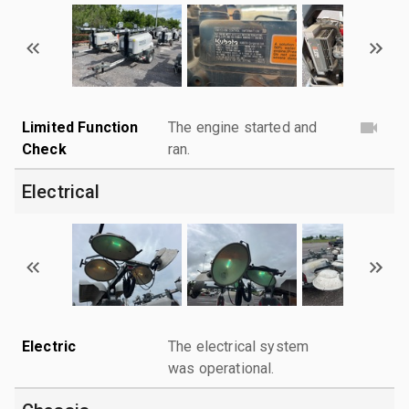
Limited Function
The engine started and
Check
ran.
Electrical
Electric
The electrical system
was operational.