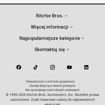
Ritchie Bros.
Więcej informacji
Najpopularniejsze kategorie
Skontaktuj się
Oświadczenie o ochronie prywatności
Zasady dotyczące kwestii prawnych
Nie sprzedawaj moich danych osobowych
© 1999-2026 Ritchie Bros. Auctioneers, Inc. Wszelkie prawa
zastrzeżone. Znaki towarowe należą do odpowiednich
właścicieli