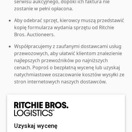
serwisu aukcyjnego, dopóki ich faktura nie
zostanie w pełni opłacona.
Aby odebrać sprzęt, kierowcy muszą przedstawić
kopię formularza wydania sprzętu od Ritchie
Bros. Auctioneers.
Współpracujemy z zaufanymi dostawcami usług
przewozowych, aby ułatwić klientom znalezienie
najlepszych przewoźników po najniższych
cenach. Poproś o bezpłatną wycenę lub uzyskaj
natychmiastowe oszacowanie kosztów wysyłki ze
stron internetowych naszych dostawców.
Uzyskaj wycenę