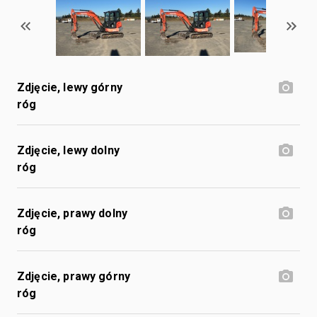
Zdjęcie, lewy górny
róg
Zdjęcie, lewy dolny
róg
Zdjęcie, prawy dolny
róg
Zdjęcie, prawy górny
róg