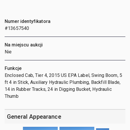
Numer identyfikatora
#13657540
Na miejscu aukcji
Nie
Funkcje
Enclosed Cab, Tier 4, 2015 US EPA Label, Swing Boom, 5
ft 4 in Stick, Auxiliary Hydraulic Plumbing, Backfill Blade,
14 in Rubber Tracks, 24 in Digging Bucket, Hydraulic
Thumb
General Appearance