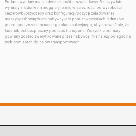
Podane wymiary mają jedynie charakter szacunkowy. Rzeczywiste
wymiary z ładunkiem mogą się różnić w zależności od wysokości
ciężarówki/przyczepy oraz konfiguracji/pozycji załadowanej
maszyny. Obowiązkiem nabywcy jest pomiar wszystkich ładunków
przed opuszczeniem naszego placu aukcyjnego, aby upewnić się, że
ładunek jest bezpieczny podczas transportu. Wszystkie pomiary
powinny zostać zweryfikowane przez nabywcę. Nie należy polegać na
tych pomiarach do celów transportowych.