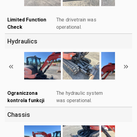
Limited Function
The drivetrain was
Check
operational.
Hydraulics
Ograniczona
The hydraulic system
kontrola funkcji
was operational.
Chassis