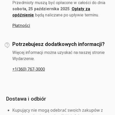
Przedmioty muszą być opłacone w całości do dnia
sobota, 25 października 2025
.
Opłaty za
opóźnienie
będą naliczane po upływie terminu.
Płatności
Potrzebujesz dodatkowych informacji?
Więcej informacji można uzyskać na naszej stronie
Wydarzenie.
+1(360) 767-3000
Dostawa i odbiór
Kupujący nie mogą odebrać swoich zakupów z