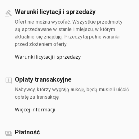
Warunki licytacji i sprzedaży
Ofert nie można wycofać. Wszystkie przedmioty
są sprzedawane w stanie i miejscu, w którym
aktualnie się znajdują. Przeczytaj pełne warunki
przed złożeniem oferty.
Warunki licytacji i sprzedaży
Opłaty transakcyjne
Nabywcy, którzy wygrają aukcję, będą musieli uiścić
opłatę za transakcję.
Więcej informacji
Płatność