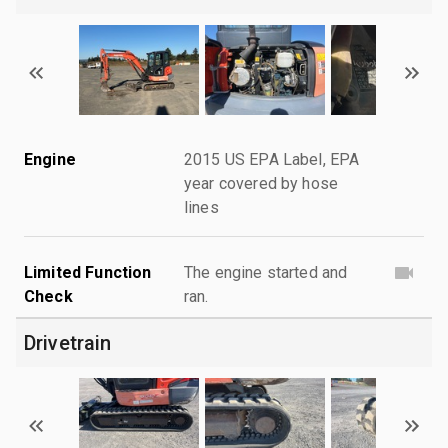
Engine
2015 US EPA Label, EPA
year covered by hose
lines
Limited Function
The engine started and
Check
ran.
Drivetrain