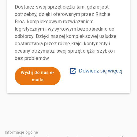
Dostarcz swój sprzęt ciężki tam, gdzie jest
potrzebny, dzięki oferowanym przez Ritchie
Bros. kompleksowym rozwiązaniom
logistycznym i wysyłkowym bezpośrednio do
odbiorcy. Dzięki naszej kompleksowej usłudze
dostarczania przez różne kraje, kontynenty i
oceany otrzymasz swój sprzęt ciężki szybko i
bez problemów.
Dowiedz się więcej
Wyślij do nas e-
maila
Informacje ogólne