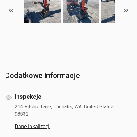
Dodatkowe informacje
Inspekcje
214 Ritchie Lane, Chehalis, WA, United States
98532
Dane lokalizacji