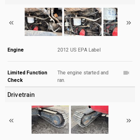
Engine
2012 US EPA Label
Limited Function
The engine started and
Check
ran.
Drivetrain