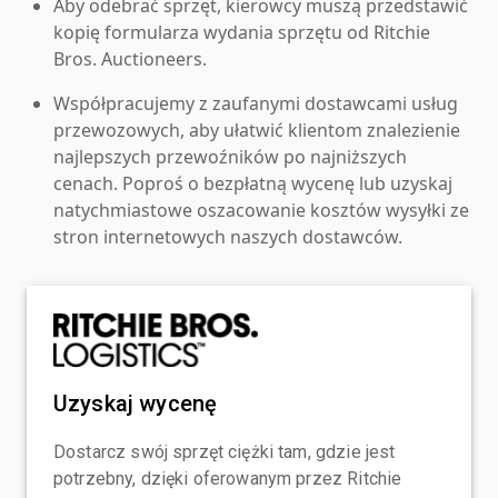
Aby odebrać sprzęt, kierowcy muszą przedstawić
kopię formularza wydania sprzętu od Ritchie
Bros. Auctioneers.
Współpracujemy z zaufanymi dostawcami usług
przewozowych, aby ułatwić klientom znalezienie
najlepszych przewoźników po najniższych
cenach. Poproś o bezpłatną wycenę lub uzyskaj
natychmiastowe oszacowanie kosztów wysyłki ze
stron internetowych naszych dostawców.
Uzyskaj wycenę
Dostarcz swój sprzęt ciężki tam, gdzie jest
potrzebny, dzięki oferowanym przez Ritchie