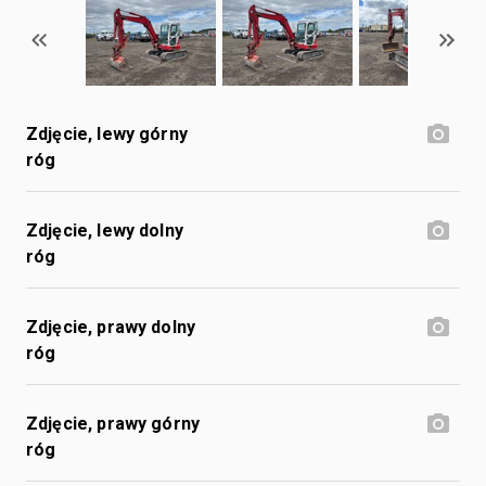
Zdjęcie, lewy górny
róg
Zdjęcie, lewy dolny
róg
Zdjęcie, prawy dolny
róg
Zdjęcie, prawy górny
róg