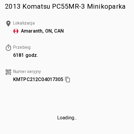
2013 Komatsu PC55MR-3 Minikoparka
Lokalizacja
Amaranth, ON, CAN
Przebieg
6181 godz.
Numer seryjny
KMTPC212C04017305
Loading...