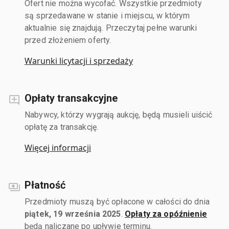
Ofert nie można wycofać. Wszystkie przedmioty
są sprzedawane w stanie i miejscu, w którym
aktualnie się znajdują. Przeczytaj pełne warunki
przed złożeniem oferty.
Warunki licytacji i sprzedaży
Opłaty transakcyjne
Nabywcy, którzy wygrają aukcję, będą musieli uiścić
opłatę za transakcję.
Więcej informacji
Płatność
Przedmioty muszą być opłacone w całości do dnia
piątek, 19 września 2025
.
Opłaty za opóźnienie
będą naliczane po upływie terminu.