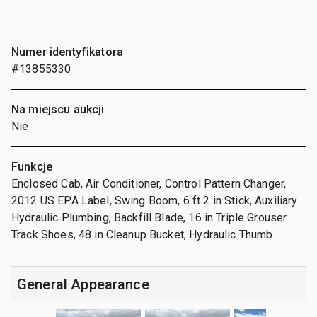
Numer identyfikatora
#13855330
Na miejscu aukcji
Nie
Funkcje
Enclosed Cab, Air Conditioner, Control Pattern Changer,
2012 US EPA Label, Swing Boom, 6 ft 2 in Stick, Auxiliary
Hydraulic Plumbing, Backfill Blade, 16 in Triple Grouser
Track Shoes, 48 in Cleanup Bucket, Hydraulic Thumb
General Appearance