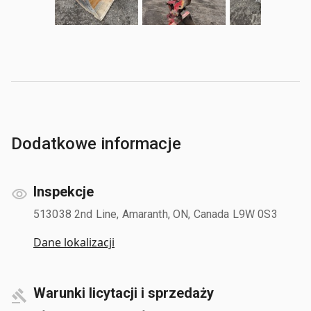
Dodatkowe informacje
Inspekcje
513038 2nd Line, Amaranth, ON, Canada L9W 0S3
Dane lokalizacji
Warunki licytacji i sprzedaży