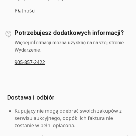
Płatności
Potrzebujesz dodatkowych informacji?
Więcej informacji można uzyskać na naszej stronie
Wydarzenie.
905-857-2422
Dostawa i odbiór
Kupujący nie mogą odebrać swoich zakupów z
serwisu aukcyjnego, dopóki ich faktura nie
zostanie w pełni opłacona.