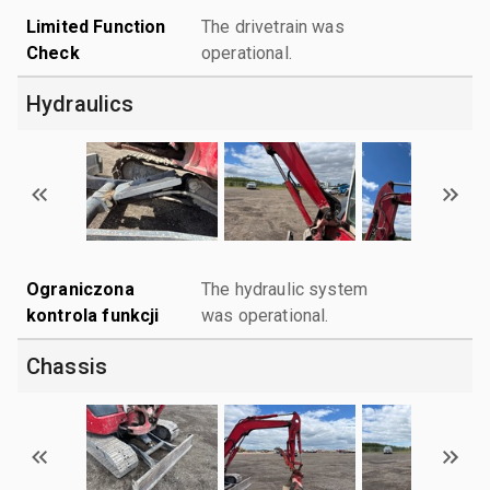
Limited Function
The drivetrain was
Check
operational.
Hydraulics
Ograniczona
The hydraulic system
kontrola funkcji
was operational.
Chassis