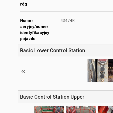
róg
Numer
43474R
seryjny/numer
identyfikacyjny
pojazdu
Basic Lower Control Station
Basic Control Station Upper