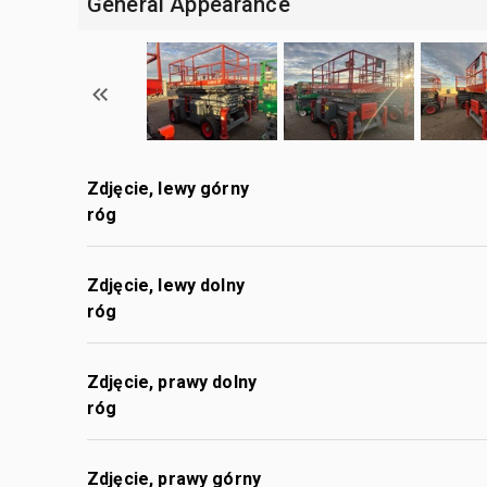
General Appearance
Zdjęcie, lewy górny
róg
Zdjęcie, lewy dolny
róg
Zdjęcie, prawy dolny
róg
Zdjęcie, prawy górny