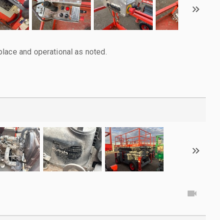
lace and operational as noted.