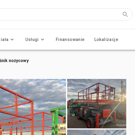
ziała
Usługi
Finansowanie
Lokalizacje
śnik nożycowy