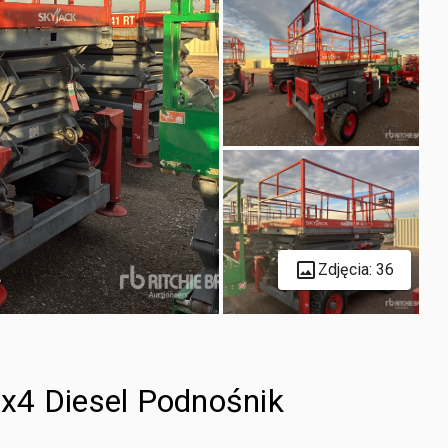
Zdjęcia: 36
x4 Diesel Podnośnik