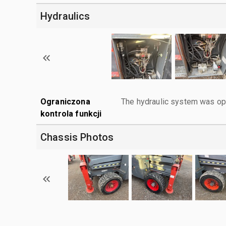
Hydraulics
Ograniczona
The hydraulic system was ope
kontrola funkcji
Chassis Photos