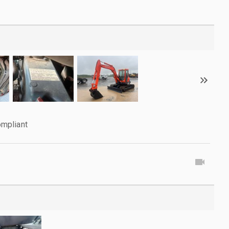
mpliant