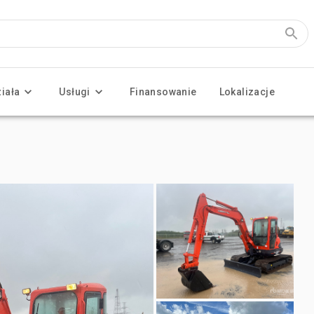
ziała
Usługi
Finansowanie
Lokalizacje