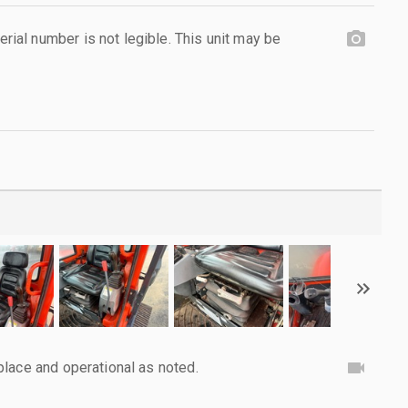
al number is not legible. This unit may be
lace and operational as noted.