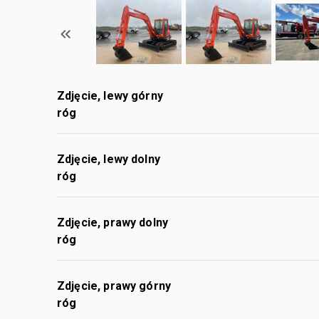
Zdjęcie, lewy górny
róg
Zdjęcie, lewy dolny
róg
Zdjęcie, prawy dolny
róg
Zdjęcie, prawy górny
róg