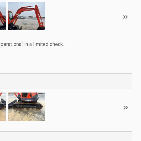
rational in a limited check.