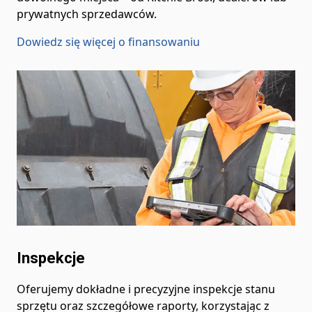
prywatnych sprzedawców.
Dowiedz się więcej o finansowaniu
Inspekcje
Oferujemy dokładne i precyzyjne inspekcje stanu
sprzętu oraz szczegółowe raporty, korzystając z