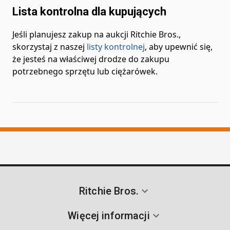
Lista kontrolna dla kupujących
Jeśli planujesz zakup na aukcji Ritchie Bros.,
skorzystaj z naszej
listy kontrolnej
, aby upewnić się,
że jesteś na właściwej drodze do zakupu
potrzebnego sprzętu lub ciężarówek.
Ritchie Bros.
Więcej informacji