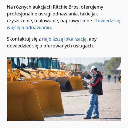
Na różnych aukcjach Ritchie Bros. oferujemy
profesjonalne usługi odnawiania, takie jak
czyszczenie, malowanie, naprawy i inne.
Dowiedz się
więcej o odnawianiu
.
Skontaktuj się z
najbliższą lokalizacją
, aby
dowiedzieć się o oferowanych usługach.