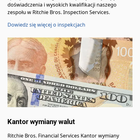
doświadczenia i wysokich kwalifikacji naszego
zespołu w Ritchie Bros. Inspection Services.
Dowiedz się więcej o inspekcjach
Kantor wymiany walut
Ritchie Bros. Financial Services Kantor wymiany