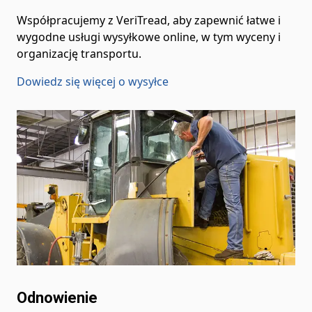
Współpracujemy z VeriTread, aby zapewnić łatwe i
wygodne usługi wysyłkowe online, w tym wyceny i
organizację transportu.
Dowiedz się więcej o wysyłce
Odnowienie