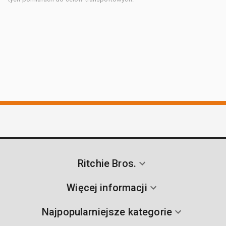
Ritchie Bros.
Więcej informacji
Najpopularniejsze kategorie