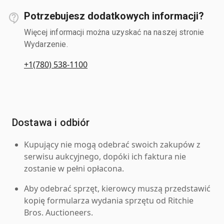
Potrzebujesz dodatkowych informacji?
Więcej informacji można uzyskać na naszej stronie
Wydarzenie.
+1(780) 538-1100
Dostawa i odbiór
Kupujący nie mogą odebrać swoich zakupów z
serwisu aukcyjnego, dopóki ich faktura nie
zostanie w pełni opłacona.
Aby odebrać sprzęt, kierowcy muszą przedstawić
kopię formularza wydania sprzętu od Ritchie
Bros. Auctioneers.