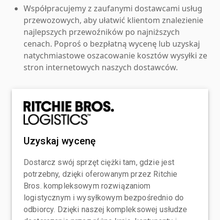
Współpracujemy z zaufanymi dostawcami usług
przewozowych, aby ułatwić klientom znalezienie
najlepszych przewoźników po najniższych
cenach. Poproś o bezpłatną wycenę lub uzyskaj
natychmiastowe oszacowanie kosztów wysyłki ze
stron internetowych naszych dostawców.
Uzyskaj wycenę
Dostarcz swój sprzęt ciężki tam, gdzie jest
potrzebny, dzięki oferowanym przez Ritchie
Bros. kompleksowym rozwiązaniom
logistycznym i wysyłkowym bezpośrednio do
odbiorcy. Dzięki naszej kompleksowej usłudze