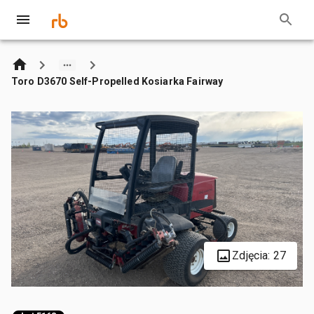
Toro D3670 Self-Propelled Kosiarka Fairway
Zdjęcia: 27