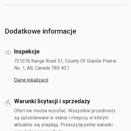
Dodatkowe informacje
Inspekcje
721076 Range Road 51, County Of Grande Prairie
No. 1, AB, Canada T8X 4G1
Dane lokalizacji
Warunki licytacji i sprzedaży
Ofert nie można wycofać. Wszystkie przedmioty
są sprzedawane w stanie i miejscu, w którym
aktualnie się znajdują. Przeczytaj pełne warunki