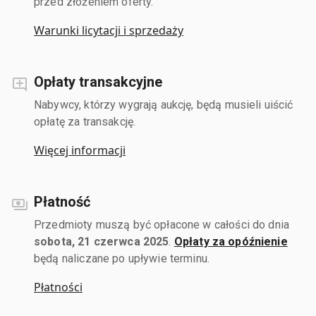
przed złożeniem oferty.
Warunki licytacji i sprzedaży
Opłaty transakcyjne
Nabywcy, którzy wygrają aukcję, będą musieli uiścić
opłatę za transakcję.
Więcej informacji
Płatność
Przedmioty muszą być opłacone w całości do dnia
sobota, 21 czerwca 2025
.
Opłaty za opóźnienie
będą naliczane po upływie terminu.
Płatności