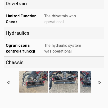
Drivetrain
Limited Function
The drivetrain was
Check
operational.
Hydraulics
Ograniczona
The hydraulic system
kontrola funkcji
was operational.
Chassis