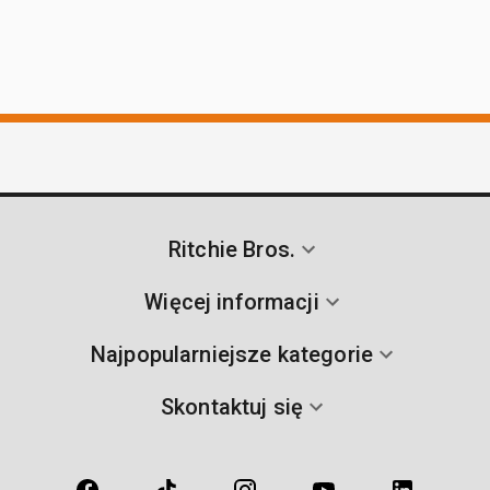
Ritchie Bros.
Więcej informacji
Najpopularniejsze kategorie
Skontaktuj się