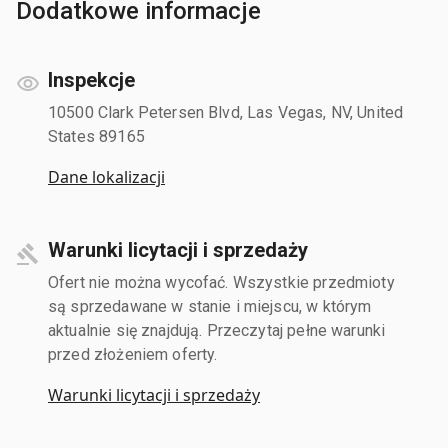
Dodatkowe informacje
Inspekcje
10500 Clark Petersen Blvd, Las Vegas, NV, United
States 89165
Dane lokalizacji
Warunki licytacji i sprzedaży
Ofert nie można wycofać. Wszystkie przedmioty
są sprzedawane w stanie i miejscu, w którym
aktualnie się znajdują. Przeczytaj pełne warunki
przed złożeniem oferty.
Warunki licytacji i sprzedaży