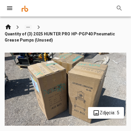
Quantity of (3) 2025 HUNTER PRO HP-PGP40 Pneumatic
Grease Pumps (Unused)
Zdjęcia: 5