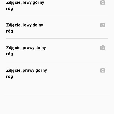
Zdjęcie, lewy górny
róg
Zdjęcie, lewy dolny
róg
Zdjęcie, prawy dolny
róg
Zdjęcie, prawy górny
róg