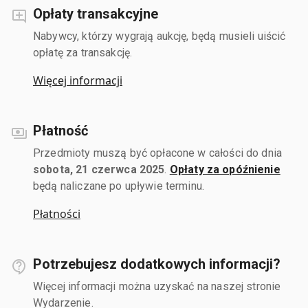
Opłaty transakcyjne
Nabywcy, którzy wygrają aukcję, będą musieli uiścić
opłatę za transakcję.
Więcej informacji
Płatność
Przedmioty muszą być opłacone w całości do dnia
sobota, 21 czerwca 2025
.
Opłaty za opóźnienie
będą naliczane po upływie terminu.
Płatności
Potrzebujesz dodatkowych informacji?
Więcej informacji można uzyskać na naszej stronie
Wydarzenie.