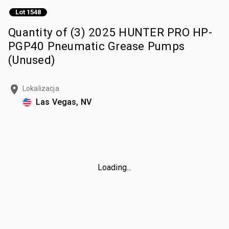
Lot 1548
Quantity of (3) 2025 HUNTER PRO HP-
PGP40 Pneumatic Grease Pumps
(Unused)
Lokalizacja
Las Vegas, NV
Loading...