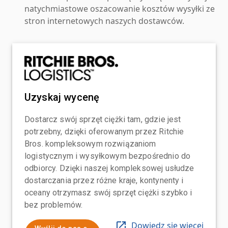
natychmiastowe oszacowanie kosztów wysyłki ze
stron internetowych naszych dostawców.
Uzyskaj wycenę
Dostarcz swój sprzęt ciężki tam, gdzie jest
potrzebny, dzięki oferowanym przez Ritchie
Bros. kompleksowym rozwiązaniom
logistycznym i wysyłkowym bezpośrednio do
odbiorcy. Dzięki naszej kompleksowej usłudze
dostarczania przez różne kraje, kontynenty i
oceany otrzymasz swój sprzęt ciężki szybko i
bez problemów.
Dowiedz się więcej