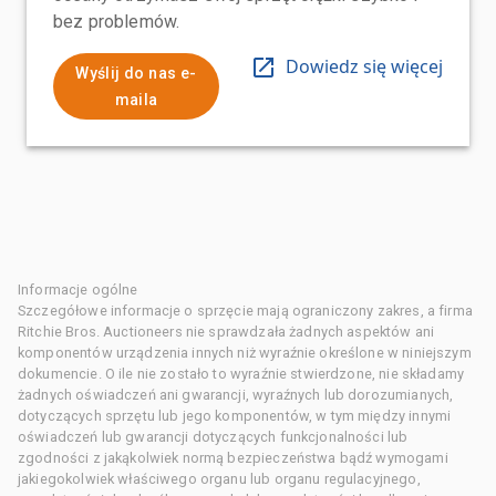
bez problemów.
Dowiedz się więcej
Wyślij do nas e-
maila
Informacje ogólne
Szczegółowe informacje o sprzęcie mają ograniczony zakres, a firma
Ritchie Bros. Auctioneers nie sprawdzała żadnych aspektów ani
komponentów urządzenia innych niż wyraźnie określone w niniejszym
dokumencie. O ile nie zostało to wyraźnie stwierdzone, nie składamy
żadnych oświadczeń ani gwarancji, wyraźnych lub dorozumianych,
dotyczących sprzętu lub jego komponentów, w tym między innymi
oświadczeń lub gwarancji dotyczących funkcjonalności lub
zgodności z jakąkolwiek normą bezpieczeństwa bądź wymogami
jakiegokolwiek właściwego organu lub organu regulacyjnego,