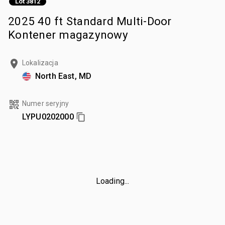
Lot 3812
2025 40 ft Standard Multi-Door
Kontener magazynowy
Lokalizacja
North East, MD
Numer seryjny
LYPU0202000
Loading...