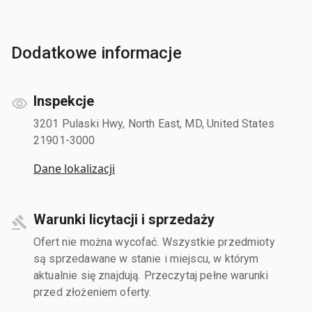
Dodatkowe informacje
Inspekcje
3201 Pulaski Hwy, North East, MD, United States
21901-3000
Dane lokalizacji
Warunki licytacji i sprzedaży
Ofert nie można wycofać. Wszystkie przedmioty
są sprzedawane w stanie i miejscu, w którym
aktualnie się znajdują. Przeczytaj pełne warunki
przed złożeniem oferty.