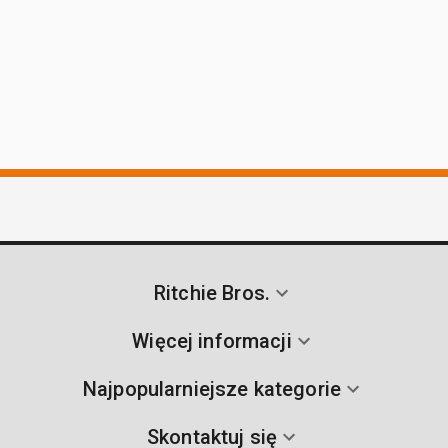
Ritchie Bros.
Więcej informacji
Najpopularniejsze kategorie
Skontaktuj się