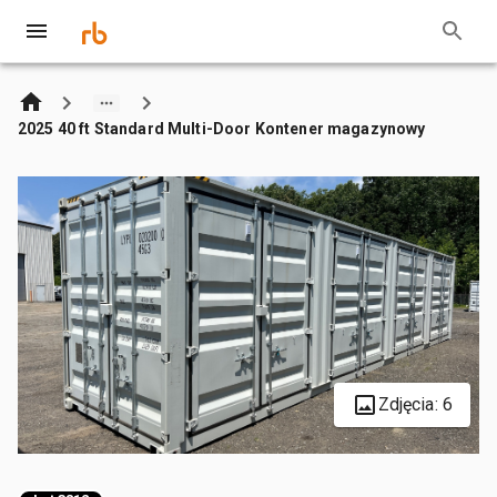
2025 40 ft Standard Multi-Door Kontener magazynowy
Zdjęcia: 6