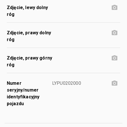
Zdjęcie, lewy dolny
róg
Zdjęcie, prawy dolny
róg
Zdjęcie, prawy górny
róg
Numer
LYPU0202000
seryjny/numer
identyfikacyjny
pojazdu