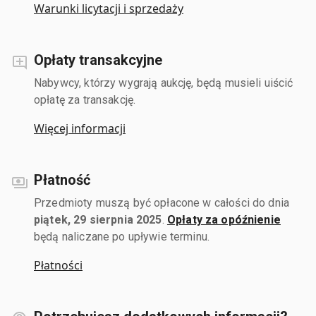
Warunki licytacji i sprzedaży
Opłaty transakcyjne
Nabywcy, którzy wygrają aukcję, będą musieli uiścić
opłatę za transakcję.
Więcej informacji
Płatność
Przedmioty muszą być opłacone w całości do dnia
piątek, 29 sierpnia 2025
.
Opłaty za opóźnienie
będą naliczane po upływie terminu.
Płatności