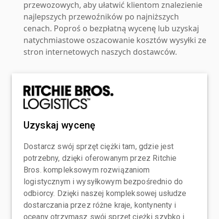
przewozowych, aby ułatwić klientom znalezienie
najlepszych przewoźników po najniższych
cenach. Poproś o bezpłatną wycenę lub uzyskaj
natychmiastowe oszacowanie kosztów wysyłki ze
stron internetowych naszych dostawców.
Uzyskaj wycenę
Dostarcz swój sprzęt ciężki tam, gdzie jest
potrzebny, dzięki oferowanym przez Ritchie
Bros. kompleksowym rozwiązaniom
logistycznym i wysyłkowym bezpośrednio do
odbiorcy. Dzięki naszej kompleksowej usłudze
dostarczania przez różne kraje, kontynenty i
oceany otrzymasz swój sprzęt ciężki szybko i