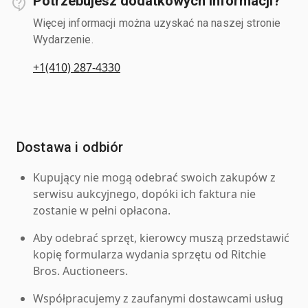
Potrzebujesz dodatkowych informacji?
Więcej informacji można uzyskać na naszej stronie
Wydarzenie.
+1(410) 287-4330
Dostawa i odbiór
Kupujący nie mogą odebrać swoich zakupów z
serwisu aukcyjnego, dopóki ich faktura nie
zostanie w pełni opłacona.
Aby odebrać sprzęt, kierowcy muszą przedstawić
kopię formularza wydania sprzętu od Ritchie
Bros. Auctioneers.
Współpracujemy z zaufanymi dostawcami usług