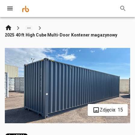
2025 40 ft High Cube Multi-Door Kontener magazynowy
Zdjęcia: 15