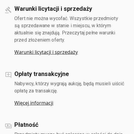
Warunki licytacji i sprzedaży
Ofert nie można wycofać. Wszystkie przedmioty
są sprzedawane w stanie i miejscu, w którym
aktualnie się znajdują. Przeczytaj pełne warunki
przed złożeniem oferty.
Warunki licytacji i sprzedaży
Opłaty transakcyjne
Nabywcy, którzy wygrają aukcję, będą musieli uiścić
opłatę za transakcję.
Więcej informacji
Płatność