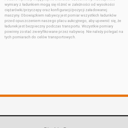
wymiary z ładunkiem mogą się różnić w zależności od wysokości
ciężarówki/przyczepy oraz konfiguracji/pozycji załadowanej
maszyny. Obowiązkiem nabywcy jest pomiar wszystkich ładunków
przed opuszczeniem naszego placu aukcyjnego, aby upewnić się, że
ładunek jest bezpieczny podczas transportu. Wszystkie pomiary
powinny zostać zweryfikowane przez nabywcę. Nie należy polegać na
tych pomiarach do celów transportowych.