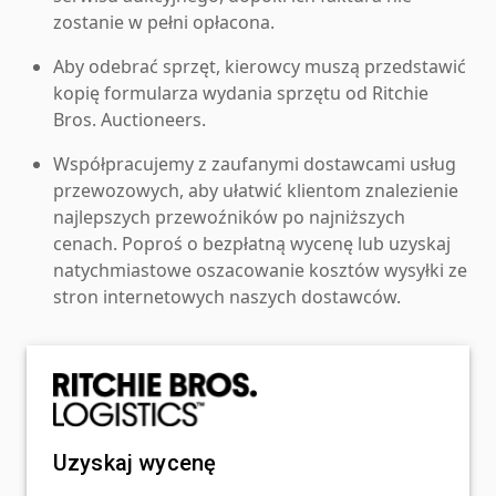
zostanie w pełni opłacona.
Aby odebrać sprzęt, kierowcy muszą przedstawić
kopię formularza wydania sprzętu od Ritchie
Bros. Auctioneers.
Współpracujemy z zaufanymi dostawcami usług
przewozowych, aby ułatwić klientom znalezienie
najlepszych przewoźników po najniższych
cenach. Poproś o bezpłatną wycenę lub uzyskaj
natychmiastowe oszacowanie kosztów wysyłki ze
stron internetowych naszych dostawców.
Uzyskaj wycenę