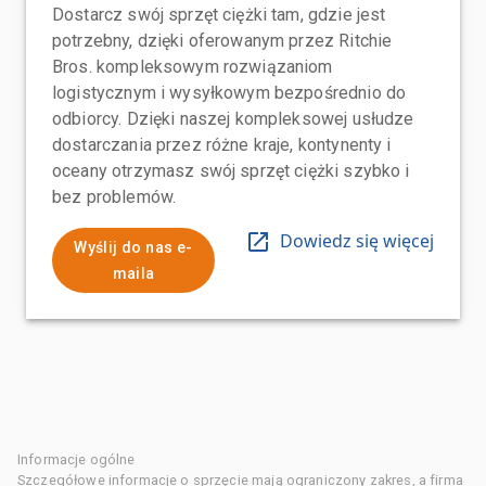
Dostarcz swój sprzęt ciężki tam, gdzie jest
potrzebny, dzięki oferowanym przez Ritchie
Bros. kompleksowym rozwiązaniom
logistycznym i wysyłkowym bezpośrednio do
odbiorcy. Dzięki naszej kompleksowej usłudze
dostarczania przez różne kraje, kontynenty i
oceany otrzymasz swój sprzęt ciężki szybko i
bez problemów.
Dowiedz się więcej
Wyślij do nas e-
maila
Informacje ogólne
Szczegółowe informacje o sprzęcie mają ograniczony zakres, a firma