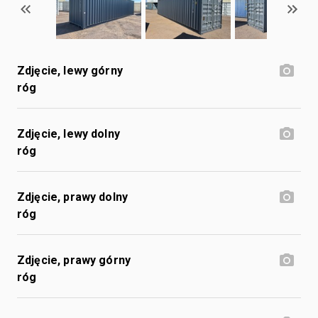
Zdjęcie, lewy górny
róg
Zdjęcie, lewy dolny
róg
Zdjęcie, prawy dolny
róg
Zdjęcie, prawy górny
róg