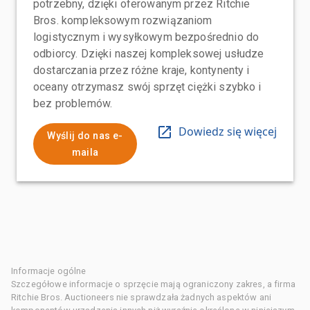
potrzebny, dzięki oferowanym przez Ritchie
Bros. kompleksowym rozwiązaniom
logistycznym i wysyłkowym bezpośrednio do
odbiorcy. Dzięki naszej kompleksowej usłudze
dostarczania przez różne kraje, kontynenty i
oceany otrzymasz swój sprzęt ciężki szybko i
bez problemów.
Dowiedz się więcej
Wyślij do nas e-
maila
Informacje ogólne
Szczegółowe informacje o sprzęcie mają ograniczony zakres, a firma
Ritchie Bros. Auctioneers nie sprawdzała żadnych aspektów ani