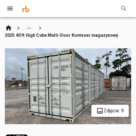
2025 40 ft High Cube Multi-Door Kontener magazynowy
Zdjęcia: 9