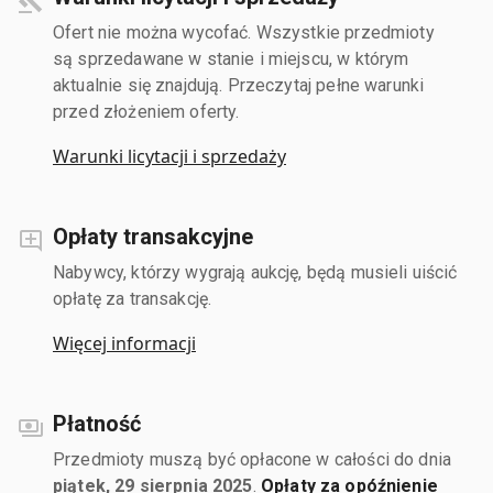
Ofert nie można wycofać. Wszystkie przedmioty
są sprzedawane w stanie i miejscu, w którym
aktualnie się znajdują. Przeczytaj pełne warunki
przed złożeniem oferty.
Warunki licytacji i sprzedaży
Opłaty transakcyjne
Nabywcy, którzy wygrają aukcję, będą musieli uiścić
opłatę za transakcję.
Więcej informacji
Płatność
Przedmioty muszą być opłacone w całości do dnia
piątek, 29 sierpnia 2025
.
Opłaty za opóźnienie