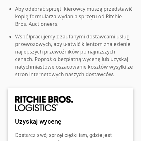
Aby odebrać sprzęt, kierowcy muszą przedstawić
kopię formularza wydania sprzętu od Ritchie
Bros. Auctioneers.
Współpracujemy z zaufanymi dostawcami usług
przewozowych, aby ułatwić klientom znalezienie
najlepszych przewoźników po najniższych
cenach. Poproś o bezpłatną wycenę lub uzyskaj
natychmiastowe oszacowanie kosztów wysyłki ze
stron internetowych naszych dostawców.
Uzyskaj wycenę
Dostarcz swój sprzęt ciężki tam, gdzie jest