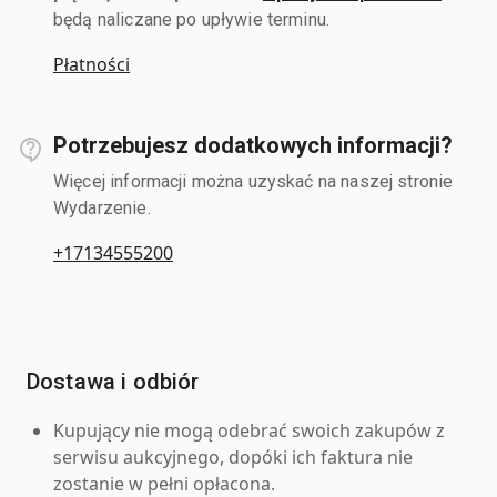
będą naliczane po upływie terminu.
Płatności
Potrzebujesz dodatkowych informacji?
Więcej informacji można uzyskać na naszej stronie
Wydarzenie.
+17134555200
Dostawa i odbiór
Kupujący nie mogą odebrać swoich zakupów z
serwisu aukcyjnego, dopóki ich faktura nie
zostanie w pełni opłacona.