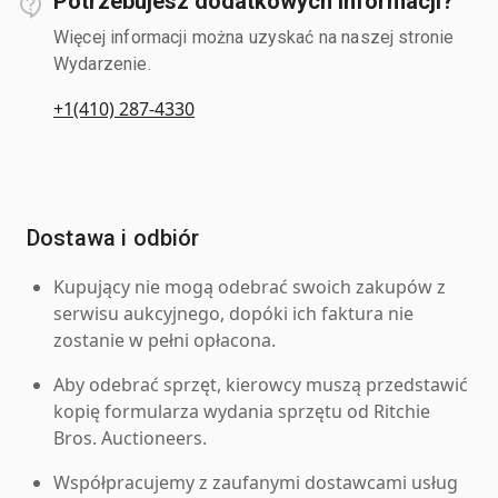
Potrzebujesz dodatkowych informacji?
Więcej informacji można uzyskać na naszej stronie
Wydarzenie.
+1(410) 287-4330
Dostawa i odbiór
Kupujący nie mogą odebrać swoich zakupów z
serwisu aukcyjnego, dopóki ich faktura nie
zostanie w pełni opłacona.
Aby odebrać sprzęt, kierowcy muszą przedstawić
kopię formularza wydania sprzętu od Ritchie
Bros. Auctioneers.
Współpracujemy z zaufanymi dostawcami usług