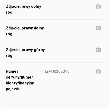
Zdjęcie, lewy dolny
róg
Zdjęcie, prawy dolny
róg
Zdjęcie, prawy górny
róg
Numer
LYPU0202016
seryjny/numer
identyfikacyjny
pojazdu