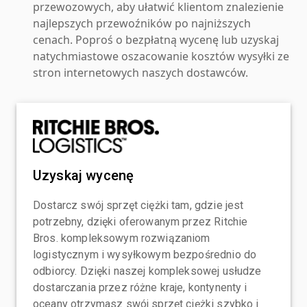
przewozowych, aby ułatwić klientom znalezienie
najlepszych przewoźników po najniższych
cenach. Poproś o bezpłatną wycenę lub uzyskaj
natychmiastowe oszacowanie kosztów wysyłki ze
stron internetowych naszych dostawców.
Uzyskaj wycenę
Dostarcz swój sprzęt ciężki tam, gdzie jest
potrzebny, dzięki oferowanym przez Ritchie
Bros. kompleksowym rozwiązaniom
logistycznym i wysyłkowym bezpośrednio do
odbiorcy. Dzięki naszej kompleksowej usłudze
dostarczania przez różne kraje, kontynenty i
oceany otrzymasz swój sprzęt ciężki szybko i