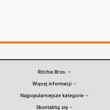
Ritchie Bros.
Więcej informacji
Najpopularniejsze kategorie
Skontaktuj się