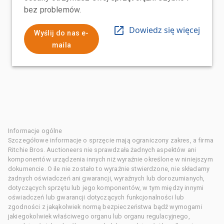
bez problemów.
Dowiedz się więcej
Wyślij do nas e-
maila
Informacje ogólne
Szczegółowe informacje o sprzęcie mają ograniczony zakres, a firma
Ritchie Bros. Auctioneers nie sprawdzała żadnych aspektów ani
komponentów urządzenia innych niż wyraźnie określone w niniejszym
dokumencie. O ile nie zostało to wyraźnie stwierdzone, nie składamy
żadnych oświadczeń ani gwarancji, wyraźnych lub dorozumianych,
dotyczących sprzętu lub jego komponentów, w tym między innymi
oświadczeń lub gwarancji dotyczących funkcjonalności lub
zgodności z jakąkolwiek normą bezpieczeństwa bądź wymogami
jakiegokolwiek właściwego organu lub organu regulacyjnego,