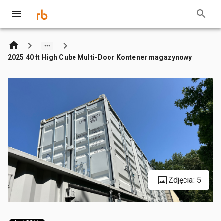
2025 40 ft High Cube Multi-Door Kontener magazynowy
Zdjęcia: 5