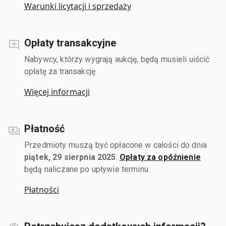
Warunki licytacji i sprzedaży
Opłaty transakcyjne
Nabywcy, którzy wygrają aukcję, będą musieli uiścić
opłatę za transakcję.
Więcej informacji
Płatność
Przedmioty muszą być opłacone w całości do dnia
piątek, 29 sierpnia 2025
.
Opłaty za opóźnienie
będą naliczane po upływie terminu.
Płatności