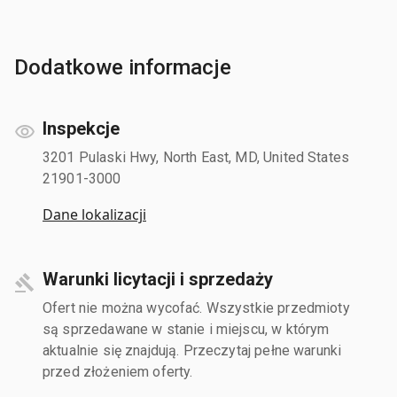
Dodatkowe informacje
Inspekcje
3201 Pulaski Hwy, North East, MD, United States
21901-3000
Dane lokalizacji
Warunki licytacji i sprzedaży
Ofert nie można wycofać. Wszystkie przedmioty
są sprzedawane w stanie i miejscu, w którym
aktualnie się znajdują. Przeczytaj pełne warunki
przed złożeniem oferty.