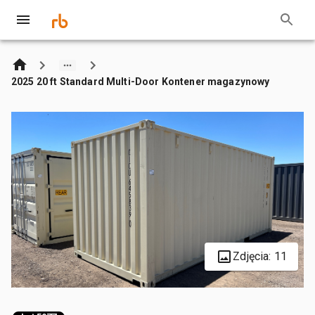
2025 20 ft Standard Multi-Door Kontener magazynowy
Zdjęcia: 11