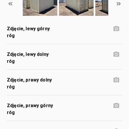
Zdjęcie, lewy górny
róg
Zdjęcie, lewy dolny
róg
Zdjęcie, prawy dolny
róg
Zdjęcie, prawy górny
róg