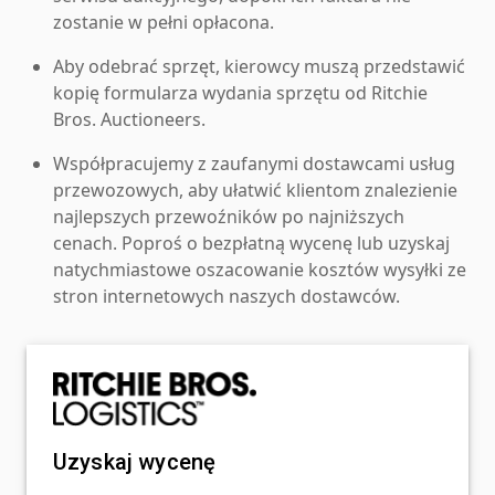
zostanie w pełni opłacona.
Aby odebrać sprzęt, kierowcy muszą przedstawić
kopię formularza wydania sprzętu od Ritchie
Bros. Auctioneers.
Współpracujemy z zaufanymi dostawcami usług
przewozowych, aby ułatwić klientom znalezienie
najlepszych przewoźników po najniższych
cenach. Poproś o bezpłatną wycenę lub uzyskaj
natychmiastowe oszacowanie kosztów wysyłki ze
stron internetowych naszych dostawców.
Uzyskaj wycenę