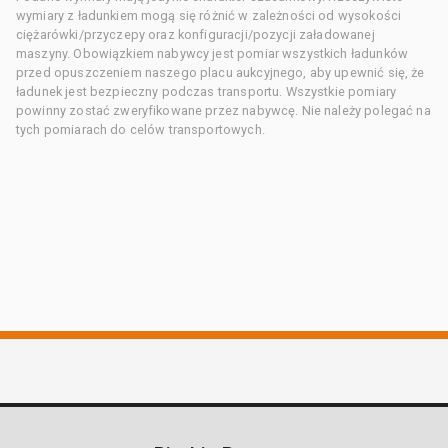
wymiary z ładunkiem mogą się różnić w zależności od wysokości
ciężarówki/przyczepy oraz konfiguracji/pozycji załadowanej
maszyny. Obowiązkiem nabywcy jest pomiar wszystkich ładunków
przed opuszczeniem naszego placu aukcyjnego, aby upewnić się, że
ładunek jest bezpieczny podczas transportu. Wszystkie pomiary
powinny zostać zweryfikowane przez nabywcę. Nie należy polegać na
tych pomiarach do celów transportowych.