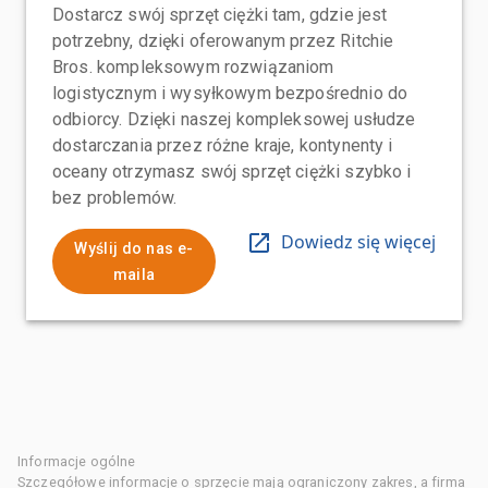
Dostarcz swój sprzęt ciężki tam, gdzie jest
potrzebny, dzięki oferowanym przez Ritchie
Bros. kompleksowym rozwiązaniom
logistycznym i wysyłkowym bezpośrednio do
odbiorcy. Dzięki naszej kompleksowej usłudze
dostarczania przez różne kraje, kontynenty i
oceany otrzymasz swój sprzęt ciężki szybko i
bez problemów.
Dowiedz się więcej
Wyślij do nas e-
maila
Informacje ogólne
Szczegółowe informacje o sprzęcie mają ograniczony zakres, a firma