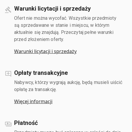
Warunki licytacji i sprzedaży
Ofert nie można wycofać. Wszystkie przedmioty
są sprzedawane w stanie i miejscu, w którym
aktualnie się znajdują. Przeczytaj pełne warunki
przed złożeniem oferty.
Warunki licytacji i sprzedaży
Opłaty transakcyjne
Nabywcy, którzy wygrają aukcję, będą musieli uiścić
opłatę za transakcję.
Więcej informacji
Płatność